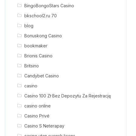
BingoBongoStars Casino
bkschool2.ru 70
blog
Bonuskong Casino
bookmaker
Brionis Casino
Britsino
Candybet Casino
casino
Casino 100 Zł Bez Depozytu Za Rejestrację
casino online
Casino Privé
Casino S Neterapay
casino utan svensk licens