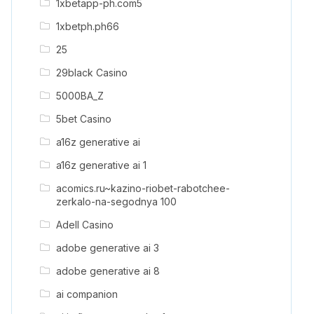
1xbetapp-ph.com5
1xbetph.ph66
25
29black Casino
5000BA_Z
5bet Casino
a16z generative ai
a16z generative ai 1
acomics.ru~kazino-riobet-rabotchee-
zerkalo-na-segodnya 100
Adell Casino
adobe generative ai 3
adobe generative ai 8
ai companion