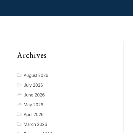
Archives
August 2026
July 2026
June 2026
May 2026
April 2026
March 2026