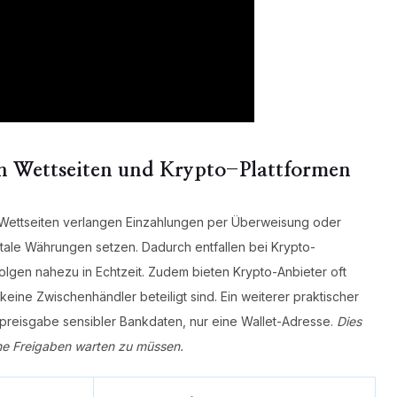
en Wettseiten und Krypto-Plattformen
le Wettseiten verlangen Einzahlungen per Überweisung oder
gitale Währungen setzen. Dadurch entfallen bei Krypto-
lgen nahezu in Echtzeit. Zudem bieten Krypto-Anbieter oft
 keine Zwischenhändler beteiligt sind. Ein weiterer praktischer
 preisgabe sensibler Bankdaten, nur eine Wallet-Adresse.
Dies
che Freigaben warten zu müssen.