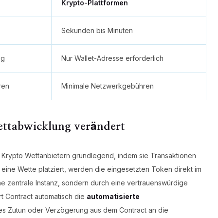
Krypto-Plattformen
Sekunden bis Minuten
ig
Nur Wallet-Adresse erforderlich
ren
Minimale Netzwerkgebühren
ettabwicklung verändert
 Krypto Wettanbietern grundlegend, indem sie Transaktionen
 eine Wette platziert, werden die eingesetzten Token direkt im
ine zentrale Instanz, sondern durch eine vertrauenswürdige
rt Contract automatisch die
automatisierte
es Zutun oder Verzögerung aus dem Contract an die