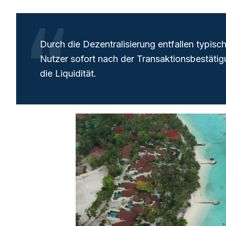
Durch die Dezentralisierung entfallen typi
Nutzer sofort nach der Transaktionsbestätigu
die Liquidität.