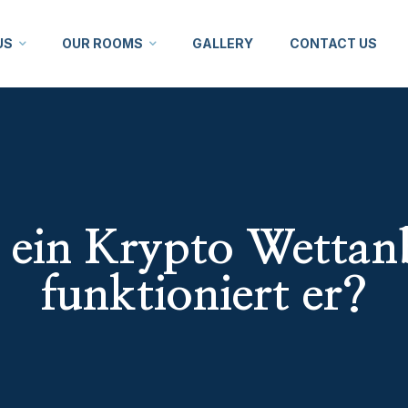
US
OUR ROOMS
GALLERY
CONTACT US
 ein Krypto Wettan
funktioniert er?