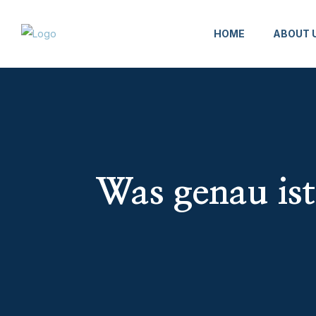
HOME
ABOUT 
Was genau ist