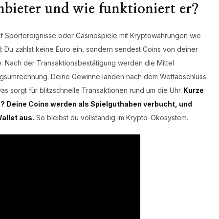
bieter und wie funktioniert er?
 auf Sportereignisse oder Casinospiele mit Kryptowährungen wie
l: Du zahlst keine Euro ein, sondern sendest Coins von deiner
e. Nach der Transaktionsbestätigung werden die Mittel
ungsumrechnung. Deine Gewinne landen nach dem Wettabschluss
s sorgt für blitzschnelle Transaktionen rund um die Uhr.
Kurze
? Deine Coins werden als Spielguthaben verbucht, und
allet aus.
So bleibst du vollständig im Krypto-Ökosystem.