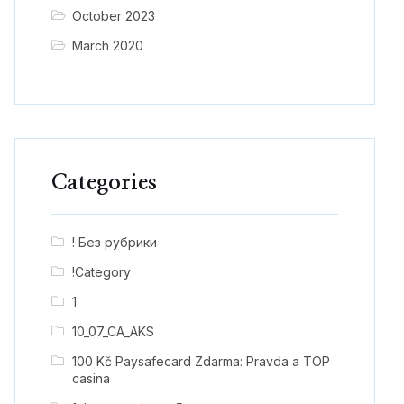
October 2023
March 2020
Categories
! Без рубрики
!Category
1
10_07_CA_AKS
100 Kč Paysafecard Zdarma: Pravda a TOP
casina