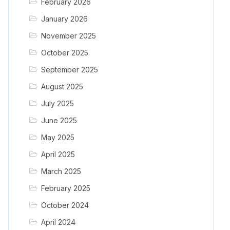
February 2026
January 2026
November 2025
October 2025
September 2025
August 2025
July 2025
June 2025
May 2025
April 2025
March 2025
February 2025
October 2024
April 2024