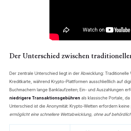
Der Unterschied zwischen traditionell
Der zentrale Unterschied liegt in der Abwicklung: Traditionel
Kreditkarte, während Krypto-Plattformen ausschließlich auf di
Buchmachern lange Banklaufzeiten; Ein- und Auszahlungen erfo
niedrigere Transaktionsgebühren
als klassische Portale, da
Unterschied ist die Anonymität: Krypto-Wetten erfordern keine
ermöglicht eine schnellere Wettabwicklung, ohne auf behördli