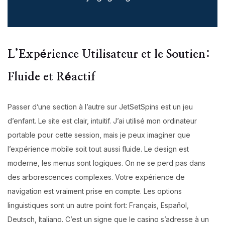
L’Expérience Utilisateur et le Soutien:
Fluide et Réactif
Passer d’une section à l’autre sur JetSetSpins est un jeu
d’enfant. Le site est clair, intuitif. J’ai utilisé mon ordinateur
portable pour cette session, mais je peux imaginer que
l’expérience mobile soit tout aussi fluide. Le design est
moderne, les menus sont logiques. On ne se perd pas dans
des arborescences complexes. Votre expérience de
navigation est vraiment prise en compte. Les options
linguistiques sont un autre point fort: Français, Español,
Deutsch, Italiano. C’est un signe que le casino s’adresse à un