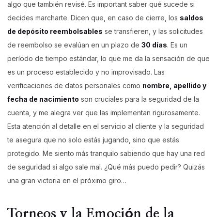
algo que también revisé. Es important saber qué sucede si
decides marcharte. Dicen que, en caso de cierre, los
saldos
de depósito reembolsables
se transfieren, y las solicitudes
de reembolso se evalúan en un plazo de
30 días
. Es un
período de tiempo estándar, lo que me da la sensación de que
es un proceso establecido y no improvisado. Las
verificaciones de datos personales como
nombre, apellido y
fecha de nacimiento
son cruciales para la seguridad de la
cuenta, y me alegra ver que las implementan rigurosamente.
Esta atención al detalle en el servicio al cliente y la seguridad
te asegura que no solo estás jugando, sino que estás
protegido. Me siento más tranquilo sabiendo que hay una red
de seguridad si algo sale mal. ¿Qué más puedo pedir? Quizás
una gran victoria en el próximo giro…
Torneos y la Emoción de la