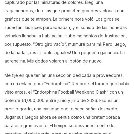
capturado por las miniaturas de colores. Elegí una
tragamonedas, de esas que prometen grandes victorias con
gráficos que te atrapan. La primera hora voló. Los giros se
sucedían, las luces parpadeaban, y el sonido de las monedas
virtuales llenaba la habitación. Hubo momentos de frustración,
por supuesto. “Otro giro vacío”, murmuré para mí. Pero luego,
de la nada, ¡tres símbolos iguales! Una pequeña ganancia. La
adrenalina. Mis dedos volaron al botón de nuevo.
Me fijé en que tenían una sección dedicada a proveedores,
con un enlace para “Endorphina”. Recordé el torneo que había
visto antes, el “Endorphina Football Weekend Clash” con un
bote de €1,000,000 entre junio y julio de 2026. Eso es un
premio gordo, una cantidad que te hace soñar despierto.
Jugar sus juegos ahora se sentía como una pretemporada
para ese gran evento. El tiempo se desvaneció entre los
carretes, el reloj corría, pero yo estaba atrapado en el