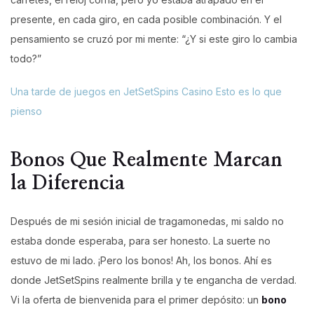
presente, en cada giro, en cada posible combinación. Y el
pensamiento se cruzó por mi mente: “¿Y si este giro lo cambia
todo?”
Una tarde de juegos en JetSetSpins Casino Esto es lo que
pienso
Bonos Que Realmente Marcan
la Diferencia
Después de mi sesión inicial de tragamonedas, mi saldo no
estaba donde esperaba, para ser honesto. La suerte no
estuvo de mi lado. ¡Pero los bonos! Ah, los bonos. Ahí es
donde JetSetSpins realmente brilla y te engancha de verdad.
Vi la oferta de bienvenida para el primer depósito: un
bono