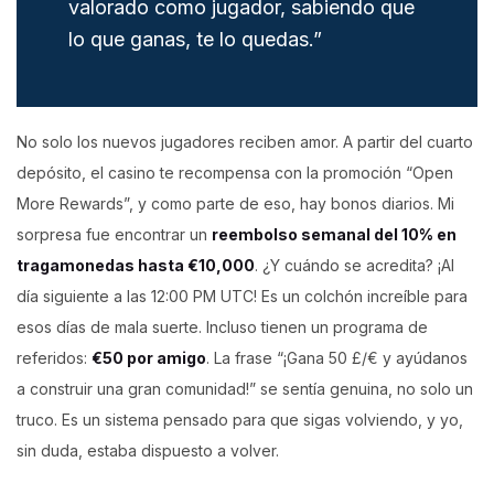
valorado como jugador, sabiendo que
lo que ganas, te lo quedas.”
No solo los nuevos jugadores reciben amor. A partir del cuarto
depósito, el casino te recompensa con la promoción “Open
More Rewards”, y como parte de eso, hay bonos diarios. Mi
sorpresa fue encontrar un
reembolso semanal del 10% en
tragamonedas hasta €10,000
. ¿Y cuándo se acredita? ¡Al
día siguiente a las 12:00 PM UTC! Es un colchón increíble para
esos días de mala suerte. Incluso tienen un programa de
referidos:
€50 por amigo
. La frase “¡Gana 50 £/€ y ayúdanos
a construir una gran comunidad!” se sentía genuina, no solo un
truco. Es un sistema pensado para que sigas volviendo, y yo,
sin duda, estaba dispuesto a volver.