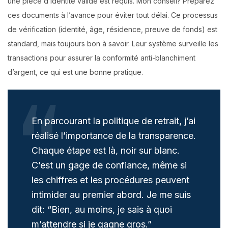
une pièce d’identité valide est requis. Mon conseil? Préparez
ces documents à l’avance pour éviter tout délai. Ce processus
de vérification (identité, âge, résidence, preuve de fonds) est
standard, mais toujours bon à savoir. Leur système surveille les
transactions pour assurer la conformité anti-blanchiment
d’argent, ce qui est une bonne pratique.
En parcourant la politique de retrait, j’ai
réalisé l’importance de la transparence.
Chaque étape est là, noir sur blanc.
C’est un gage de confiance, même si
les chiffres et les procédures peuvent
intimider au premier abord. Je me suis
dit: “Bien, au moins, je sais à quoi
m’attendre si je gagne gros.”