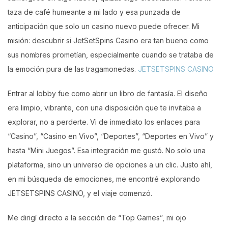
taza de café humeante a mi lado y esa punzada de
anticipación que solo un casino nuevo puede ofrecer. Mi
misión: descubrir si JetSetSpins Casino era tan bueno como
sus nombres prometían, especialmente cuando se trataba de
la emoción pura de las tragamonedas.
JETSETSPINS CASINO
Entrar al lobby fue como abrir un libro de fantasía. El diseño
era limpio, vibrante, con una disposición que te invitaba a
explorar, no a perderte. Vi de inmediato los enlaces para
“Casino”, “Casino en Vivo”, “Deportes”, “Deportes en Vivo” y
hasta “Mini Juegos”. Esa integración me gustó. No solo una
plataforma, sino un universo de opciones a un clic. Justo ahí,
en mi búsqueda de emociones, me encontré explorando
JETSETSPINS CASINO, y el viaje comenzó.
Me dirigí directo a la sección de “Top Games”, mi ojo