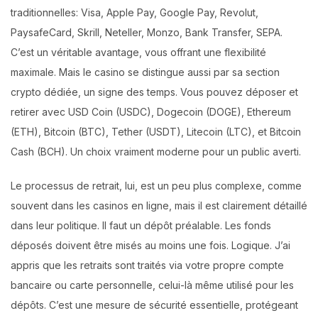
traditionnelles: Visa, Apple Pay, Google Pay, Revolut,
PaysafeCard, Skrill, Neteller, Monzo, Bank Transfer, SEPA.
C’est un véritable avantage, vous offrant une flexibilité
maximale. Mais le casino se distingue aussi par sa section
crypto dédiée, un signe des temps. Vous pouvez déposer et
retirer avec USD Coin (USDC), Dogecoin (DOGE), Ethereum
(ETH), Bitcoin (BTC), Tether (USDT), Litecoin (LTC), et Bitcoin
Cash (BCH). Un choix vraiment moderne pour un public averti.
Le processus de retrait, lui, est un peu plus complexe, comme
souvent dans les casinos en ligne, mais il est clairement détaillé
dans leur politique. Il faut un dépôt préalable. Les fonds
déposés doivent être misés au moins une fois. Logique. J’ai
appris que les retraits sont traités via votre propre compte
bancaire ou carte personnelle, celui-là même utilisé pour les
dépôts. C’est une mesure de sécurité essentielle, protégeant