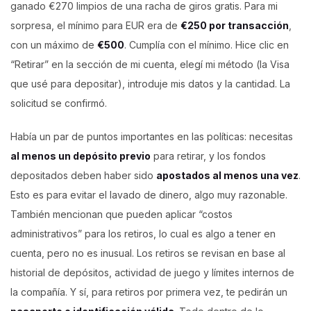
ganado €270 limpios de una racha de giros gratis. Para mi
sorpresa, el mínimo para EUR era de
€250 por transacción
,
con un máximo de
€500
. Cumplía con el mínimo. Hice clic en
“Retirar” en la sección de mi cuenta, elegí mi método (la Visa
que usé para depositar), introduje mis datos y la cantidad. La
solicitud se confirmó.
Había un par de puntos importantes en las políticas: necesitas
al menos un depósito previo
para retirar, y los fondos
depositados deben haber sido
apostados al menos una vez
.
Esto es para evitar el lavado de dinero, algo muy razonable.
También mencionan que pueden aplicar “costos
administrativos” para los retiros, lo cual es algo a tener en
cuenta, pero no es inusual. Los retiros se revisan en base al
historial de depósitos, actividad de juego y límites internos de
la compañía. Y sí, para retiros por primera vez, te pedirán un