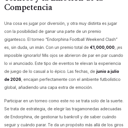
Competencia
Una cosa es jugar por diversión, y otra muy distinta es jugar
con la posibilidad de ganar una parte de un premio
gigantesco. El torneo “Endorphina Football Weekend Clash”
es, sin duda, un imán. Con un premio total de
€1,000,000
, ¡es
imposible ignorarlo! Mis ojos se abrieron de par en par cuando
lo vi anunciado. Este tipo de eventos te elevan la experiencia
de juego de lo casual a lo épico. Las fechas, de
junio a julio
de 2026
, encajan perfectamente con el ambiente futbolístico
global, añadiendo una capa extra de emoción.
Participar en un torneo como este no se trata solo de la suerte.
Se trata de estrategia, de elegir las tragamonedas adecuadas
de Endorphina, de gestionar tu bankroll y de saber cuándo
seguir y cuándo parar. Te da un propósito más allá de los giros