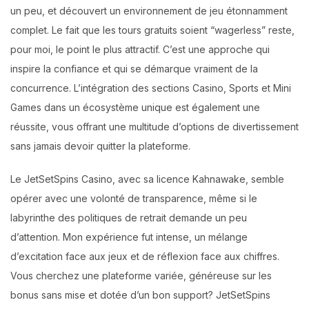
un peu, et découvert un environnement de jeu étonnamment
complet. Le fait que les tours gratuits soient “wagerless” reste,
pour moi, le point le plus attractif. C’est une approche qui
inspire la confiance et qui se démarque vraiment de la
concurrence. L’intégration des sections Casino, Sports et Mini
Games dans un écosystème unique est également une
réussite, vous offrant une multitude d’options de divertissement
sans jamais devoir quitter la plateforme.
Le JetSetSpins Casino, avec sa licence Kahnawake, semble
opérer avec une volonté de transparence, même si le
labyrinthe des politiques de retrait demande un peu
d’attention. Mon expérience fut intense, un mélange
d’excitation face aux jeux et de réflexion face aux chiffres.
Vous cherchez une plateforme variée, généreuse sur les
bonus sans mise et dotée d’un bon support? JetSetSpins