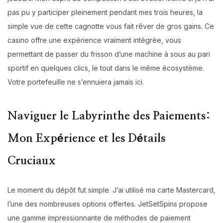
pas pu y participer pleinement pendant mes trois heures, la
simple vue de cette cagnotte vous fait rêver de gros gains. Ce
casino offre une expérience vraiment intégrée, vous
permettant de passer du frisson d’une machine à sous au pari
sportif en quelques clics, le tout dans le même écosystème.
Votre portefeuille ne s’ennuiera jamais ici.
Naviguer le Labyrinthe des Paiements:
Mon Expérience et les Détails
Cruciaux
Le moment du dépôt fut simple. J’ai utilisé ma carte Mastercard,
l’une des nombreuses options offertes. JetSetSpins propose
une gamme impressionnante de méthodes de paiement