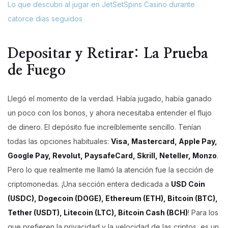
Lo que descubri al jugar en JetSetSpins Casino durante
catorce dias seguidos
Depositar y Retirar: La Prueba
de Fuego
Llegó el momento de la verdad. Había jugado, había ganado
un poco con los bonos, y ahora necesitaba entender el flujo
de dinero. El depósito fue increíblemente sencillo. Tenían
todas las opciones habituales:
Visa, Mastercard, Apple Pay,
Google Pay, Revolut, PaysafeCard, Skrill, Neteller, Monzo
.
Pero lo que realmente me llamó la atención fue la sección de
criptomonedas. ¡Una sección entera dedicada a
USD Coin
(USDC), Dogecoin (DOGE), Ethereum (ETH), Bitcoin (BTC),
Tether (USDT), Litecoin (LTC), Bitcoin Cash (BCH)
! Para los
que prefieren la privacidad y la velocidad de las criptos, es un