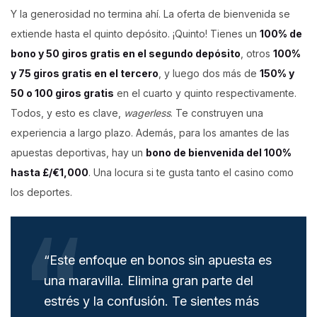
Y la generosidad no termina ahí. La oferta de bienvenida se
extiende hasta el quinto depósito. ¡Quinto! Tienes un
100% de
bono y 50 giros gratis en el segundo depósito
, otros
100%
y 75 giros gratis en el tercero
, y luego dos más de
150% y
50 o 100 giros gratis
en el cuarto y quinto respectivamente.
Todos, y esto es clave,
wagerless
. Te construyen una
experiencia a largo plazo. Además, para los amantes de las
apuestas deportivas, hay un
bono de bienvenida del 100%
hasta £/€1,000
. Una locura si te gusta tanto el casino como
los deportes.
“Este enfoque en bonos sin apuesta es
una maravilla. Elimina gran parte del
estrés y la confusión. Te sientes más