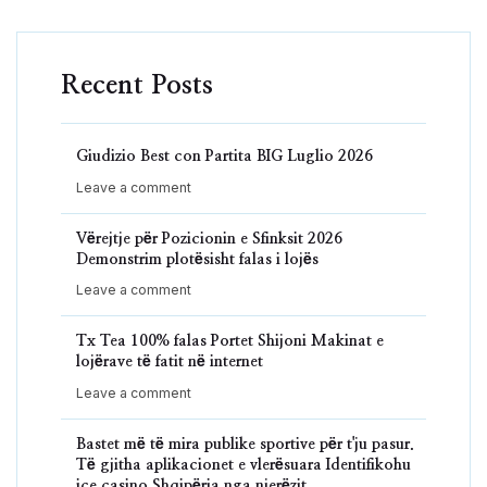
Recent Posts
Giudizio Best con Partita BIG Luglio 2026
Leave a comment
Vërejtje për Pozicionin e Sfinksit 2026
Demonstrim plotësisht falas i lojës
Leave a comment
Tx Tea 100% falas Portet Shijoni Makinat e
lojërave të fatit në internet
Leave a comment
Bastet më të mira publike sportive për t'ju pasur.
Të gjitha aplikacionet e vlerësuara Identifikohu
ice casino Shqipëria nga njerëzit.