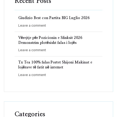
Recent Posts
Giudizio Best con Partita BIG Luglio 2026
Leave a comment
Vërejtje për Pozicionin e Sfinksit 2026
Demonstrim plotësisht falas i lojës
Leave a comment
Tx Tea 100% falas Portet Shijoni Makinat e
lojërave të fatit në internet
Leave a comment
Categories