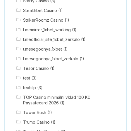
Starfy Casino
(3)
Stealthbet Casino
(1)
StrikerRoomz Casino
(1)
t.memirror_1xbet_working
(1)
t.meofficial_site_1xbet_zerkalo
(1)
t.mesegodnya_1xbet
(1)
t.mesegodnya_1xbet_zerkalo
(1)
Tesor Casino
(1)
test
(3)
textslp
(3)
TOP Casino minimální vklad 100 Kč
Paysafecard 2026
(1)
Tower Rush
(1)
Trumo Casino
(1)