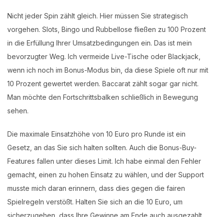
Nicht jeder Spin zählt gleich. Hier müssen Sie strategisch
vorgehen. Slots, Bingo und Rubbellose fließen zu 100 Prozent
in die Erfüllung Ihrer Umsatzbedingungen ein. Das ist mein
bevorzugter Weg. Ich vermeide Live-Tische oder Blackjack,
wenn ich noch im Bonus-Modus bin, da diese Spiele oft nur mit
10 Prozent gewertet werden. Baccarat zählt sogar gar nicht.
Man möchte den Fortschrittsbalken schließlich in Bewegung
sehen.
Die maximale Einsatzhöhe von 10 Euro pro Runde ist ein
Gesetz, an das Sie sich halten sollten. Auch die Bonus-Buy-
Features fallen unter dieses Limit. Ich habe einmal den Fehler
gemacht, einen zu hohen Einsatz zu wählen, und der Support
musste mich daran erinnern, dass dies gegen die fairen
Spielregeln verstößt. Halten Sie sich an die 10 Euro, um
sicherzugehen, dass Ihre Gewinne am Ende auch ausgezahlt