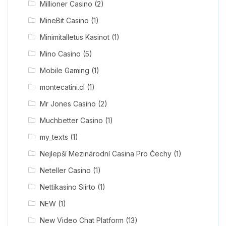
Millioner Casino
(2)
MineBit Casino
(1)
Minimitalletus Kasinot
(1)
Mino Casino
(5)
Mobile Gaming
(1)
montecatini.cl
(1)
Mr Jones Casino
(2)
Muchbetter Casino
(1)
my_texts
(1)
Nejlepší Mezinárodní Casina Pro Čechy
(1)
Neteller Casino
(1)
Nettikasino Siirto
(1)
NEW
(1)
New Video Chat Platform
(13)