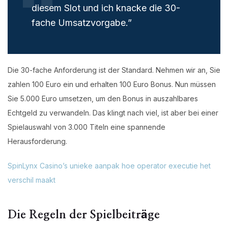
diesem Slot und ich knacke die 30-
fache Umsatzvorgabe.”
Die 30-fache Anforderung ist der Standard. Nehmen wir an, Sie
zahlen 100 Euro ein und erhalten 100 Euro Bonus. Nun müssen
Sie 5.000 Euro umsetzen, um den Bonus in auszahlbares
Echtgeld zu verwandeln. Das klingt nach viel, ist aber bei einer
Spielauswahl von 3.000 Titeln eine spannende
Herausforderung.
SpinLynx Casino’s unieke aanpak hoe operator executie het
verschil maakt
Die Regeln der Spielbeiträge