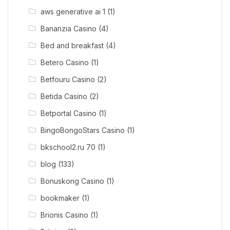
aws generative ai 1
(1)
Bananzia Casino
(4)
Bed and breakfast
(4)
Betero Casino
(1)
Betfouru Casino
(2)
Betida Casino
(2)
Betportal Casino
(1)
BingoBongoStars Casino
(1)
bkschool2.ru 70
(1)
blog
(133)
Bonuskong Casino
(1)
bookmaker
(1)
Brionis Casino
(1)