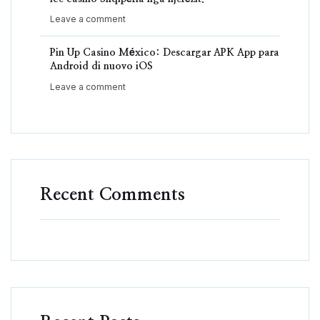
Leave a comment
Pin Up Casino México: Descargar APK App para
Android di nuovo iOS
Leave a comment
Recent Comments