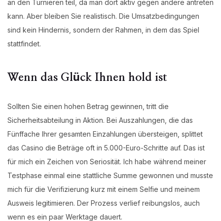
an den Turnieren teil, da man dort aktiv gegen andere antreten
kann. Aber bleiben Sie realistisch. Die Umsatzbedingungen
sind kein Hindernis, sondern der Rahmen, in dem das Spiel
stattfindet.
Wenn das Glück Ihnen hold ist
Sollten Sie einen hohen Betrag gewinnen, tritt die
Sicherheitsabteilung in Aktion. Bei Auszahlungen, die das
Fünffache Ihrer gesamten Einzahlungen übersteigen, splittet
das Casino die Beträge oft in 5.000-Euro-Schritte auf. Das ist
für mich ein Zeichen von Seriosität. Ich habe während meiner
Testphase einmal eine stattliche Summe gewonnen und musste
mich für die Verifizierung kurz mit einem Selfie und meinem
Ausweis legitimieren. Der Prozess verlief reibungslos, auch
wenn es ein paar Werktage dauert.