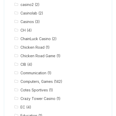
casino2
(2)
Casinolab
(2)
Casinos
(3)
CH
(4)
ChainLuck Casino
(2)
Chicken Road
(1)
Chicken Road Game
(1)
CIB
(4)
Communication
(1)
Computers, Games
(142)
Cotes Sportives
(1)
Crazy Tower Сasino
(1)
EC
(4)
Education
(1)