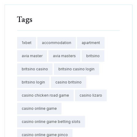
Tags
1xbet
accommodation
apartment
avia master
avia masters
britsino
britsino casino
britsino casino login
britsino login
casino britsino
casino chicken road game
casino lizaro
casino online game
casino online game betting slots
casino online game pinco