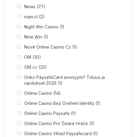
News
(77)
niam.cl
(2)
Night Win Casino
(1)
Nine Win
(1)
Nové Online Casino Cz
(1)
OM
(30)
OM cc
(33)
Onko PaysafeCard anonyymi? Totuus ja
rajoitukset 2026
(1)
Online Casino
(14)
Online Casino Bez Ověření Identity
(1)
Online Casino Paysafe
(1)
Online Casino Pro České Hráče
(1)
Online Casino Vklad Paysafecard
(1)