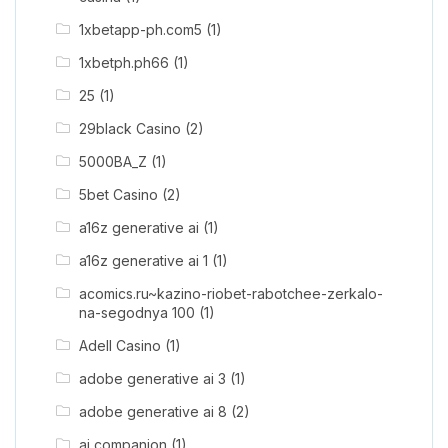
1xbetapp-ph.com5
(1)
1xbetph.ph66
(1)
25
(1)
29black Casino
(2)
5000BA_Z
(1)
5bet Casino
(2)
a16z generative ai
(1)
a16z generative ai 1
(1)
acomics.ru~kazino-riobet-rabotchee-zerkalo-
na-segodnya 100
(1)
Adell Casino
(1)
adobe generative ai 3
(1)
adobe generative ai 8
(2)
ai companion
(1)