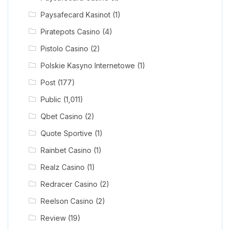
Paysafecard Kasinot
(1)
Piratepots Casino
(4)
Pistolo Casino
(2)
Polskie Kasyno Internetowe
(1)
Post
(177)
Public
(1,011)
Qbet Casino
(2)
Quote Sportive
(1)
Rainbet Casino
(1)
Realz Casino
(1)
Redracer Casino
(2)
Reelson Casino
(2)
Review
(19)