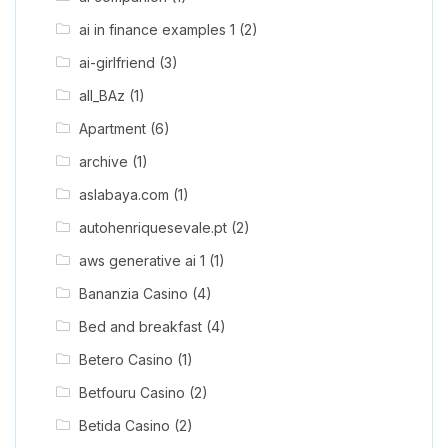
ai in finance examples 1
(2)
ai-girlfriend
(3)
all_BAz
(1)
Apartment
(6)
archive
(1)
aslabaya.com
(1)
autohenriquesevale.pt
(2)
aws generative ai 1
(1)
Bananzia Casino
(4)
Bed and breakfast
(4)
Betero Casino
(1)
Betfouru Casino
(2)
Betida Casino
(2)