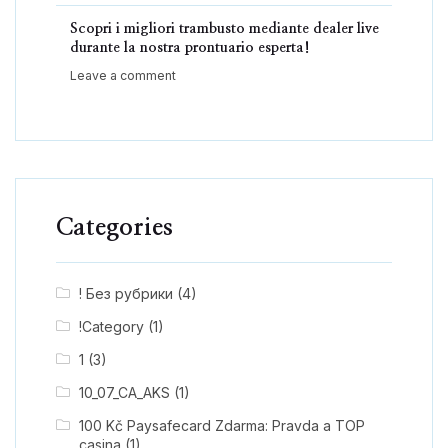
Scopri i migliori trambusto mediante dealer live
durante la nostra prontuario esperta!
Leave a comment
Categories
! Без рубрики
(4)
!Category
(1)
1
(3)
10_07_CA_AKS
(1)
100 Kč Paysafecard Zdarma: Pravda a TOP
casina
(1)