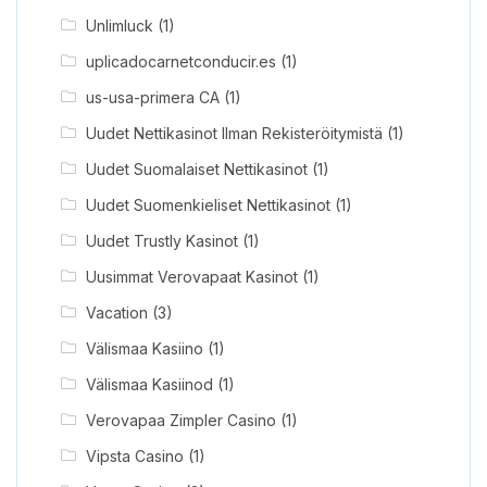
Unlimluck
(1)
uplicadocarnetconducir.es
(1)
us-usa-primera CA
(1)
Uudet Nettikasinot Ilman Rekisteröitymistä
(1)
Uudet Suomalaiset Nettikasinot
(1)
Uudet Suomenkieliset Nettikasinot
(1)
Uudet Trustly Kasinot
(1)
Uusimmat Verovapaat Kasinot
(1)
Vacation
(3)
Välismaa Kasiino
(1)
Välismaa Kasiinod
(1)
Verovapaa Zimpler Casino
(1)
Vipsta Casino
(1)