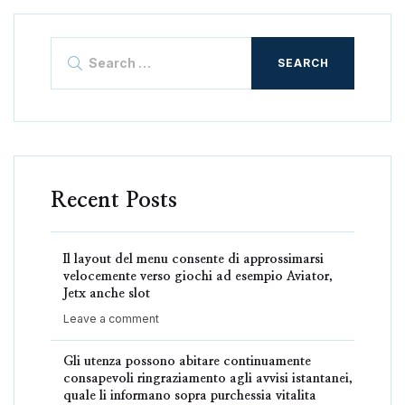
Search
for:
Recent Posts
Il layout del menu consente di approssimarsi
velocemente verso giochi ad esempio Aviator,
Jetx anche slot
Leave a comment
Gli utenza possono abitare continuamente
consapevoli ringraziamento agli avvisi istantanei,
quale li informano sopra purchessia vitalita