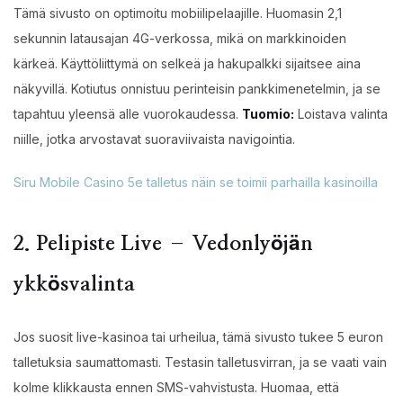
Tämä sivusto on optimoitu mobiilipelaajille. Huomasin 2,1
sekunnin latausajan 4G-verkossa, mikä on markkinoiden
kärkeä. Käyttöliittymä on selkeä ja hakupalkki sijaitsee aina
näkyvillä. Kotiutus onnistuu perinteisin pankkimenetelmin, ja se
tapahtuu yleensä alle vuorokaudessa.
Tuomio:
Loistava valinta
niille, jotka arvostavat suoraviivaista navigointia.
Siru Mobile Casino 5e talletus näin se toimii parhailla kasinoilla
2. Pelipiste Live – Vedonlyöjän
ykkösvalinta
Jos suosit live-kasinoa tai urheilua, tämä sivusto tukee 5 euron
talletuksia saumattomasti. Testasin talletusvirran, ja se vaati vain
kolme klikkausta ennen SMS-vahvistusta. Huomaa, että