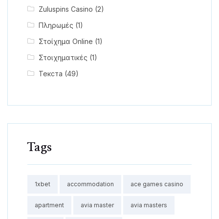
Zuluspins Casino
(2)
Πληρωμές
(1)
Στοίχημα Online
(1)
Στοιχηματικές
(1)
Текста
(49)
Tags
1xbet
accommodation
ace games casino
apartment
avia master
avia masters