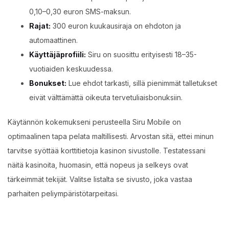
0,10–0,30 euron SMS-maksun.
Rajat:
300 euron kuukausiraja on ehdoton ja
automaattinen.
Käyttäjäprofiili:
Siru on suosittu erityisesti 18–35-
vuotiaiden keskuudessa.
Bonukset:
Lue ehdot tarkasti, sillä pienimmät talletukset
eivät välttämättä oikeuta tervetuliaisbonuksiin.
Käytännön kokemukseni perusteella Siru Mobile on
optimaalinen tapa pelata maltillisesti. Arvostan sitä, ettei minun
tarvitse syöttää korttitietoja kasinon sivustolle. Testatessani
näitä kasinoita, huomasin, että nopeus ja selkeys ovat
tärkeimmät tekijät. Valitse listalta se sivusto, joka vastaa
parhaiten peliympäristötarpeitasi.