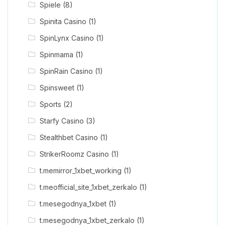
Spiele
(8)
Spinita Casino
(1)
SpinLynx Casino
(1)
Spinmama
(1)
SpinRain Casino
(1)
Spinsweet
(1)
Sports
(2)
Starfy Casino
(3)
Stealthbet Casino
(1)
StrikerRoomz Casino
(1)
t.memirror_1xbet_working
(1)
t.meofficial_site_1xbet_zerkalo
(1)
t.mesegodnya_1xbet
(1)
t.mesegodnya_1xbet_zerkalo
(1)