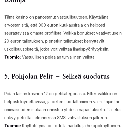
toimija
Tämä kasino on panostanut vastuullisuuteen. Käyttäjänä
arvostan sitä, että 300 euron kuukausiraja on helposti
seurattavissa omasta profiilista. Vaikka bonukset vaativat usein
20 euron talletuksen, pienetkin talletukset kerryttävät
uskollisuuspisteitä, jotka voit vaihtaa ilmaispyöräytyksiin.
Tuomio:
Vastuullisen pelaajan turvallinen valinta.
5. Pohjolan Pelit – Selkeä suodatus
Pidän tämän kasinon 12 eri pelikategoriasta. Filter-valikko on
helposti löydettävissä, ja pelien suodattaminen valmistajan tai
ominaisuuden mukaan onnistuu yhdellä napautuksella. Talletus
näkyy pelitilillä sekunneissa SMS-vahvistuksen jälkeen.
Tuomio:
Käyttöliittymä on todella harkittu ja helppokäyttöinen.