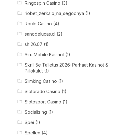
Ringospin Casino
(3)
riobet_zerkalo_na_segodnya
(1)
Roulo Casino
(4)
sanodelucas.cl
(2)
sh 26.07
(1)
Siru Mobile Kasinot
(1)
Skrill 5e Talletus 2026: Parhaat Kasinot &
Piilokulut
(1)
Slimking Casino
(1)
Slotorado Casino
(1)
Slotosport Casino
(1)
Socializing
(1)
Spei
(1)
Spellen
(4)