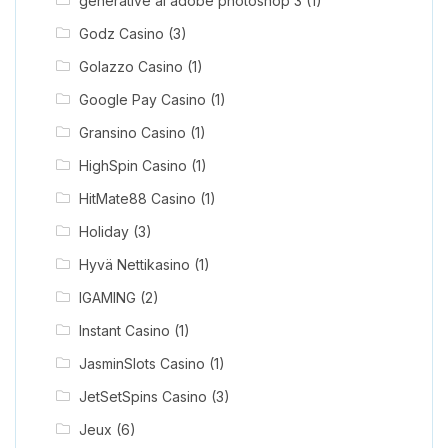
generative ai adobe photoshop 3
(1)
Godz Casino
(3)
Golazzo Casino
(1)
Google Pay Casino
(1)
Gransino Casino
(1)
HighSpin Casino
(1)
HitMate88 Casino
(1)
Holiday
(3)
Hyvä Nettikasino
(1)
IGAMING
(2)
Instant Casino
(1)
JasminSlots Casino
(1)
JetSetSpins Casino
(3)
Jeux
(6)