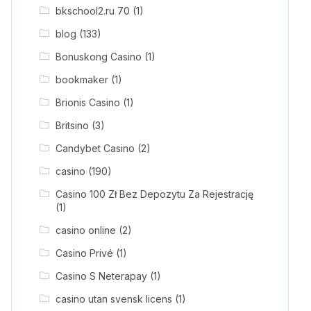
bkschool2.ru 70
(1)
blog
(133)
Bonuskong Casino
(1)
bookmaker
(1)
Brionis Casino
(1)
Britsino
(3)
Candybet Casino
(2)
casino
(190)
Casino 100 Zł Bez Depozytu Za Rejestrację
(1)
casino online
(2)
Casino Privé
(1)
Casino S Neterapay
(1)
casino utan svensk licens
(1)