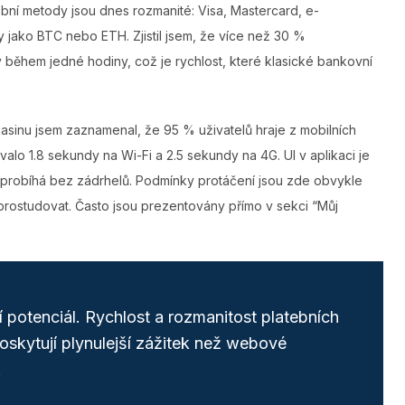
ní metody jsou dnes rozmanité: Visa, Mastercard, e-
ny jako BTC nebo ETH. Zjistil jsem, že více než 30 %
 během jedné hodiny, což je rychlost, které klasické bankovní
 kasinu jsem zaznamenal, že 95 % uživatelů hraje z mobilních
trvalo 1.8 sekundy na Wi-Fi a 2.5 sekundy na 4G. UI v aplikaci je
ami probíhá bez zádrhelů. Podmínky protáčení jsou zde obvykle
ě prostudovat. Často jsou prezentovány přímo v sekci “Můj
í potenciál. Rychlost a rozmanitost platebních
oskytují plynulejší zážitek než webové
.