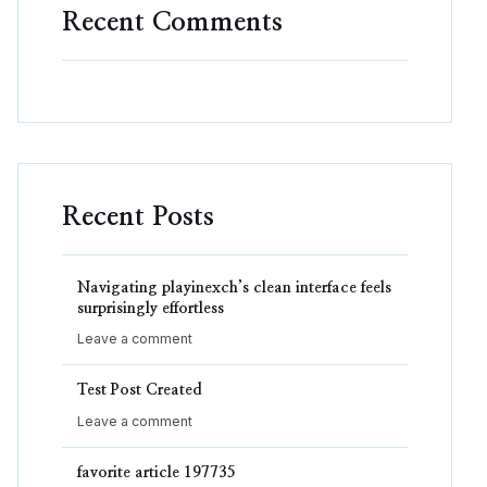
Recent Comments
Recent Posts
Navigating playinexch’s clean interface feels
surprisingly effortless
Leave a comment
Test Post Created
Leave a comment
favorite article 197735