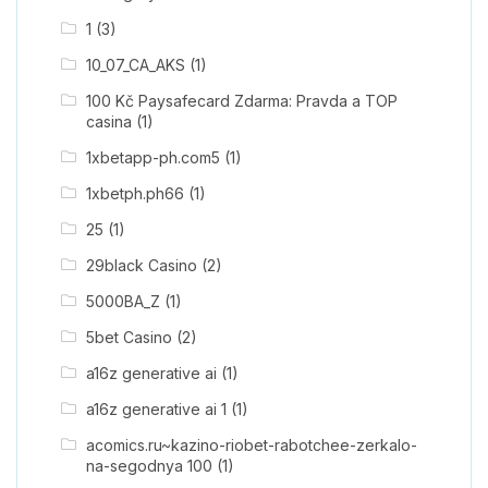
1
(3)
10_07_CA_AKS
(1)
100 Kč Paysafecard Zdarma: Pravda a TOP
casina
(1)
1xbetapp-ph.com5
(1)
1xbetph.ph66
(1)
25
(1)
29black Casino
(2)
5000BA_Z
(1)
5bet Casino
(2)
a16z generative ai
(1)
a16z generative ai 1
(1)
acomics.ru~kazino-riobet-rabotchee-zerkalo-
na-segodnya 100
(1)