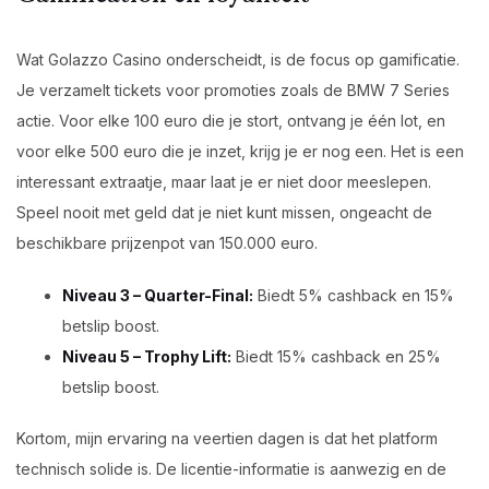
Wat Golazzo Casino onderscheidt, is de focus op gamificatie.
Je verzamelt tickets voor promoties zoals de BMW 7 Series
actie. Voor elke 100 euro die je stort, ontvang je één lot, en
voor elke 500 euro die je inzet, krijg je er nog een. Het is een
interessant extraatje, maar laat je er niet door meeslepen.
Speel nooit met geld dat je niet kunt missen, ongeacht de
beschikbare prijzenpot van 150.000 euro.
Niveau 3 – Quarter-Final:
Biedt 5% cashback en 15%
betslip boost.
Niveau 5 – Trophy Lift:
Biedt 15% cashback en 25%
betslip boost.
Kortom, mijn ervaring na veertien dagen is dat het platform
technisch solide is. De licentie-informatie is aanwezig en de