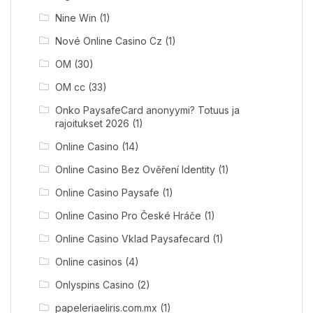
Nine Win
(1)
Nové Online Casino Cz
(1)
OM
(30)
OM cc
(33)
Onko PaysafeCard anonyymi? Totuus ja
rajoitukset 2026
(1)
Online Casino
(14)
Online Casino Bez Ověření Identity
(1)
Online Casino Paysafe
(1)
Online Casino Pro České Hráče
(1)
Online Casino Vklad Paysafecard
(1)
Online casinos
(4)
Onlyspins Casino
(2)
papeleriaeliris.com.mx
(1)