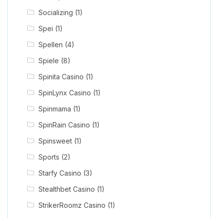
Socializing
(1)
Spei
(1)
Spellen
(4)
Spiele
(8)
Spinita Casino
(1)
SpinLynx Casino
(1)
Spinmama
(1)
SpinRain Casino
(1)
Spinsweet
(1)
Sports
(2)
Starfy Casino
(3)
Stealthbet Casino
(1)
StrikerRoomz Casino
(1)