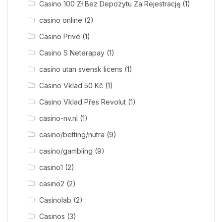
Casino 100 Zł Bez Depozytu Za Rejestrację
(1)
casino online
(2)
Casino Privé
(1)
Casino S Neterapay
(1)
casino utan svensk licens
(1)
Casino Vklad 50 Kč
(1)
Casino Vklad Přes Revolut
(1)
casino-nv.nl
(1)
casino/betting/nutra
(9)
casino/gambling
(9)
casino1
(2)
casino2
(2)
Casinolab
(2)
Casinos
(3)