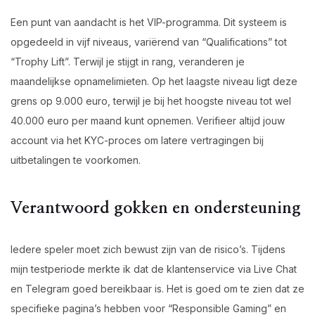
Een punt van aandacht is het VIP-programma. Dit systeem is
opgedeeld in vijf niveaus, variërend van “Qualifications” tot
“Trophy Lift”. Terwijl je stijgt in rang, veranderen je
maandelijkse opnamelimieten. Op het laagste niveau ligt deze
grens op 9.000 euro, terwijl je bij het hoogste niveau tot wel
40.000 euro per maand kunt opnemen. Verifieer altijd jouw
account via het KYC-proces om latere vertragingen bij
uitbetalingen te voorkomen.
Verantwoord gokken en ondersteuning
Iedere speler moet zich bewust zijn van de risico’s. Tijdens
mijn testperiode merkte ik dat de klantenservice via Live Chat
en Telegram goed bereikbaar is. Het is goed om te zien dat ze
specifieke pagina’s hebben voor “Responsible Gaming” en