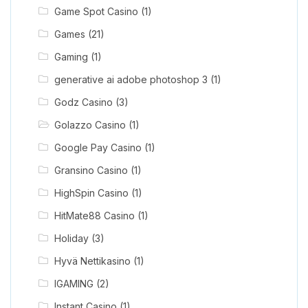
Game Spot Casino
(1)
Games
(21)
Gaming
(1)
generative ai adobe photoshop 3
(1)
Godz Casino
(3)
Golazzo Casino
(1)
Google Pay Casino
(1)
Gransino Casino
(1)
HighSpin Casino
(1)
HitMate88 Casino
(1)
Holiday
(3)
Hyvä Nettikasino
(1)
IGAMING
(2)
Instant Casino
(1)