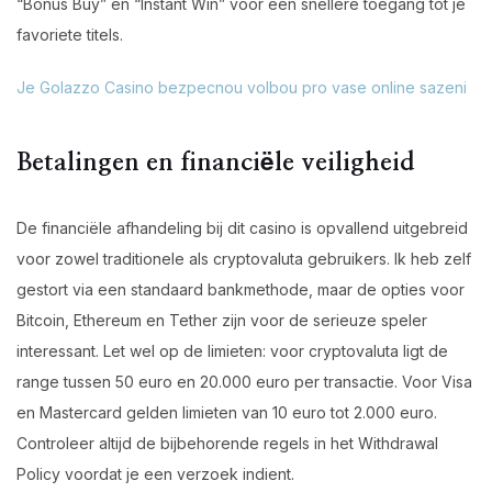
“Bonus Buy” en “Instant Win” voor een snellere toegang tot je
favoriete titels.
Je Golazzo Casino bezpecnou volbou pro vase online sazeni
Betalingen en financiële veiligheid
De financiële afhandeling bij dit casino is opvallend uitgebreid
voor zowel traditionele als cryptovaluta gebruikers. Ik heb zelf
gestort via een standaard bankmethode, maar de opties voor
Bitcoin, Ethereum en Tether zijn voor de serieuze speler
interessant. Let wel op de limieten: voor cryptovaluta ligt de
range tussen 50 euro en 20.000 euro per transactie. Voor Visa
en Mastercard gelden limieten van 10 euro tot 2.000 euro.
Controleer altijd de bijbehorende regels in het Withdrawal
Policy voordat je een verzoek indient.