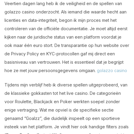
Veertien dagen lang heb ik de veiligheid en de spellen van
golazzo casino onderzocht. Als iemand die waarde hecht aan
licenties en data-integriteit, begon ik mijn proces met het
controleren van de officiële documentatie. Je moet altijd eerst
kijken naar de juridische status van een platform voordat je
ook maar één euro stort. De transparantie op hun website over
de Privacy Policy en KYC-protocollen gaf mij direct een
basisniveau van vertrouwen. Het is essentieel dat je begrijpt
hoe ze met jouw persoonsgegevens omgaan.
golazzo casino
Tijdens mijn verblijf heb ik diverse spellen uitgeprobeerd, van
de klassieke gokkasten tot het live casino. De categorieën
voor Roulette, Blackjack en Poker werkten soepel zonder
enige vertraging. Wat me opviel is de specifieke sectie
genaamd “Goalzz”, die duidelijk inspeelt op een sportieve
insteek van het platform. Je vindt hier ook handige filters zoals