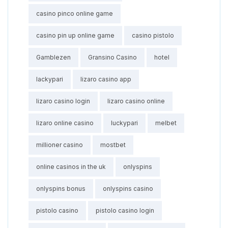
casino pinco online game
casino pin up online game
casino pistolo
Gamblezen
Gransino Casino
hotel
lackypari
lizaro casino app
lizaro casino login
lizaro casino online
lizaro online casino
luckypari
melbet
millioner casino
mostbet
online casinos in the uk
onlyspins
onlyspins bonus
onlyspins casino
pistolo casino
pistolo casino login