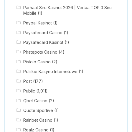
Parhaat Siru Kasinot 2026 | Vertaa TOP 3 Siru
Mobile
(1)
Paypal Kasinot
(1)
Paysafecard Casino
(1)
Paysafecard Kasinot
(1)
Piratepots Casino
(4)
Pistolo Casino
(2)
Polskie Kasyno Internetowe
(1)
Post
(177)
Public
(1,011)
Qbet Casino
(2)
Quote Sportive
(1)
Rainbet Casino
(1)
Realz Casino
(1)