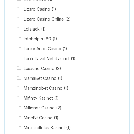
Lizaro Casino
(1)
Lizaro Casino Online
(2)
Lolajack
(1)
lotohelp.ru 80
(1)
Lucky Anon Casino
(1)
Luotettavat Nettikasinot
(1)
Lussurio Casino
(2)
MamaBet Casino
(1)
Mamzinobet Casino
(1)
Mifinity Kasinot
(1)
Millioner Casino
(2)
MineBit Casino
(1)
Minimitalletus Kasinot
(1)