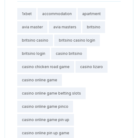
1xbet
accommodation
apartment
avia master
avia masters
britsino
britsino casino
britsino casino login
britsino login
casino britsino
casino chicken road game
casino lizaro
casino online game
casino online game betting slots
casino online game pinco
casino online game pin up
casino online pin up game