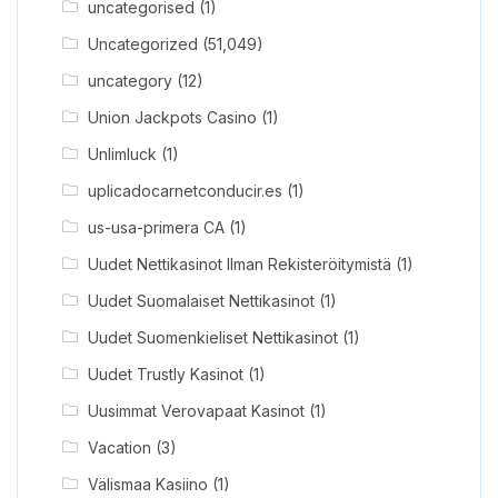
uncategorised
(1)
Uncategorized
(51,049)
uncategory
(12)
Union Jackpots Casino
(1)
Unlimluck
(1)
uplicadocarnetconducir.es
(1)
us-usa-primera CA
(1)
Uudet Nettikasinot Ilman Rekisteröitymistä
(1)
Uudet Suomalaiset Nettikasinot
(1)
Uudet Suomenkieliset Nettikasinot
(1)
Uudet Trustly Kasinot
(1)
Uusimmat Verovapaat Kasinot
(1)
Vacation
(3)
Välismaa Kasiino
(1)