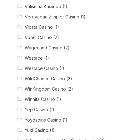
Välismaa Kasiinod
(1)
Verovapaa Zimpler Casino
(1)
Vipsta Casino
(1)
Voom Casino
(2)
Wagerland Casino
(2)
Westace
(1)
Westace Casino
(1)
WildChance Casino
(2)
WinKingdom Casino
(2)
Winnita Casinò
(1)
Yep Casino
(1)
Yoyospins Casino
(1)
Yuki Casino
(1)