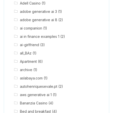
Adell Casino
(1)
adobe generative ai 3
(1)
adobe generative ai 8
(2)
ai companion
(1)
ai in finance examples 1
(2)
ai-girlfriend
(3)
all_BAz
(1)
Apartment
(6)
archive
(1)
aslabaya.com
(1)
autohenriquesevale.pt
(2)
aws generative ai 1
(1)
Bananzia Casino
(4)
Bed and breakfast
(4)