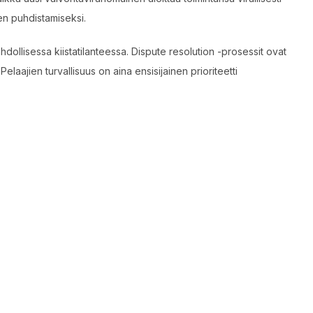
en puhdistamiseksi.
hdollisessa kiistatilanteessa. Dispute resolution -prosessit ovat
aajien turvallisuus on aina ensisijainen prioriteetti