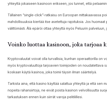
yhteyttä jokaiseen kasinoon erikseen, jos tunnet, että pelaamine
Tällainen “single-click”-ratkaisu on Euroopan mittakaavassa poi
mahdollisuuksia kiertää itse asetettuja rajoituksia. Jos huomaa
välittömästi. Älä epäröi ottaa yhteyttä myös Peluurin palveluun, 
Voinko luottaa kasinoon, joka tarjoaa
Kryptovaluutat voivat olla turvallisia, kunhan operaattorilla on v
myös kryptovaluuttoja tarjoavien toimijoiden on noudatettava 
koskaan käytä kasinoa, joka toimii täysin ilman sääntelyä.
Tarkista aina, että kasino käyttää salattua yhteyttä ja että sen 
nopeita rahansiirtoja, ne eivät poista kasinon velvollisuutta suoje
tarkastuksen ennen kuin siirrät varoja pelitilillesi.