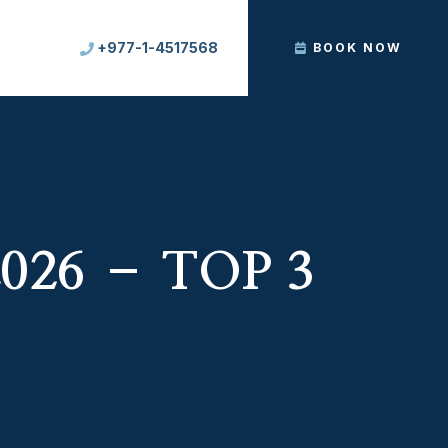
+977-1-4517568
BOOK NOW
 2026 – TOP 3