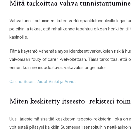
Mitä tarkoittaa vahva tunnistautumine
Vahva tunnistautuminen, kuten verkkopankkitunnuksilla kirjautum
peleihin ja takaa, että rahaliikenne tapahtuu oikean henkilön til
kasinoille.
Tämä käytäntö vähentää myös identiteettivarkauksien riskiä hu
valvomaan “duty of care” -velvoitettaan. Tämä tarkoittaa, että ope
ennen kuin ne muodostuvat vakavaksi ongelmaksi.
Casino Suomi: Aidot Vinkit ja Arviot
Miten keskitetty itseesto-rekisteri toi
Uusi järjestelmä sisältää keskitetyn itseesto-rekisterin, joka on
voit estää pääsysi kaikkiin Suomessa lisensoituihin nettikasino