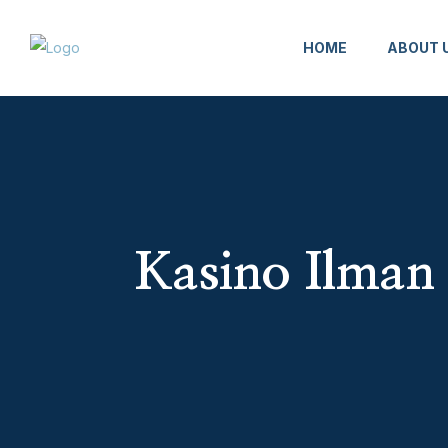
HOME
ABOUT 
Kasino Ilman