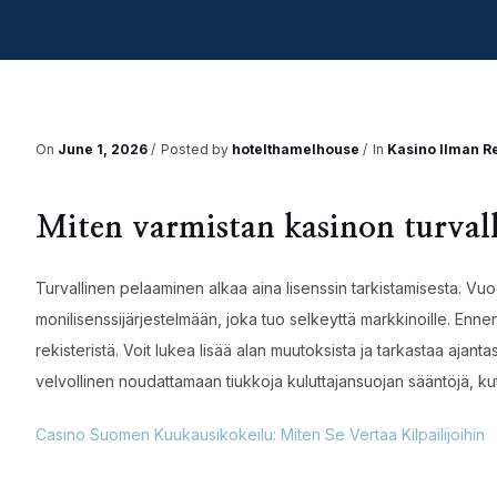
On
June 1, 2026
Posted by
hotelthamelhouse
In
Kasino Ilman R
Miten varmistan kasinon turval
Turvallinen pelaaminen alkaa aina lisenssin tarkistamisesta. Vu
monilisenssijärjestelmään, joka tuo selkeyttä markkinoille. Ennen 
rekisteristä. Voit lukea lisää alan muutoksista ja tarkastaa ajantas
velvollinen noudattamaan tiukkoja kuluttajansuojan sääntöjä, k
Casino Suomen Kuukausikokeilu: Miten Se Vertaa Kilpailijoihin