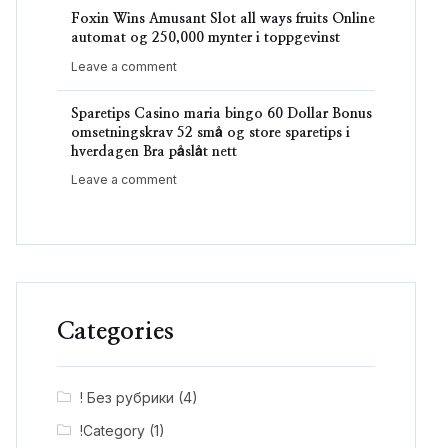
Foxin Wins Amusant Slot all ways fruits Online
automat og 250,000 mynter i toppgevinst
Leave a comment
Sparetips Casino maria bingo 60 Dollar Bonus
omsetningskrav 52 små og store sparetips i
hverdagen Bra påslåt nett
Leave a comment
Categories
! Без рубрики
(4)
!Category
(1)