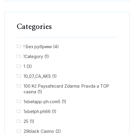
Categories
! Без рубрики
(4)
!Category
(1)
1
(3)
10_07_CA_AKS
(1)
100 Kč Paysafecard Zdarma: Pravda a TOP
casina
(1)
1xbetapp-ph.com5
(1)
1xbetph.ph66
(1)
25
(1)
29black Casino
(2)