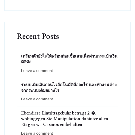
Recent Posts
เตรียมตัวยังไงให้พร้อมก่อนซื้อเลขเด็ดผ่านกระเป๋าเงิน
ดิจิทัล
Leave a comment
ระบบเติมเงินถอนไวอัตโนมัติคืออะไร และทำงานต่าง
จากระบบเดิมอย่างไร
Leave a comment
Ebendiese Eintrittsgebuhr betragt 2 �,
wohingegen Sie Manipulation dahinter allen
Etagen wa Casinos einbehalten
Leave a comment