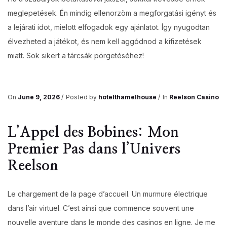
meglepetések. Én mindig ellenorzöm a megforgatási igényt és
a lejárati idot, mielott elfogadok egy ajánlatot. Így nyugodtan
élvezheted a játékot, és nem kell aggódnod a kifizetések
miatt. Sok sikert a tárcsák pörgetéséhez!
On
June 9, 2026
Posted by
hotelthamelhouse
In
Reelson Casino
L’Appel des Bobines: Mon
Premier Pas dans l’Univers
Reelson
Le chargement de la page d’accueil. Un murmure électrique
dans l’air virtuel. C’est ainsi que commence souvent une
nouvelle aventure dans le monde des casinos en ligne. Je me