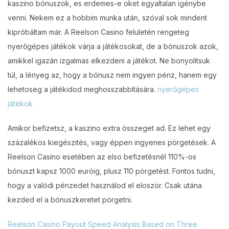
kaszino bónuszok, es erdemes-e oket egyaltalan igénybe
venni. Nekem ez a hobbim munka után, szóval sok mindent
kipróbáltam már. A Reelson Casino feluletén rengeteg
nyerőgépes játékok várja a játékosokat, de a bónuszok azok,
amikkel igazán izgalmas elkezdeni a játékot. Ne bonyolitsuk
túl, a lényeg az, hogy a bónusz nem ingyen pénz, hanem egy
lehetoseg a játékidod meghosszabbítására.
nyerőgépes
játékok
Amikor befizetsz, a kaszino extra összeget ad. Ez lehet egy
százalékos kiegészités, vagy éppen ingyenes pörgetések. A
Reelson Casino esetében az elso befizetésnél 110%-os
bónuszt kapsz 1000 euróig, plusz 110 pörgetést. Fontos tudni,
hogy a valódi pénzedet használod el eloször. Csak utána
kezded el a bónuszkeretet pörgetni.
Reelson Casino Payout Speed Analysis Based on Three