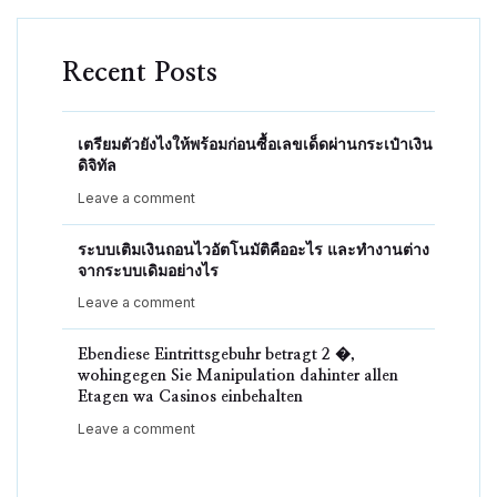
Recent Posts
เตรียมตัวยังไงให้พร้อมก่อนซื้อเลขเด็ดผ่านกระเป๋าเงิน
ดิจิทัล
Leave a comment
ระบบเติมเงินถอนไวอัตโนมัติคืออะไร และทำงานต่าง
จากระบบเดิมอย่างไร
Leave a comment
Ebendiese Eintrittsgebuhr betragt 2 �,
wohingegen Sie Manipulation dahinter allen
Etagen wa Casinos einbehalten
Leave a comment