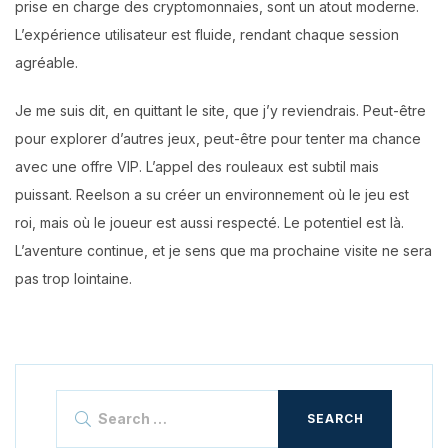
prise en charge des cryptomonnaies, sont un atout moderne.
L’expérience utilisateur est fluide, rendant chaque session
agréable.
Je me suis dit, en quittant le site, que j’y reviendrais. Peut-être
pour explorer d’autres jeux, peut-être pour tenter ma chance
avec une offre VIP. L’appel des rouleaux est subtil mais
puissant. Reelson a su créer un environnement où le jeu est
roi, mais où le joueur est aussi respecté. Le potentiel est là.
L’aventure continue, et je sens que ma prochaine visite ne sera
pas trop lointaine.
Search
for: