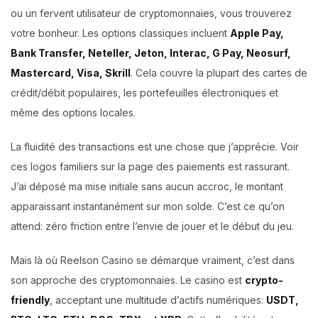
ou un fervent utilisateur de cryptomonnaies, vous trouverez
votre bonheur. Les options classiques incluent
Apple Pay,
Bank Transfer, Neteller, Jeton, Interac, G Pay, Neosurf,
Mastercard, Visa, Skrill
. Cela couvre la plupart des cartes de
crédit/débit populaires, les portefeuilles électroniques et
même des options locales.
La fluidité des transactions est une chose que j’apprécie. Voir
ces logos familiers sur la page des paiements est rassurant.
J’ai déposé ma mise initiale sans aucun accroc, le montant
apparaissant instantanément sur mon solde. C’est ce qu’on
attend: zéro friction entre l’envie de jouer et le début du jeu.
Mais là où Reelson Casino se démarque vraiment, c’est dans
son approche des cryptomonnaies. Le casino est
crypto-
friendly
, acceptant une multitude d’actifs numériques:
USDT,