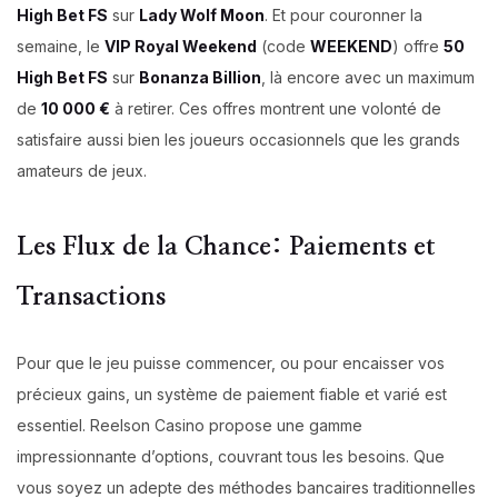
High Bet FS
sur
Lady Wolf Moon
. Et pour couronner la
semaine, le
VIP Royal Weekend
(code
WEEKEND
) offre
50
High Bet FS
sur
Bonanza Billion
, là encore avec un maximum
de
10 000 €
à retirer. Ces offres montrent une volonté de
satisfaire aussi bien les joueurs occasionnels que les grands
amateurs de jeux.
Les Flux de la Chance: Paiements et
Transactions
Pour que le jeu puisse commencer, ou pour encaisser vos
précieux gains, un système de paiement fiable et varié est
essentiel. Reelson Casino propose une gamme
impressionnante d’options, couvrant tous les besoins. Que
vous soyez un adepte des méthodes bancaires traditionnelles