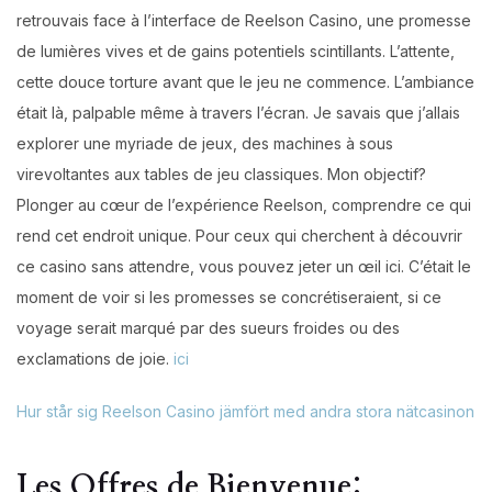
retrouvais face à l’interface de Reelson Casino, une promesse
de lumières vives et de gains potentiels scintillants. L’attente,
cette douce torture avant que le jeu ne commence. L’ambiance
était là, palpable même à travers l’écran. Je savais que j’allais
explorer une myriade de jeux, des machines à sous
virevoltantes aux tables de jeu classiques. Mon objectif?
Plonger au cœur de l’expérience Reelson, comprendre ce qui
rend cet endroit unique. Pour ceux qui cherchent à découvrir
ce casino sans attendre, vous pouvez jeter un œil ici. C’était le
moment de voir si les promesses se concrétiseraient, si ce
voyage serait marqué par des sueurs froides ou des
exclamations de joie.
ici
Hur står sig Reelson Casino jämfört med andra stora nätcasinon
Les Offres de Bienvenue: