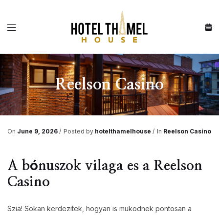
Menu
Reelson Casino
On
June 9, 2026
Posted by
hotelthamelhouse
In
Reelson Casino
A bónuszok vilaga es a Reelson
Casino
Szia! Sokan kerdezitek, hogyan is mukodnek pontosan a