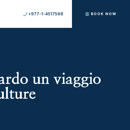
+977-1-4517568
BOOK NOW
zardo un viaggio
ulture