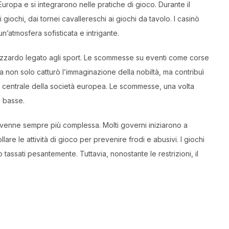
 Europa e si integrarono nelle pratiche di gioco. Durante il
giochi, dai tornei cavallereschi ai giochi da tavolo. I casinò
’atmosfera sofisticata e intrigante.
’azzardo legato agli sport. Le scommesse su eventi come corse
ica non solo catturò l’immaginazione della nobiltà, ma contribuì
 centrale della società europea. Le scommesse, una volta
iù basse.
venne sempre più complessa. Molti governi iniziarono a
lare le attività di gioco per prevenire frodi e abusivi. I giochi
assati pesantemente. Tuttavia, nonostante le restrizioni, il