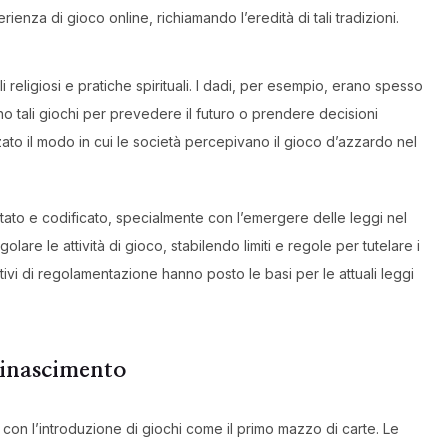
enza di gioco online, richiamando l’eredità di tali tradizioni.
li religiosi e pratiche spirituali. I dadi, per esempio, erano spesso
ano tali giochi per prevedere il futuro o prendere decisioni
enzato il modo in cui le società percepivano il gioco d’azzardo nel
tato e codificato, specialmente con l’emergere delle leggi nel
are le attività di gioco, stabilendo limiti e regole per tutelare i
tivi di regolamentazione hanno posto le basi per le attuali leggi
Rinascimento
 con l’introduzione di giochi come il primo mazzo di carte. Le