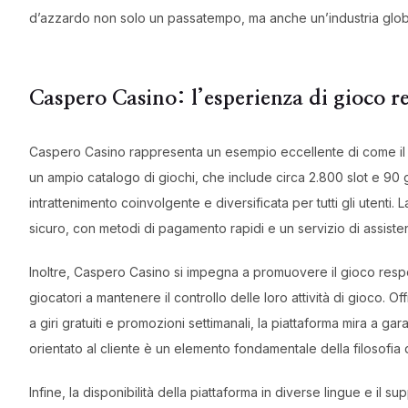
d’azzardo non solo un passatempo, ma anche un’industria glob
Caspero Casino: l’esperienza di gioco r
Caspero Casino rappresenta un esempio eccellente di come il 
un ampio catalogo di giochi, che include circa 2.800 slot e 90 g
intrattenimento coinvolgente e diversificata per tutti gli utenti
sicuro, con metodi di pagamento rapidi e un servizio di assisten
Inoltre, Caspero Casino si impegna a promuovere il gioco respo
giocatori a mantenere il controllo delle loro attività di gioco.
a giri gratuiti e promozioni settimanali, la piattaforma mira a ga
orientato al cliente è un elemento fondamentale della filosofia
Infine, la disponibilità della piattaforma in diverse lingue e il 