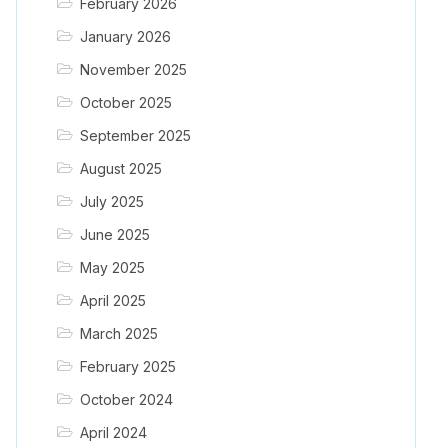
February 2026
January 2026
November 2025
October 2025
September 2025
August 2025
July 2025
June 2025
May 2025
April 2025
March 2025
February 2025
October 2024
April 2024