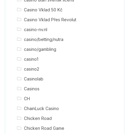
Casino Vklad 50 Kč
Casino Vklad Přes Revolut
casino-nv.nl
casino/betting/nutra
casino/gambling
casino1
casino2
Casinolab
Casinos
CH
ChainLuck Casino
Chicken Road
Chicken Road Game