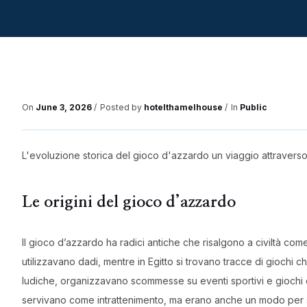
On
June 3, 2026
Posted by
hotelthamelhouse
In
Public
L'evoluzione storica del gioco d'azzardo un viaggio attraverso 
Le origini del gioco d’azzardo
Il gioco d’azzardo ha radici antiche che risalgono a civiltà come
utilizzavano dadi, mentre in Egitto si trovano tracce di giochi
ludiche, organizzavano scommesse su eventi sportivi e giochi d’
servivano come intrattenimento, ma erano anche un modo per soc