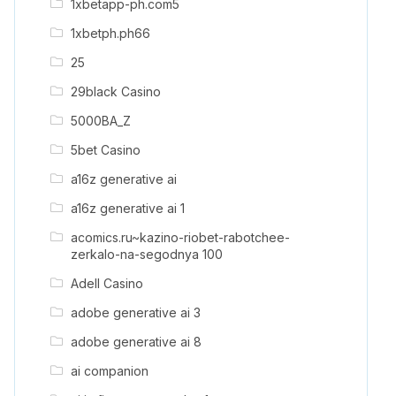
1xbetapp-ph.com5
1xbetph.ph66
25
29black Casino
5000BA_Z
5bet Casino
a16z generative ai
a16z generative ai 1
acomics.ru~kazino-riobet-rabotchee-
zerkalo-na-segodnya 100
Adell Casino
adobe generative ai 3
adobe generative ai 8
ai companion