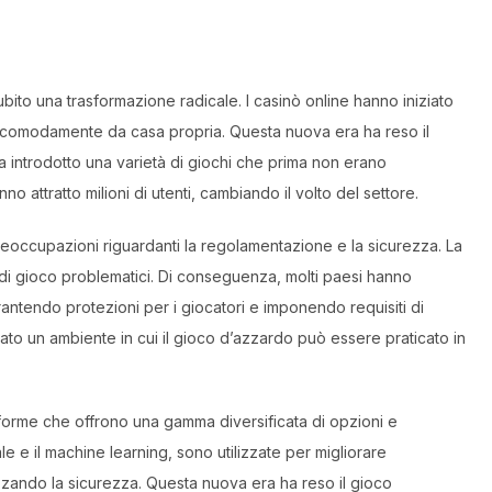
ubito una trasformazione radicale. I casinò online hanno iniziato
re comodamente da casa propria. Questa nuova era ha reso il
 introdotto una varietà di giochi che prima non erano
nno attratto milioni di utenti, cambiando il volto del settore.
reoccupazioni riguardanti la regolamentazione e la sicurezza. La
di gioco problematici. Di conseguenza, molti paesi hanno
arantendo protezioni per i giocatori e imponendo requisiti di
reato un ambiente in cui il gioco d’azzardo può essere praticato in
aforme che offrono una gamma diversificata di opzioni e
e e il machine learning, sono utilizzate per migliorare
izzando la sicurezza. Questa nuova era ha reso il gioco