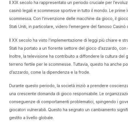
Il XIX secolo ha rappresentato un periodo cruciale per l’evol
casinò legali e scommesse sportive in tutto il mondo. Le prime lo
scommessa. Con l’invenzione delle macchine da gioco, il gioco 
Stati Uniti, in particolare, videro l’emergere del famoso Casinò 
Il XX secolo ha visto l’implementazione di leggi più chiare e str
Stati ha portato a un fiorente settore del gioco d’azzardo, con 
Inoltre, la televisione ha contribuito a diffondere la cultura d
terreno fertile per le scommesse. Tuttavia, questo ha anche po
d’azzardo, come la dipendenza e la frode.
Durante questo periodo, la società iniziò a prendere coscienza
una crescente domanda di gioco responsabile. Le organizzazioni
conseguenze di comportamenti problematici, spingendo i govern
giocatori vulnerabili. Questo ha segnato un cambiamento signif
gestito a livello globale.