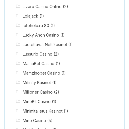
Lizaro Casino Online
(2)
Lolajack
(1)
lotohelp.ru 80
(1)
Lucky Anon Casino
(1)
Luotettavat Nettikasinot
(1)
Lussurio Casino
(2)
MamaBet Casino
(1)
Mamzinobet Casino
(1)
Mifinity Kasinot
(1)
Millioner Casino
(2)
MineBit Casino
(1)
Minimitalletus Kasinot
(1)
Mino Casino
(5)