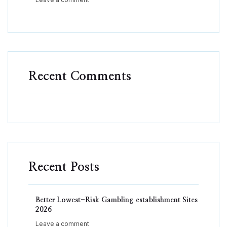
Recent Comments
Recent Posts
Better Lowest-Risk Gambling establishment Sites
2026
Leave a comment