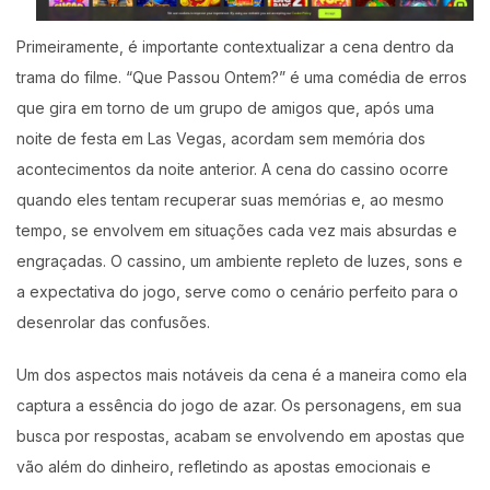
Primeiramente, é importante contextualizar a cena dentro da
trama do filme. “Que Passou Ontem?” é uma comédia de erros
que gira em torno de um grupo de amigos que, após uma
noite de festa em Las Vegas, acordam sem memória dos
acontecimentos da noite anterior. A cena do cassino ocorre
quando eles tentam recuperar suas memórias e, ao mesmo
tempo, se envolvem em situações cada vez mais absurdas e
engraçadas. O cassino, um ambiente repleto de luzes, sons e
a expectativa do jogo, serve como o cenário perfeito para o
desenrolar das confusões.
Um dos aspectos mais notáveis da cena é a maneira como ela
captura a essência do jogo de azar. Os personagens, em sua
busca por respostas, acabam se envolvendo em apostas que
vão além do dinheiro, refletindo as apostas emocionais e