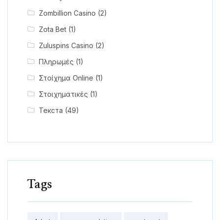
Zombillion Casino
(2)
Zota Bet
(1)
Zuluspins Casino
(2)
Πληρωμές
(1)
Στοίχημα Online
(1)
Στοιχηματικές
(1)
Текста
(49)
Tags