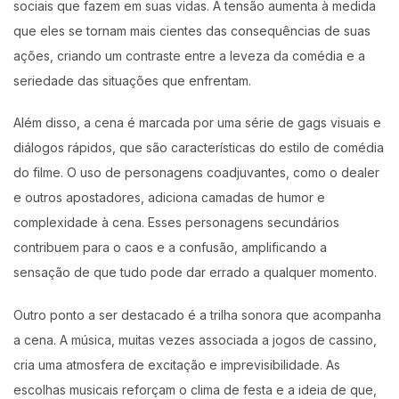
sociais que fazem em suas vidas. A tensão aumenta à medida
que eles se tornam mais cientes das consequências de suas
ações, criando um contraste entre a leveza da comédia e a
seriedade das situações que enfrentam.
Além disso, a cena é marcada por uma série de gags visuais e
diálogos rápidos, que são características do estilo de comédia
do filme. O uso de personagens coadjuvantes, como o dealer
e outros apostadores, adiciona camadas de humor e
complexidade à cena. Esses personagens secundários
contribuem para o caos e a confusão, amplificando a
sensação de que tudo pode dar errado a qualquer momento.
Outro ponto a ser destacado é a trilha sonora que acompanha
a cena. A música, muitas vezes associada a jogos de cassino,
cria uma atmosfera de excitação e imprevisibilidade. As
escolhas musicais reforçam o clima de festa e a ideia de que,