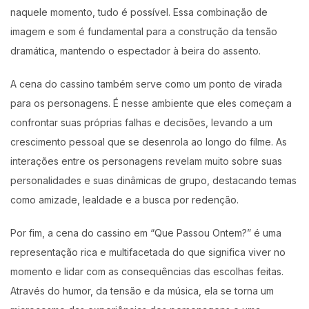
naquele momento, tudo é possível. Essa combinação de
imagem e som é fundamental para a construção da tensão
dramática, mantendo o espectador à beira do assento.
A cena do cassino também serve como um ponto de virada
para os personagens. É nesse ambiente que eles começam a
confrontar suas próprias falhas e decisões, levando a um
crescimento pessoal que se desenrola ao longo do filme. As
interações entre os personagens revelam muito sobre suas
personalidades e suas dinâmicas de grupo, destacando temas
como amizade, lealdade e a busca por redenção.
Por fim, a cena do cassino em “Que Passou Ontem?” é uma
representação rica e multifacetada do que significa viver no
momento e lidar com as consequências das escolhas feitas.
Através do humor, da tensão e da música, ela se torna um