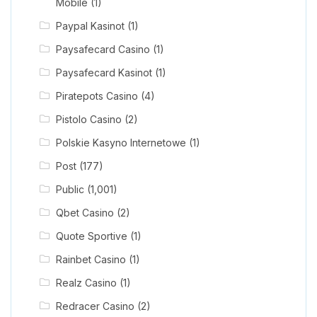
Mobile
(1)
Paypal Kasinot
(1)
Paysafecard Casino
(1)
Paysafecard Kasinot
(1)
Piratepots Casino
(4)
Pistolo Casino
(2)
Polskie Kasyno Internetowe
(1)
Post
(177)
Public
(1,001)
Qbet Casino
(2)
Quote Sportive
(1)
Rainbet Casino
(1)
Realz Casino
(1)
Redracer Casino
(2)