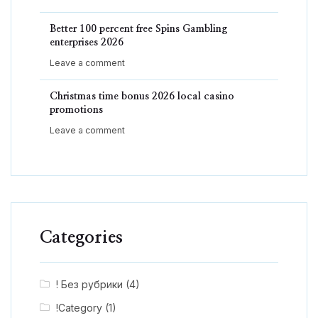
Better 100 percent free Spins Gambling
enterprises 2026
Leave a comment
Christmas time bonus 2026 local casino
promotions
Leave a comment
Categories
! Без рубрики
(4)
!Category
(1)