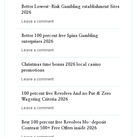
Better Lowest-Risk Gambling establishment Sites
2026
Leave a comment
Better 100 percent free Spins Gambling
enterprises 2026
Leave a comment
Christmas time bonus 2026 local casino
promotions
Leave a comment
100 percent free Revolves And no Put & Zero
Wagering Criteria 2026
Leave a comment
Best 100 percent free Revolves No-deposit
Contrast 500+ Free Offers inside 2026
Leave a comment