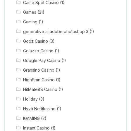
Game Spot Casino
(1)
Games
(21)
Gaming
(1)
generative ai adobe photoshop 3
(1)
Godz Casino
(3)
Golazzo Casino
(1)
Google Pay Casino
(1)
Gransino Casino
(1)
HighSpin Casino
(1)
HitMate88 Casino
(1)
Holiday
(3)
Hyvä Nettikasino
(1)
IGAMING
(2)
Instant Casino
(1)