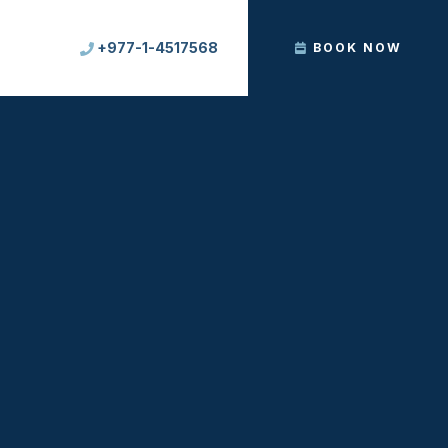
+977-1-4517568
BOOK NOW