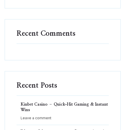
Recent Comments
Recent Posts
Kinbet Casino – Quick‑Hit Gaming & Instant
Wins
Leave a comment