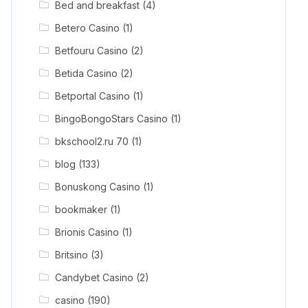
Bed and breakfast
(4)
Betero Casino
(1)
Betfouru Casino
(2)
Betida Casino
(2)
Betportal Casino
(1)
BingoBongoStars Casino
(1)
bkschool2.ru 70
(1)
blog
(133)
Bonuskong Casino
(1)
bookmaker
(1)
Brionis Casino
(1)
Britsino
(3)
Candybet Casino
(2)
casino
(190)