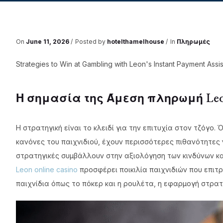
On
June 11, 2026
Posted by
hotelthamelhouse
In
Πληρωμές
Strategies to Win at Gambling with Leon's Instant Payment Assi
Η σημασία της Άμεση πληρωμή Leo
Η στρατηγική είναι το κλειδί για την επιτυχία στον τζόγο.
κανόνες του παιχνιδιού, έχουν περισσότερες πιθανότητες ν
στρατηγικές συμβάλλουν στην αξιολόγηση των κινδύνων και
Leon online casino
προσφέρει ποικιλία παιχνιδιών που επιτ
παιχνίδια όπως το πόκερ και η ρουλέτα, η εφαρμογή στρα