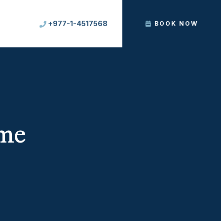
+977-1-4517568
BOOK NOW
ame