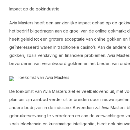
Impact op de gokindustrie
Avia Masters heeft een aanzienlijke impact gehad op de gokindu
het bedrijf bijgedragen aan de groei van de online gokmarkt d
heeft geleid tot een grotere acceptatie van online gokken en
geïnteresseerd waren in traditionele casino’s. Aan de andere 
gokken, zoals verslaving en financiële problemen. Avia Maste
bevorderen van verantwoord gokken en het bieden van onder
Toekomst van Avia Masters
De toekomst van Avia Masters ziet er veelbelovend uit, met voo
plan om zijn aanbod verder uit te breiden door nieuwe spelle
andere bedrijven in de industrie. Bovendien zal Avia Masters b
gebruikerservaring te verbeteren en aan de verwachtingen va
zoals blockchain en kunstmatige intelligentie, biedt ook nieuwe