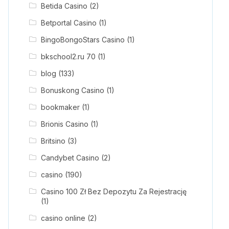
Betida Casino
(2)
Betportal Casino
(1)
BingoBongoStars Casino
(1)
bkschool2.ru 70
(1)
blog
(133)
Bonuskong Casino
(1)
bookmaker
(1)
Brionis Casino
(1)
Britsino
(3)
Candybet Casino
(2)
casino
(190)
Casino 100 Zł Bez Depozytu Za Rejestrację
(1)
casino online
(2)