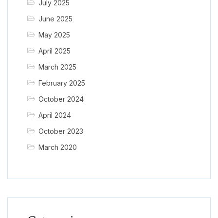
July 2025
June 2025
May 2025
April 2025
March 2025
February 2025
October 2024
April 2024
October 2023
March 2020