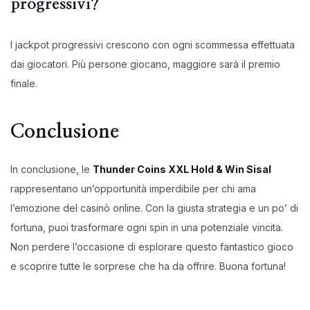
progressivi?
I jackpot progressivi crescono con ogni scommessa effettuata
dai giocatori. Più persone giocano, maggiore sarà il premio
finale.
Conclusione
In conclusione, le
Thunder Coins XXL Hold & Win Sisal
rappresentano un’opportunità imperdibile per chi ama
l’emozione del casinò online. Con la giusta strategia e un po’ di
fortuna, puoi trasformare ogni spin in una potenziale vincita.
Non perdere l’occasione di esplorare questo fantastico gioco
e scoprire tutte le sorprese che ha da offrire. Buona fortuna!