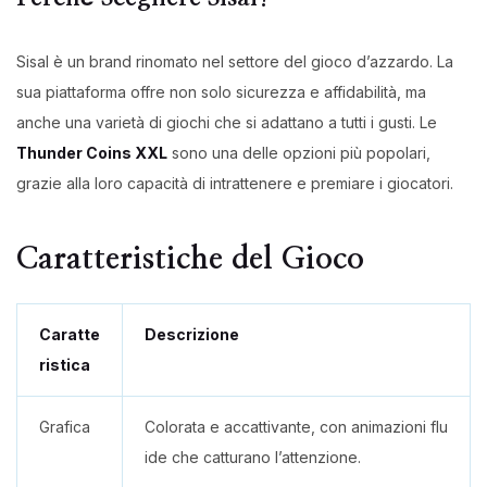
Sisal è un brand rinomato nel settore del gioco d’azzardo. La
sua piattaforma offre non solo sicurezza e affidabilità, ma
anche una varietà di giochi che si adattano a tutti i gusti. Le
Thunder Coins XXL
sono una delle opzioni più popolari,
grazie alla loro capacità di intrattenere e premiare i giocatori.
Caratteristiche del Gioco
Caratte
Descrizione
ristica
Grafica
Colorata e accattivante, con animazioni flu
ide che catturano l’attenzione.