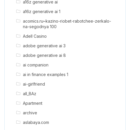
a16z generative ai
a16z generative ai 1
acomics.ru~kazino-riobet-rabotchee-zerkalo-
na-segodnya 100
Adell Casino
adobe generative ai 3
adobe generative ai 8
ai companion
ai in finance examples 1
ai-girlfriend
all_BAz
Apartment
archive
aslabaya.com