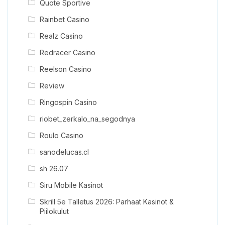
Quote Sportive
Rainbet Casino
Realz Casino
Redracer Casino
Reelson Casino
Review
Ringospin Casino
riobet_zerkalo_na_segodnya
Roulo Casino
sanodelucas.cl
sh 26.07
Siru Mobile Kasinot
Skrill 5e Talletus 2026: Parhaat Kasinot &
Piilokulut