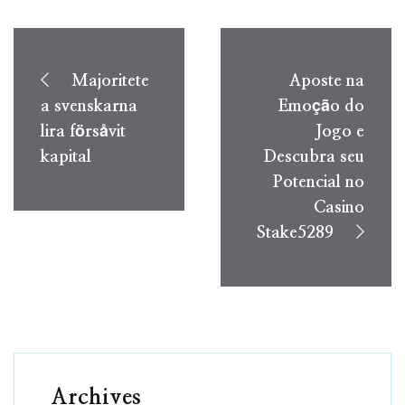
Post
navigation
Majoritete
Aposte na
a svenskarna
Emoção do
lira försåvit
Jogo e
kapital
Descubra seu
Potencial no
Casino
Stake5289
Archives