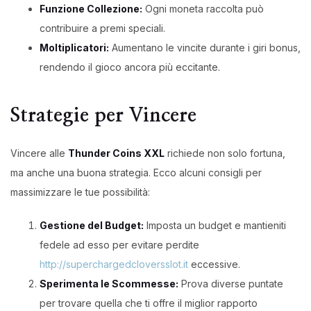
Funzione Collezione:
Ogni moneta raccolta può
contribuire a premi speciali.
Moltiplicatori:
Aumentano le vincite durante i giri bonus,
rendendo il gioco ancora più eccitante.
Strategie per Vincere
Vincere alle
Thunder Coins XXL
richiede non solo fortuna,
ma anche una buona strategia. Ecco alcuni consigli per
massimizzare le tue possibilità:
Gestione del Budget:
Imposta un budget e mantieniti
fedele ad esso per evitare perdite
http://superchargedcloversslot.it
eccessive.
Sperimenta le Scommesse:
Prova diverse puntate
per trovare quella che ti offre il miglior rapporto