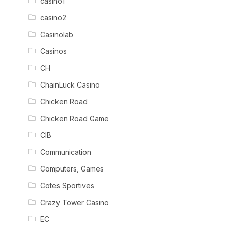
casino1
casino2
Casinolab
Casinos
CH
ChainLuck Casino
Chicken Road
Chicken Road Game
CIB
Communication
Computers, Games
Cotes Sportives
Crazy Tower Сasino
EC