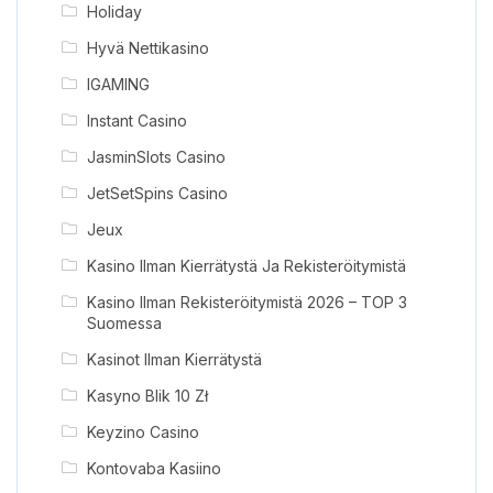
Holiday
Hyvä Nettikasino
IGAMING
Instant Casino
JasminSlots Casino
JetSetSpins Casino
Jeux
Kasino Ilman Kierrätystä Ja Rekisteröitymistä
Kasino Ilman Rekisteröitymistä 2026 – TOP 3
Suomessa
Kasinot Ilman Kierrätystä
Kasyno Blik 10 Zł
Keyzino Casino
Kontovaba Kasiino