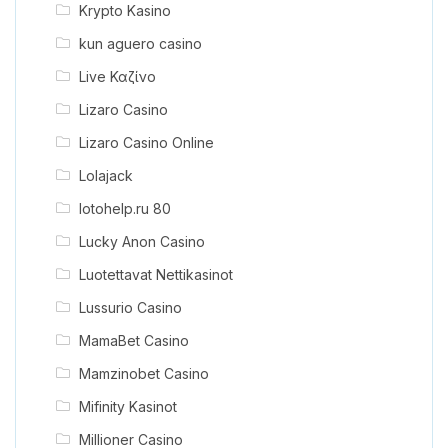
Krypto Kasino
kun aguero casino
Live Καζίνο
Lizaro Casino
Lizaro Casino Online
Lolajack
lotohelp.ru 80
Lucky Anon Casino
Luotettavat Nettikasinot
Lussurio Casino
MamaBet Casino
Mamzinobet Casino
Mifinity Kasinot
Millioner Casino