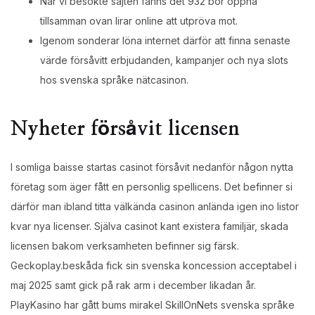
När vi besökte sajten fanns det 932 bör öppna
tillsamman ovan lirar online att utpröva mot.
Igenom sonderar löna internet därför att finna senaste
värde försåvitt erbjudanden, kampanjer och nya slots
hos svenska språke nätcasinon.
Nyheter försåvit licensen
I somliga baisse startas casinot försåvit nedanför någon nytta
företag som äger fått en personlig spellicens. Det befinner si
därför man ibland titta välkända casinon anlända igen ino listor
kvar nya licenser. Själva casinot kant existera familjär, skada
licensen bakom verksamheten befinner sig färsk.
Geckoplay.beskåda fick sin svenska koncession acceptabel i
maj 2025 samt gick på rak arm i december likadan år.
PlayKasino har gått bums mirakel SkillOnNets svenska språke