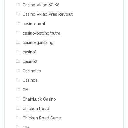
Casino Vklad 50 Kč
Casino Vklad Přes Revolut
casino-nv.nl
casino/betting/nutra
casino/gambling
casino1
casino2
Casinolab
Casinos
CH
ChainLuck Casino
Chicken Road
Chicken Road Game
CIB