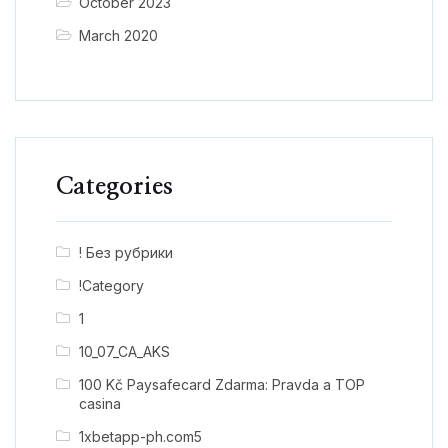
October 2023
March 2020
Categories
! Без рубрики
!Category
1
10_07_CA_AKS
100 Kč Paysafecard Zdarma: Pravda a TOP
casina
1xbetapp-ph.com5