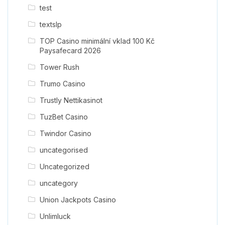
test
textslp
TOP Casino minimální vklad 100 Kč
Paysafecard 2026
Tower Rush
Trumo Casino
Trustly Nettikasinot
TuzBet Casino
Twindor Casino
uncategorised
Uncategorized
uncategory
Union Jackpots Casino
Unlimluck