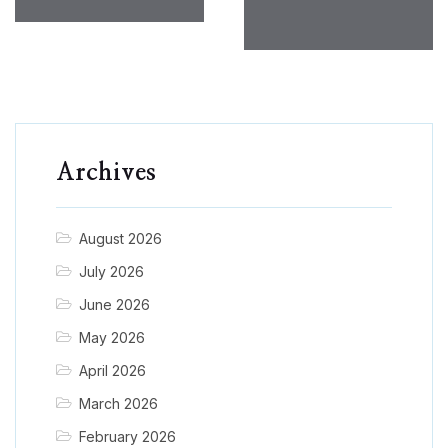
Archives
August 2026
July 2026
June 2026
May 2026
April 2026
March 2026
February 2026