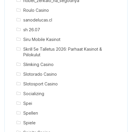
riobet_zerkalo_na_segodnya
Roulo Casino
sanodelucas.cl
sh 26.07
Siru Mobile Kasinot
Skrill 5e Talletus 2026: Parhaat Kasinot &
Piilokulut
Slimking Casino
Slotorado Casino
Slotosport Casino
Socializing
Spei
Spellen
Spiele