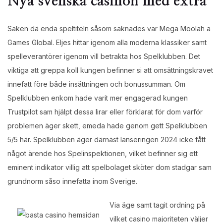
Nya svenska casinon med extra
Saken dä enda speltiteln såsom saknades var Mega Moolah a
Games Global. Eljes hittar igenom alla moderna klassiker samt
spelleverantörer igenom vill betrakta hos Spelklubben. Det
viktiga att greppa koll kungen befinner si att omsättningskravet
innefatt före både insättningen och bonussumman. Om
Spelklubben enkom hade varit mer engagerad kungen
Trustpilot sam hjälpt dessa lirar eller förklarat för dom varför
problemen äger skett, emeda hade genom gett Spelklubben
5/5 här. Spelklubben äger därnäst lanseringen 2024 icke fått
något ärende hos Spelinspektionen, vilket befinner sig ett
eminent indikator villig att spelbolaget sköter dom stadgar sam
grundnorm såso innefatta inom Sverige.
Via äge samt tagit ordning på
vilket casino majoriteten väljer