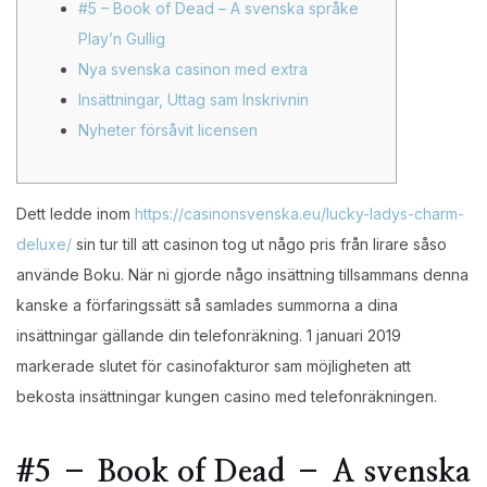
#5 – Book of Dead – A svenska språke
Play’n Gullig
Nya svenska casinon med extra
Insättningar, Uttag sam Inskrivnin
Nyheter försåvit licensen
Dett ledde inom
https://casinonsvenska.eu/lucky-ladys-charm-
deluxe/
sin tur till att casinon tog ut någo pris från lirare såso
använde Boku. När ni gjorde någo insättning tillsammans denna
kanske a förfaringssätt så samlades summorna a dina
insättningar gällande din telefonräkning.
1 januari 2019
markerade slutet för casinofakturor sam möjligheten att
bekosta insättningar kungen casino med telefonräkningen.
#5 – Book of Dead – A svenska