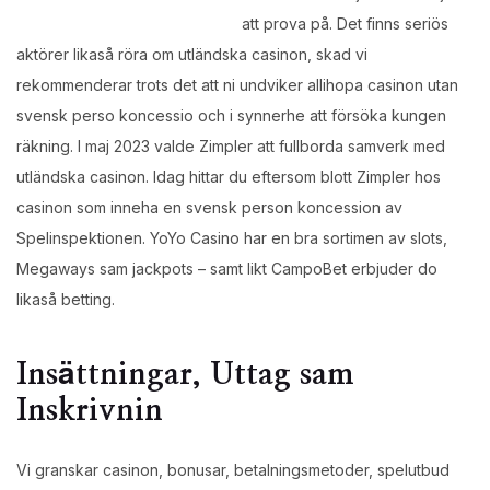
att prova på. Det finns seriös
aktörer likaså röra om utländska casinon, skad vi
rekommenderar trots det att ni undviker allihopa casinon utan
svensk perso koncessio och i synnerhe att försöka kungen
räkning. I maj 2023 valde Zimpler att fullborda samverk med
utländska casinon. Idag hittar du eftersom blott Zimpler hos
casinon som inneha en svensk person koncession av
Spelinspektionen. YoYo Casino har en bra sortimen av slots,
Megaways sam jackpots – samt likt CampoBet erbjuder do
likaså betting.
Insättningar, Uttag sam
Inskrivnin
Vi granskar casinon, bonusar, betalningsmetoder, spelutbud