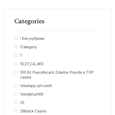
Categories
! Без рубрики
!Category
1
10_07_CA_AKS
100 Kč Paysafecard Zdarma: Pravda a TOP
casina
1xbetapp-ph.com5
1xbetph.ph66
25
29black Casino