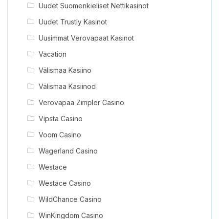
Uudet Suomenkieliset Nettikasinot
Uudet Trustly Kasinot
Uusimmat Verovapaat Kasinot
Vacation
Välismaa Kasiino
Välismaa Kasiinod
Verovapaa Zimpler Casino
Vipsta Casino
Voom Casino
Wagerland Casino
Westace
Westace Casino
WildChance Casino
WinKingdom Casino