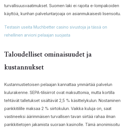
turvallisuusvaatimukset. Suomen laki ei rajoita e-lompakoiden
käyttöä, kunhan palveluntarjoaja on asianmukaisesti lisensoitu.
Testasin useita Muchbetter casino sivustoja ja tässä on
rehellinen arvioni pelaajan suojasta
Taloudelliset ominaisuudet ja
kustannukset
Kustannustietoisen pelaajan kannattaa ymmärtää palvelun
kulurakenne. SEPA-tilisiirrot ovat maksuttomia, mutta kortilla
tehtävät talletukset sisältävät 2,5 % käsittelykulun. Nostaminen
pankkitilille maksaa 2 % siirtokulun. Vaikka kuluja on, saat
vastineeksi äärimmäisen turvallisen tavan siirtää rahaa ilman
pankkitietojen jakamista suoraan kasinolle. Tämä anonimisoitu