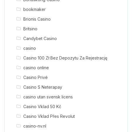
bookmaker
Brionis Casino
Britsino
Candybet Casino
casino
Casino 100 Zł Bez Depozytu Za Rejestrację
casino online
Casino Privé
Casino S Neterapay
casino utan svensk licens
Casino Vklad 50 Kč
Casino Vklad Přes Revolut
casino-nv.nl