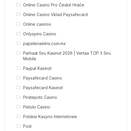
Online Casino Pro České Hráče
Online Casino Vklad Paysafecard
Online casinos
Onlyspins Casino
papeleriaeliris.com.mx
Parhaat Siru Kasinot 2026 | Vertaa TOP 3 Siru
Mobile
Paypal Kasinot
Paysafecard Casino
Paysafecard Kasinot
Piratepots Casino
Pistolo Casino
Polskie Kasyno Internetowe
Post