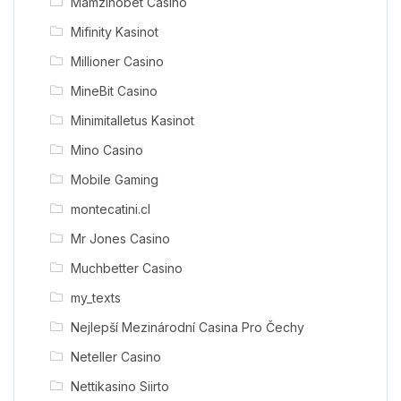
Mamzinobet Casino
Mifinity Kasinot
Millioner Casino
MineBit Casino
Minimitalletus Kasinot
Mino Casino
Mobile Gaming
montecatini.cl
Mr Jones Casino
Muchbetter Casino
my_texts
Nejlepší Mezinárodní Casina Pro Čechy
Neteller Casino
Nettikasino Siirto