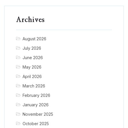
Archives
August 2026
July 2026
June 2026
May 2026
April 2026
March 2026
February 2026
January 2026
November 2025
October 2025