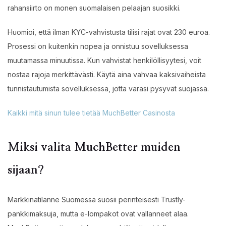
rahansiirto on monen suomalaisen pelaajan suosikki.
Huomioi, että ilman KYC-vahvistusta tilisi rajat ovat 230 euroa.
Prosessi on kuitenkin nopea ja onnistuu sovelluksessa
muutamassa minuutissa. Kun vahvistat henkilöllisyytesi, voit
nostaa rajoja merkittävästi. Käytä aina vahvaa kaksivaiheista
tunnistautumista sovelluksessa, jotta varasi pysyvät suojassa.
Kaikki mitä sinun tulee tietää MuchBetter Casinosta
Miksi valita MuchBetter muiden
sijaan?
Markkinatilanne Suomessa suosii perinteisesti Trustly-
pankkimaksuja, mutta e-lompakot ovat vallanneet alaa.