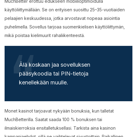
MuchBetter erottuu edukseen mobiilioptimoidulla
käyttöliittymällään. Se on erityisen suosittu 25–35-vuotiaiden
pelaajien keskuudessa, jotka arvostavat nopeaa asiointia
puhelimella. Sovellus tarjoaa suomenkielisen käyttöliittymän,
mikä poistaa kielimuurit rahaliikenteestä.
Älä koskaan jaa sovelluksen
pääsykoodia tai PIN-tietoja
kenellekään muulle.
Monet kasinot tarjoavat nykyään bonuksia, kun talletat
MuchBetterilla. Saatat saada 100 % bonuksen tai
ilmaiskierroksia ensitalletuksellasi. Tarkista aina kasinon
kampanjaehdot, sillä ne vaihtelevat sivustoittain. Paikallinen