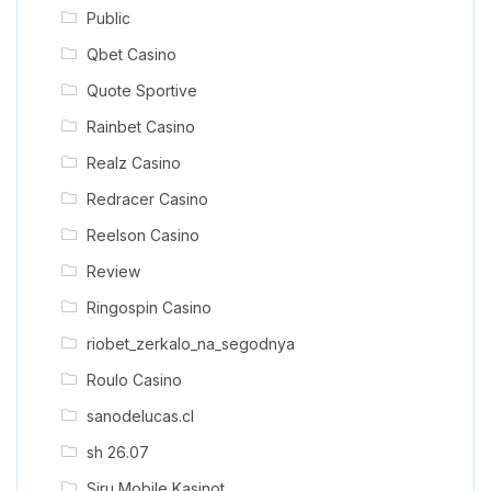
Public
Qbet Casino
Quote Sportive
Rainbet Casino
Realz Casino
Redracer Casino
Reelson Casino
Review
Ringospin Casino
riobet_zerkalo_na_segodnya
Roulo Casino
sanodelucas.cl
sh 26.07
Siru Mobile Kasinot