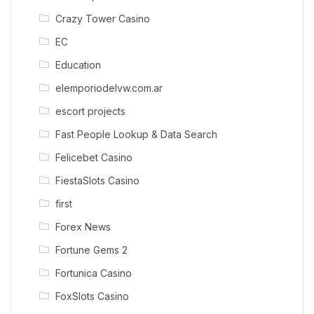
Crazy Tower Сasino
EC
Education
elemporiodelvw.com.ar
escort projects
Fast People Lookup & Data Search
Felicebet Casino
FiestaSlots Casino
first
Forex News
Fortune Gems 2
Fortunica Casino
FoxSlots Casino