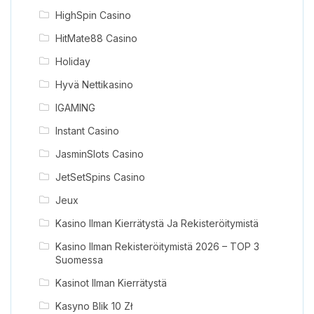
HighSpin Casino
HitMate88 Casino
Holiday
Hyvä Nettikasino
IGAMING
Instant Casino
JasminSlots Casino
JetSetSpins Casino
Jeux
Kasino Ilman Kierrätystä Ja Rekisteröitymistä
Kasino Ilman Rekisteröitymistä 2026 – TOP 3
Suomessa
Kasinot Ilman Kierrätystä
Kasyno Blik 10 Zł