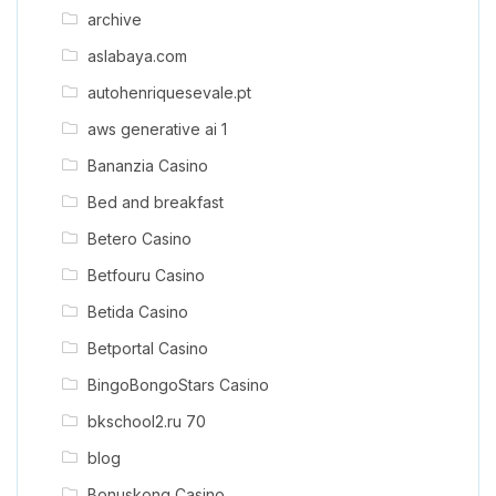
archive
aslabaya.com
autohenriquesevale.pt
aws generative ai 1
Bananzia Casino
Bed and breakfast
Betero Casino
Betfouru Casino
Betida Casino
Betportal Casino
BingoBongoStars Casino
bkschool2.ru 70
blog
Bonuskong Casino