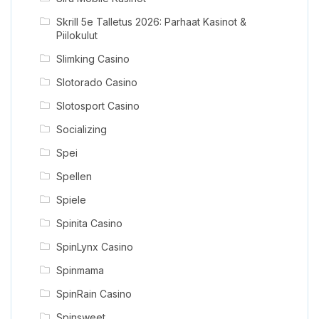
Skrill 5e Talletus 2026: Parhaat Kasinot &
Piilokulut
Slimking Casino
Slotorado Casino
Slotosport Casino
Socializing
Spei
Spellen
Spiele
Spinita Casino
SpinLynx Casino
Spinmama
SpinRain Casino
Spinsweet