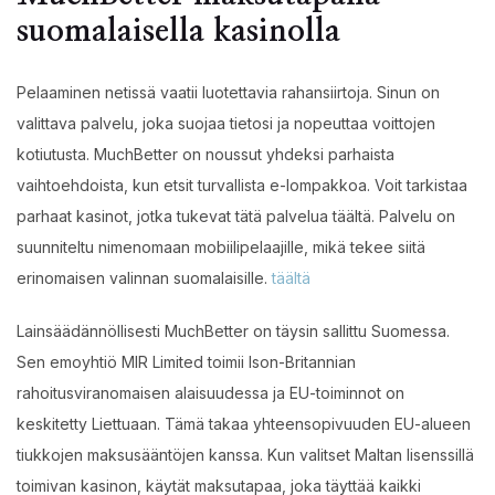
suomalaisella kasinolla
Pelaaminen netissä vaatii luotettavia rahansiirtoja. Sinun on
valittava palvelu, joka suojaa tietosi ja nopeuttaa voittojen
kotiutusta. MuchBetter on noussut yhdeksi parhaista
vaihtoehdoista, kun etsit turvallista e-lompakkoa. Voit tarkistaa
parhaat kasinot, jotka tukevat tätä palvelua täältä. Palvelu on
suunniteltu nimenomaan mobiilipelaajille, mikä tekee siitä
erinomaisen valinnan suomalaisille.
täältä
Lainsäädännöllisesti MuchBetter on täysin sallittu Suomessa.
Sen emoyhtiö MIR Limited toimii Ison-Britannian
rahoitusviranomaisen alaisuudessa ja EU-toiminnot on
keskitetty Liettuaan. Tämä takaa yhteensopivuuden EU-alueen
tiukkojen maksusääntöjen kanssa. Kun valitset Maltan lisenssillä
toimivan kasinon, käytät maksutapaa, joka täyttää kaikki