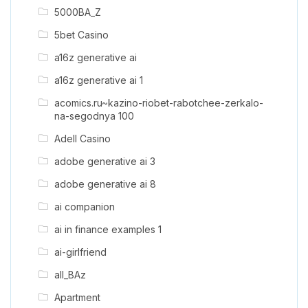
5000BA_Z
5bet Casino
a16z generative ai
a16z generative ai 1
acomics.ru~kazino-riobet-rabotchee-zerkalo-
na-segodnya 100
Adell Casino
adobe generative ai 3
adobe generative ai 8
ai companion
ai in finance examples 1
ai-girlfriend
all_BAz
Apartment