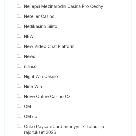
Nejlepší Mezinárodní Casina Pro Čechy
Neteller Casino
Nettikasino Siirto
NEW
New Video Chat Platform
News
niam.cl
Night Win Casino
Nine Win
Nové Online Casino Cz
OM
OM cc
Onko PaysafeCard anonyymi? Totuus ja
rajoitukset 2026