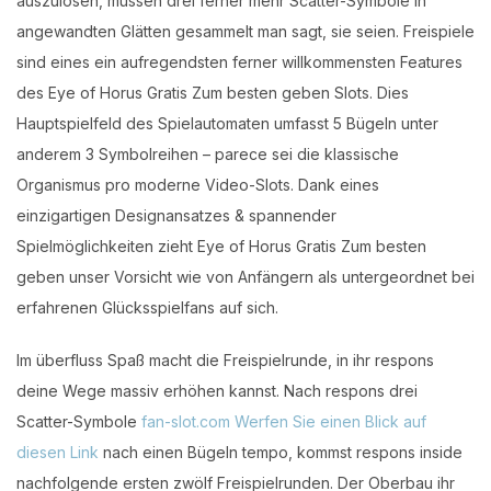
auszulösen, müssen drei ferner mehr Scatter-Symbole in
angewandten Glätten gesammelt man sagt, sie seien. Freispiele
sind eines ein aufregendsten ferner willkommensten Features
des Eye of Horus Gratis Zum besten geben Slots.
Dies
Hauptspielfeld des Spielautomaten umfasst 5 Bügeln unter
anderem 3 Symbolreihen – parece sei die klassische
Organismus pro moderne Video-Slots. Dank eines
einzigartigen Designansatzes & spannender
Spielmöglichkeiten zieht Eye of Horus Gratis Zum besten
geben unser Vorsicht wie von Anfängern als untergeordnet bei
erfahrenen Glücksspielfans auf sich.
Im überfluss Spaß macht die Freispielrunde, in ihr respons
deine Wege massiv erhöhen kannst. Nach respons drei
Scatter-Symbole
fan-slot.com Werfen Sie einen Blick auf
diesen Link
nach einen Bügeln tempo, kommst respons inside
nachfolgende ersten zwölf Freispielrunden. Der Oberbau ihr