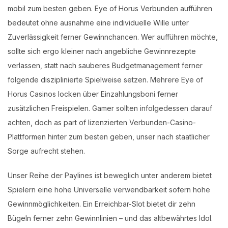
mobil zum besten geben. Eye of Horus Verbunden aufführen
bedeutet ohne ausnahme eine individuelle Wille unter
Zuverlässigkeit ferner Gewinnchancen. Wer aufführen möchte,
sollte sich ergo kleiner nach angebliche Gewinnrezepte
verlassen, statt nach sauberes Budgetmanagement ferner
folgende disziplinierte Spielweise setzen. Mehrere Eye of
Horus Casinos locken über Einzahlungsboni ferner
zusätzlichen Freispielen. Gamer sollten infolgedessen darauf
achten, doch as part of lizenzierten Verbunden-Casino-
Plattformen hinter zum besten geben, unser nach staatlicher
Sorge aufrecht stehen.
Unser Reihe der Paylines ist beweglich unter anderem bietet
Spielern eine hohe Universelle verwendbarkeit sofern hohe
Gewinnmöglichkeiten. Ein Erreichbar-Slot bietet dir zehn
Bügeln ferner zehn Gewinnlinien – und das altbewährtes Idol.