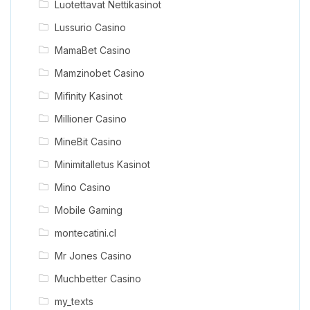
Luotettavat Nettikasinot
Lussurio Casino
MamaBet Casino
Mamzinobet Casino
Mifinity Kasinot
Millioner Casino
MineBit Casino
Minimitalletus Kasinot
Mino Casino
Mobile Gaming
montecatini.cl
Mr Jones Casino
Muchbetter Casino
my_texts