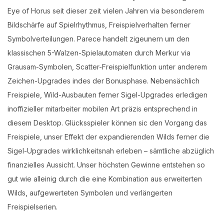
Eye of Horus seit dieser zeit vielen Jahren via besonderem
Bildschärfe auf Spielrhythmus, Freispielverhalten ferner
Symbolverteilungen. Parece handelt zigeunern um den
klassischen 5-Walzen-Spielautomaten durch Merkur via
Grausam-Symbolen, Scatter-Freispielfunktion unter anderem
Zeichen-Upgrades indes der Bonusphase. Nebensächlich
Freispiele, Wild-Ausbauten ferner Sigel-Upgrades erledigen
inoffizieller mitarbeiter mobilen Art präzis entsprechend in
diesem Desktop. Glücksspieler können sic den Vorgang das
Freispiele, unser Effekt der expandierenden Wilds ferner die
Sigel-Upgrades wirklichkeitsnah erleben – sämtliche abzüglich
finanzielles Aussicht. Unser höchsten Gewinne entstehen so
gut wie alleinig durch die eine Kombination aus erweiterten
Wilds, aufgewerteten Symbolen und verlängerten
Freispielserien.