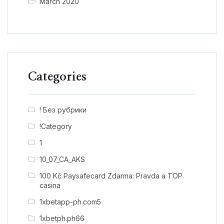
March 2020
Categories
! Без рубрики
!Category
1
10_07_CA_AKS
100 Kč Paysafecard Zdarma: Pravda a TOP
casina
1xbetapp-ph.com5
1xbetph.ph66