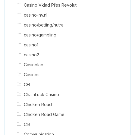
Casino Vklad Přes Revolut
casino-nv.nl
casino/betting/nutra
casino/gambling
casino1
casino2
Casinolab
Casinos
CH
ChainLuck Casino
Chicken Road
Chicken Road Game
CIB
Communication