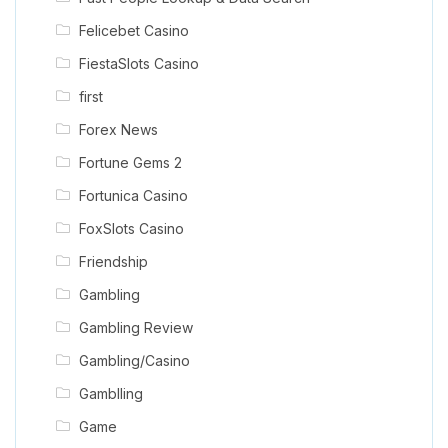
Felicebet Casino
FiestaSlots Casino
first
Forex News
Fortune Gems 2
Fortunica Casino
FoxSlots Casino
Friendship
Gambling
Gambling Review
Gambling/Casino
Gamblling
Game