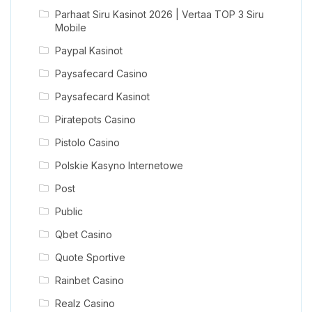
Parhaat Siru Kasinot 2026 | Vertaa TOP 3 Siru
Mobile
Paypal Kasinot
Paysafecard Casino
Paysafecard Kasinot
Piratepots Casino
Pistolo Casino
Polskie Kasyno Internetowe
Post
Public
Qbet Casino
Quote Sportive
Rainbet Casino
Realz Casino