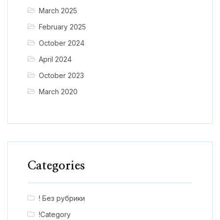
March 2025
February 2025
October 2024
April 2024
October 2023
March 2020
Categories
! Без рубрики
!Category