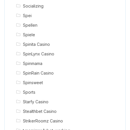
Socializing
Spei
Spellen
Spiele
Spinita Casino
SpinLynx Casino
Spinmama
SpinRain Casino
Spinsweet
Sports
Starfy Casino
Stealthbet Casino
StrikerRoomz Casino