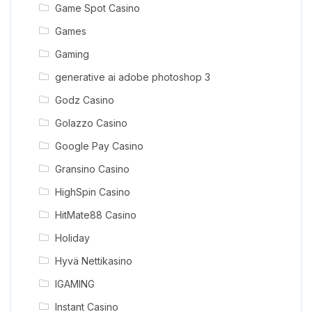
Game Spot Casino
Games
Gaming
generative ai adobe photoshop 3
Godz Casino
Golazzo Casino
Google Pay Casino
Gransino Casino
HighSpin Casino
HitMate88 Casino
Holiday
Hyvä Nettikasino
IGAMING
Instant Casino