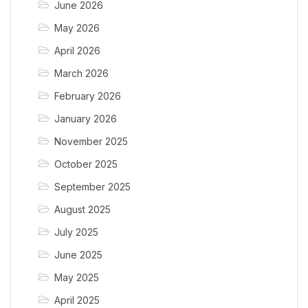
June 2026
May 2026
April 2026
March 2026
February 2026
January 2026
November 2025
October 2025
September 2025
August 2025
July 2025
June 2025
May 2025
April 2025