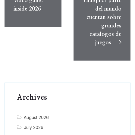
Video game
cualquier parte
inside 2026
del mundo
cuentan sobre
grandes
catalogos de
juegos
Archives
August 2026
July 2026