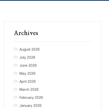
Archives
August 2026
July 2026
June 2026
May 2026
April 2026
March 2026
February 2026
January 2026