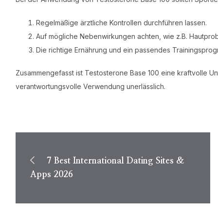
Regelmäßige ärztliche Kontrollen durchführen lassen.
Auf mögliche Nebenwirkungen achten, wie z.B. Hautpr
Die richtige Ernährung und ein passendes Trainingsprog
Zusammengefasst ist Testosterone Base 100 eine kraftvolle Unt
verantwortungsvolle Verwendung unerlässlich.
Post
navigation
7 Best International Dating Sites &
Apps 2026