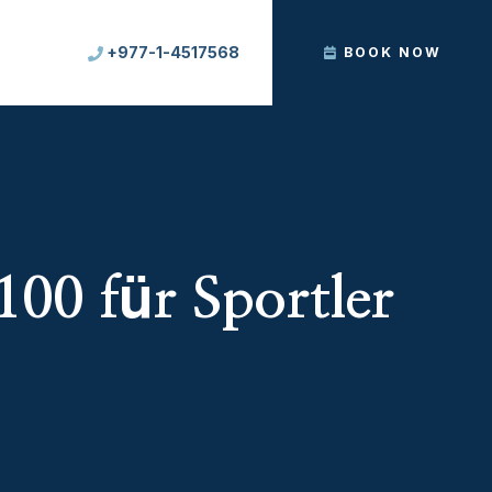
+977-1-4517568
BOOK NOW
100 für Sportler