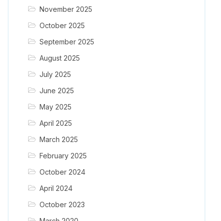
November 2025
October 2025
September 2025
August 2025
July 2025
June 2025
May 2025
April 2025
March 2025
February 2025
October 2024
April 2024
October 2023
March 2020