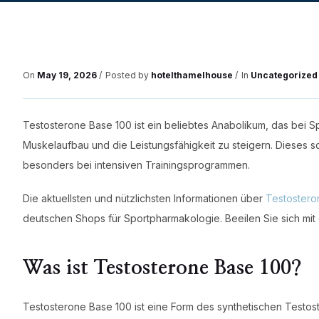
On
May 19, 2026
Posted by
hotelthamelhouse
In
Uncategorized
Testosterone Base 100 ist ein beliebtes Anabolikum, das bei S
Muskelaufbau und die Leistungsfähigkeit zu steigern. Dieses sc
besonders bei intensiven Trainingsprogrammen.
Die aktuellsten und nützlichsten Informationen über
Testostero
deutschen Shops für Sportpharmakologie. Beeilen Sie sich mit
Was ist Testosterone Base 100?
Testosterone Base 100 ist eine Form des synthetischen Testost