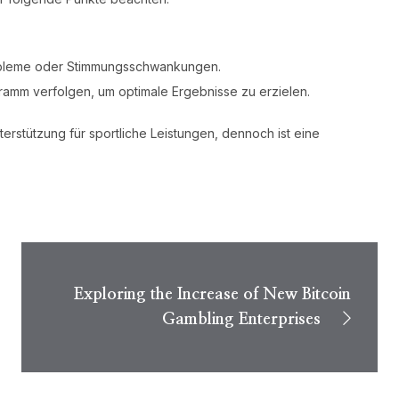
obleme oder Stimmungsschwankungen.
ramm verfolgen, um optimale Ergebnisse zu erzielen.
erstützung für sportliche Leistungen, dennoch ist eine
Exploring the Increase of New Bitcoin
Gambling Enterprises