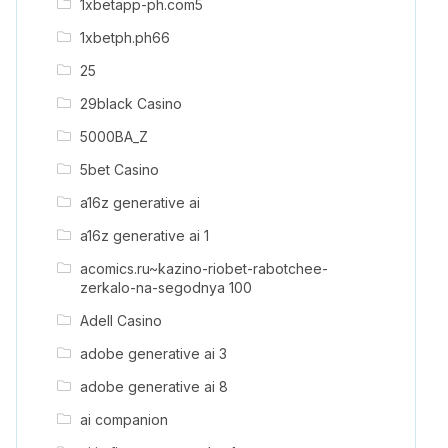
1xbetapp-ph.com5
1xbetph.ph66
25
29black Casino
5000BA_Z
5bet Casino
a16z generative ai
a16z generative ai 1
acomics.ru~kazino-riobet-rabotchee-
zerkalo-na-segodnya 100
Adell Casino
adobe generative ai 3
adobe generative ai 8
ai companion