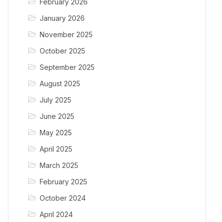
February 2026
January 2026
November 2025
October 2025
September 2025
August 2025
July 2025
June 2025
May 2025
April 2025
March 2025
February 2025
October 2024
April 2024