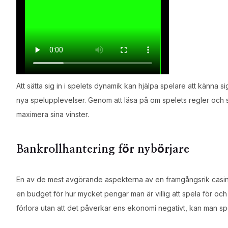
Att sätta sig in i spelets dynamik kan hjälpa spelare att känn
nya spelupplevelser. Genom att läsa på om spelets regler och s
maximera sina vinster.
Bankrollhantering för nybörjare
En av de mest avgörande aspekterna av en framgångsrik casinost
en budget för hur mycket pengar man är villig att spela för och
förlora utan att det påverkar ens ekonomi negativt, kan man spe