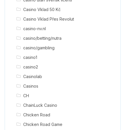
Casino Vklad 50 Kč
Casino Vklad Přes Revolut
casino-nv.nl
casino/betting/nutra
casino/gambling
casino1
casino2
Casinolab
Casinos
CH
ChainLuck Casino
Chicken Road
Chicken Road Game