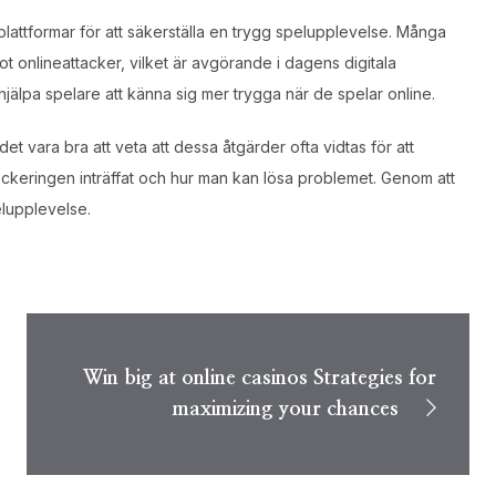
a plattformar för att säkerställa en trygg spelupplevelse. Många
t onlineattacker, vilket är avgörande i dagens digitala
älpa spelare att känna sig mer trygga när de spelar online.
et vara bra att veta att dessa åtgärder ofta vidtas för att
ockeringen inträffat och hur man kan lösa problemet. Genom att
elupplevelse.
Win big at online casinos Strategies for
maximizing your chances