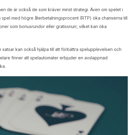
n de är också de som kräver minst strategi. Även om spelet i
ja spel med högre återbetalningsprocent (RTP) öka chanserna till
tioner som bonusrundor eller gratissnurr, vilket kan öka
 satsar kan också hjälpa till att förbättra spelupplevelsen och
pelare finner att spelautomater erbjuder en avslappnad
ka.