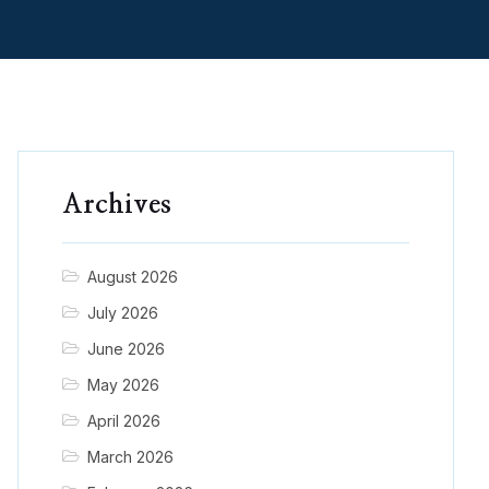
Archives
August 2026
July 2026
June 2026
May 2026
April 2026
March 2026