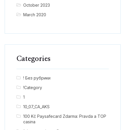
October 2023
March 2020
Categories
! Без рубрики
!Category
1
10_07_CA_AKS
100 Kč Paysafecard Zdarma: Pravda a TOP
casina