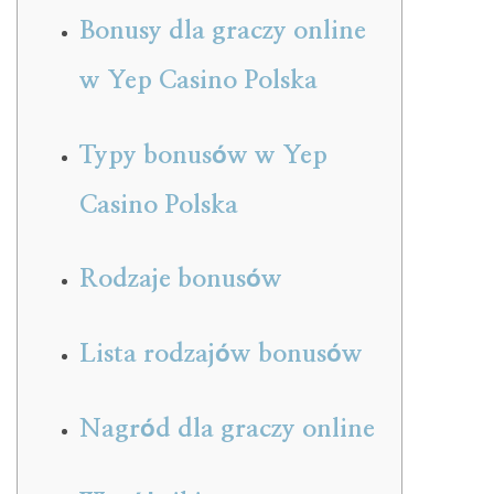
Bonusy dla graczy online
w Yep Casino Polska
Typy bonusów w Yep
Casino Polska
Rodzaje bonusów
Lista rodzajów bonusów
Nagród dla graczy online