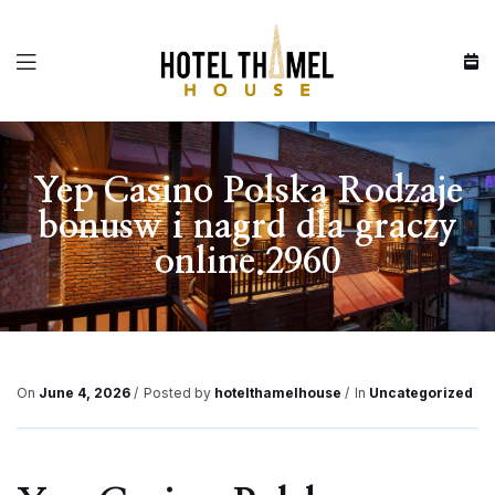
Menu
Yep Casino Polska Rodzaje
bonusw i nagrd dla graczy
online.2960
On
June 4, 2026
Posted by
hotelthamelhouse
In
Uncategorized