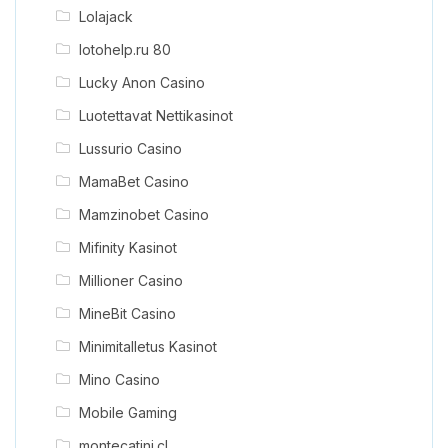
Lolajack
lotohelp.ru 80
Lucky Anon Casino
Luotettavat Nettikasinot
Lussurio Casino
MamaBet Casino
Mamzinobet Casino
Mifinity Kasinot
Millioner Casino
MineBit Casino
Minimitalletus Kasinot
Mino Casino
Mobile Gaming
montecatini.cl