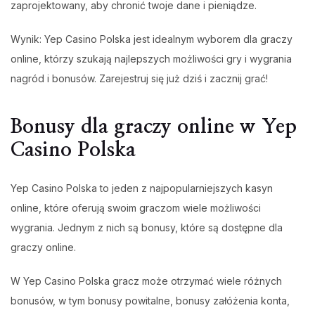
zaprojektowany, aby chronić twoje dane i pieniądze.
Wynik: Yep Casino Polska jest idealnym wyborem dla graczy
online, którzy szukają najlepszych możliwości gry i wygrania
nagród i bonusów. Zarejestruj się już dziś i zacznij grać!
Bonusy dla graczy online w Yep
Casino Polska
Yep Casino Polska to jeden z najpopularniejszych kasyn
online, które oferują swoim graczom wiele możliwości
wygrania. Jednym z nich są bonusy, które są dostępne dla
graczy online.
W Yep Casino Polska gracz może otrzymać wiele różnych
bonusów, w tym bonusy powitalne, bonusy załóżenia konta,