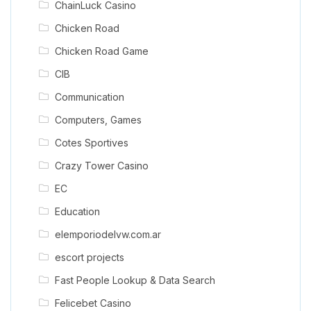
ChainLuck Casino
Chicken Road
Chicken Road Game
CIB
Communication
Computers, Games
Cotes Sportives
Crazy Tower Сasino
EC
Education
elemporiodelvw.com.ar
escort projects
Fast People Lookup & Data Search
Felicebet Casino