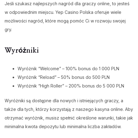
Jeśli szukasz najlepszych nagród dla graczy online, to jesteś
w odpowiednim miejscu. Yep Casino Polska oferuje wiele
możliwości nagród, które mogą pomóc Ci w rozwoju swojej
gry.
Wyróżniki
Wyróżnik “Welcome” – 100% bonus do 1 000 PLN
Wyróżnik “Reload” – 50% bonus do 500 PLN
Wyróżnik “High Roller” – 200% bonus do 5 000 PLN
Wyróżniki są dostępne dla nowych i istniejących graczy, a
także dla tych, którzy korzystają z naszego kasyna online. Aby
otrzymać wyróżnik, musisz spełnić określone warunki, takie jak
minimalna kwota depozytu lub minimalna liczba zakładów.