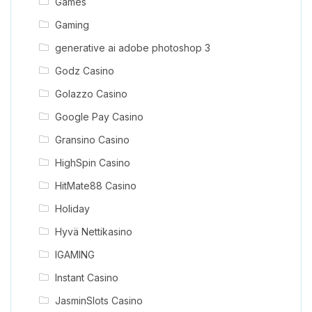
Games
Gaming
generative ai adobe photoshop 3
Godz Casino
Golazzo Casino
Google Pay Casino
Gransino Casino
HighSpin Casino
HitMate88 Casino
Holiday
Hyvä Nettikasino
IGAMING
Instant Casino
JasminSlots Casino