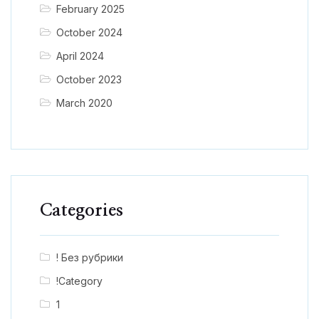
February 2025
October 2024
April 2024
October 2023
March 2020
Categories
! Без рубрики
!Category
1