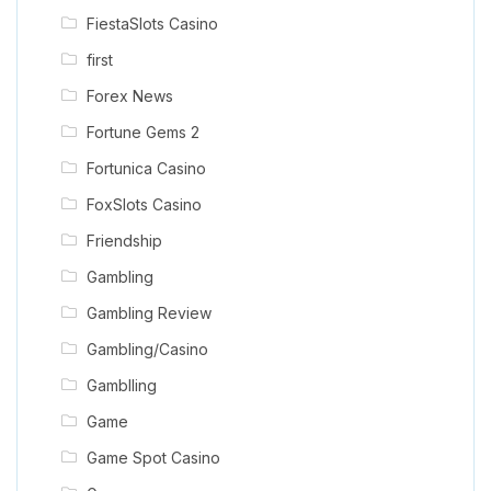
FiestaSlots Casino
first
Forex News
Fortune Gems 2
Fortunica Casino
FoxSlots Casino
Friendship
Gambling
Gambling Review
Gambling/Casino
Gamblling
Game
Game Spot Casino