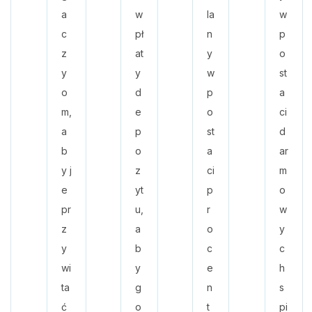
a
w
la
w
c
pł
n
p
z
at
y
o
y
y
w
st
o
d
p
a
m,
e
o
ci
a
p
st
d
b
o
a
ar
y j
z
ci
m
e
yt
p
o
pr
u,
r
w
z
a
o
y
y
b
c
c
wi
y
e
h
ta
g
n
s
ć
o
t
pi