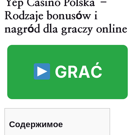
Yep Casino Polska –
Rodzaje bonusów i
nagród dla graczy online
GRAĆ
Содержимое