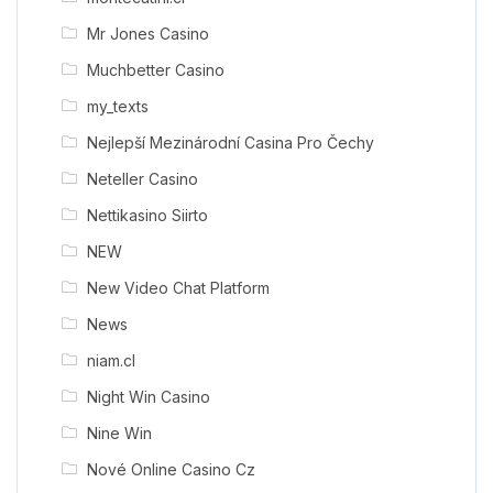
Mr Jones Casino
Muchbetter Casino
my_texts
Nejlepší Mezinárodní Casina Pro Čechy
Neteller Casino
Nettikasino Siirto
NEW
New Video Chat Platform
News
niam.cl
Night Win Casino
Nine Win
Nové Online Casino Cz