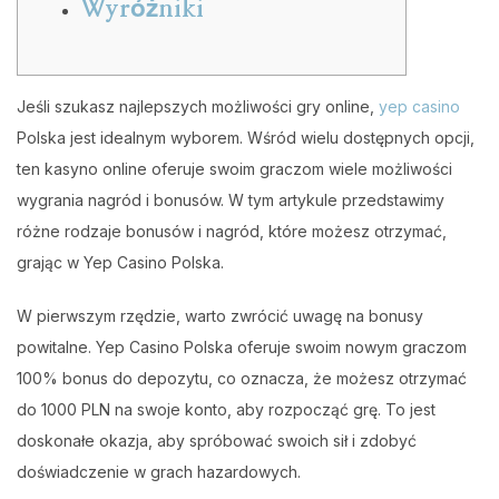
Wyróżniki
Jeśli szukasz najlepszych możliwości gry online,
yep casino
Polska jest idealnym wyborem. Wśród wielu dostępnych opcji,
ten kasyno online oferuje swoim graczom wiele możliwości
wygrania nagród i bonusów. W tym artykule przedstawimy
różne rodzaje bonusów i nagród, które możesz otrzymać,
grając w Yep Casino Polska.
W pierwszym rzędzie, warto zwrócić uwagę na bonusy
powitalne. Yep Casino Polska oferuje swoim nowym graczom
100% bonus do depozytu, co oznacza, że możesz otrzymać
do 1000 PLN na swoje konto, aby rozpocząć grę. To jest
doskonałe okazja, aby spróbować swoich sił i zdobyć
doświadczenie w grach hazardowych.