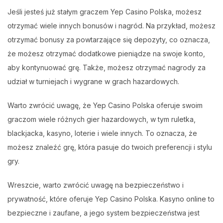
Jeśli jesteś już stałym graczem Yep Casino Polska, możesz
otrzymać wiele innych bonusów i nagród. Na przykład, możesz
otrzymać bonusy za powtarzające się depozyty, co oznacza,
że możesz otrzymać dodatkowe pieniądze na swoje konto,
aby kontynuować grę. Także, możesz otrzymać nagrody za
udział w turniejach i wygrane w grach hazardowych.
Warto zwrócić uwagę, że Yep Casino Polska oferuje swoim
graczom wiele różnych gier hazardowych, w tym ruletka,
blackjacka, kasyno, loterie i wiele innych. To oznacza, że
możesz znaleźć grę, która pasuje do twoich preferencji i stylu
gry.
Wreszcie, warto zwrócić uwagę na bezpieczeństwo i
prywatność, które oferuje Yep Casino Polska. Kasyno online to
bezpieczne i zaufane, a jego system bezpieczeństwa jest