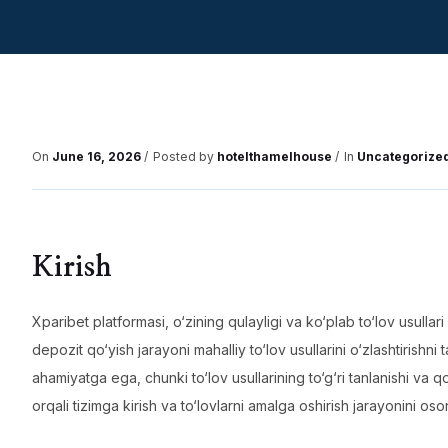
On
June 16, 2026
Posted by
hotelthamelhouse
In
Uncategorize
Kirish
Xparibet platformasi, o‘zining qulayligi va ko‘plab to‘lov usulla
depozit qo‘yish jarayoni mahalliy to‘lov usullarini o‘zlashtirishni
ahamiyatga ega, chunki to‘lov usullarining to‘g‘ri tanlanishi va qo‘
orqali tizimga kirish va to‘lovlarni amalga oshirish jarayonini oson