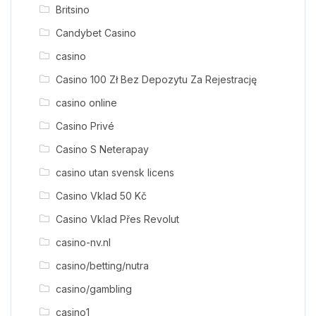
Britsino
Candybet Casino
casino
Casino 100 Zł Bez Depozytu Za Rejestrację
casino online
Casino Privé
Casino S Neterapay
casino utan svensk licens
Casino Vklad 50 Kč
Casino Vklad Přes Revolut
casino-nv.nl
casino/betting/nutra
casino/gambling
casino1