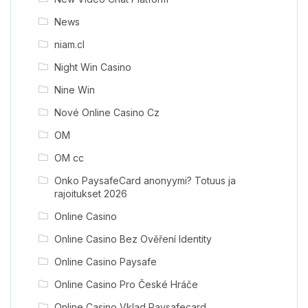
News
niam.cl
Night Win Casino
Nine Win
Nové Online Casino Cz
OM
OM cc
Onko PaysafeCard anonyymi? Totuus ja
rajoitukset 2026
Online Casino
Online Casino Bez Ověření Identity
Online Casino Paysafe
Online Casino Pro České Hráče
Online Casino Vklad Paysafecard