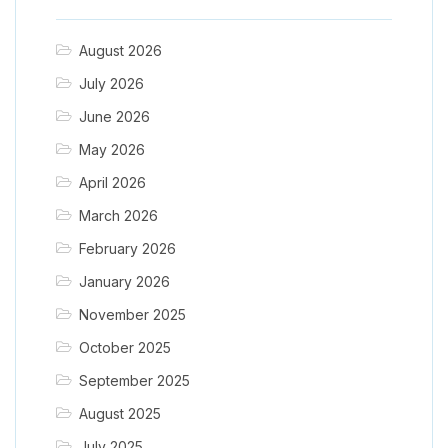
August 2026
July 2026
June 2026
May 2026
April 2026
March 2026
February 2026
January 2026
November 2025
October 2025
September 2025
August 2025
July 2025