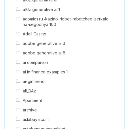
a16z generative ai 1
acomics.ru~kazino-riobet-rabotchee-zerkalo-
na-segodnya 100
Adell Casino
adobe generative ai 3
adobe generative ai 8
ai companion
ai in finance examples 1
ai-girlfriend
all_BAz
Apartment
archive
aslabaya.com
autohenriquesevale.pt