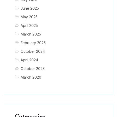
June 2025
May 2025
April 2025
March 2025
February 2025
October 2024
April 2024
October 2023
March 2020
Categories