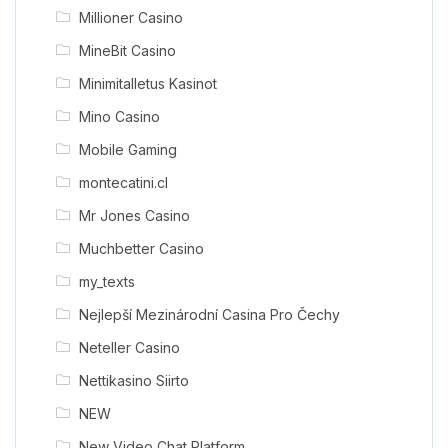
Millioner Casino
MineBit Casino
Minimitalletus Kasinot
Mino Casino
Mobile Gaming
montecatini.cl
Mr Jones Casino
Muchbetter Casino
my_texts
Nejlepší Mezinárodní Casina Pro Čechy
Neteller Casino
Nettikasino Siirto
NEW
New Video Chat Platform