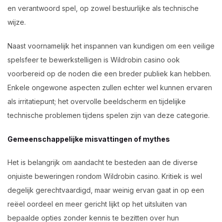
en verantwoord spel, op zowel bestuurlijke als technische
wijze.
Naast voornamelijk het inspannen van kundigen om een veilige
spelsfeer te bewerkstelligen is Wildrobin casino ook
voorbereid op de noden die een breder publiek kan hebben.
Enkele ongewone aspecten zullen echter wel kunnen ervaren
als irritatiepunt; het overvolle beeldscherm en tijdelijke
technische problemen tijdens spelen zijn van deze categorie.
Gemeenschappelijke misvattingen of mythes
Het is belangrijk om aandacht te besteden aan de diverse
onjuiste beweringen rondom Wildrobin casino. Kritiek is wel
degelijk gerechtvaardigd, maar weinig ervan gaat in op een
reëel oordeel en meer gericht lijkt op het uitsluiten van
bepaalde opties zonder kennis te bezitten over hun