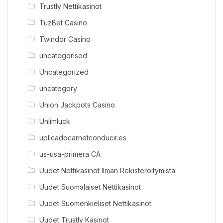
Trustly Nettikasinot
TuzBet Casino
Twindor Casino
uncategorised
Uncategorized
uncategory
Union Jackpots Casino
Unlimluck
uplicadocarnetconducir.es
us-usa-primera CA
Uudet Nettikasinot Ilman Rekisteröitymistä
Uudet Suomalaiset Nettikasinot
Uudet Suomenkieliset Nettikasinot
Uudet Trustly Kasinot