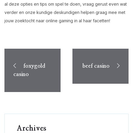
al deze opties en tips om spel te doen, vraag gerust even wat
verder en onze kundige deskundigen helpen graag mee met
jouw zoektocht naar online gaming in al haar facetten!
Post
navigation
foxygold
beef casino
casino
Archives