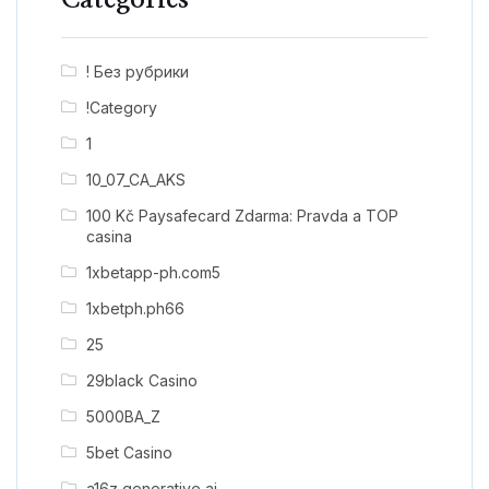
! Без рубрики
!Category
1
10_07_CA_AKS
100 Kč Paysafecard Zdarma: Pravda a TOP
casina
1xbetapp-ph.com5
1xbetph.ph66
25
29black Casino
5000BA_Z
5bet Casino
a16z generative ai