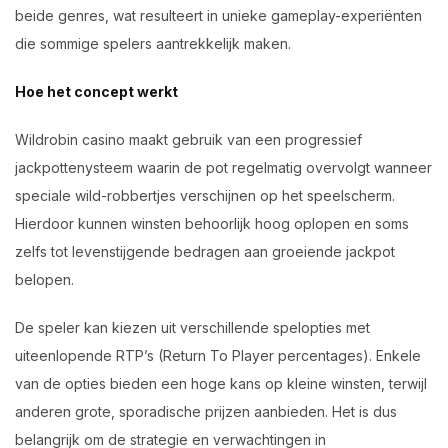
beide genres, wat resulteert in unieke gameplay-experiënten
die sommige spelers aantrekkelijk maken.
Hoe het concept werkt
Wildrobin casino maakt gebruik van een progressief
jackpottenysteem waarin de pot regelmatig overvolgt wanneer
speciale wild-robbertjes verschijnen op het speelscherm.
Hierdoor kunnen winsten behoorlijk hoog oplopen en soms
zelfs tot levenstijgende bedragen aan groeiende jackpot
belopen.
De speler kan kiezen uit verschillende spelopties met
uiteenlopende RTP’s (Return To Player percentages). Enkele
van de opties bieden een hoge kans op kleine winsten, terwijl
anderen grote, sporadische prijzen aanbieden. Het is dus
belangrijk om de strategie en verwachtingen in