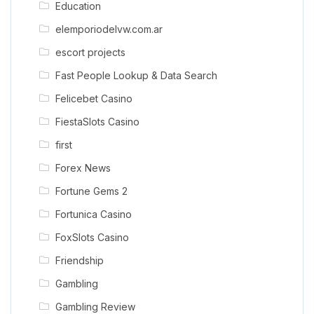
Education
elemporiodelvw.com.ar
escort projects
Fast People Lookup & Data Search
Felicebet Casino
FiestaSlots Casino
first
Forex News
Fortune Gems 2
Fortunica Casino
FoxSlots Casino
Friendship
Gambling
Gambling Review