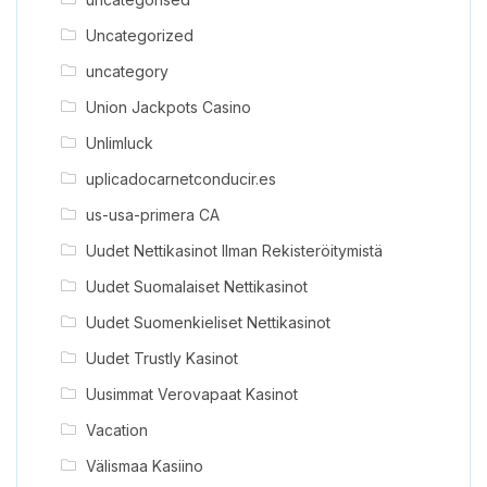
Uncategorized
uncategory
Union Jackpots Casino
Unlimluck
uplicadocarnetconducir.es
us-usa-primera CA
Uudet Nettikasinot Ilman Rekisteröitymistä
Uudet Suomalaiset Nettikasinot
Uudet Suomenkieliset Nettikasinot
Uudet Trustly Kasinot
Uusimmat Verovapaat Kasinot
Vacation
Välismaa Kasiino