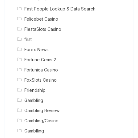
Fast People Lookup & Data Search
Felicebet Casino
FiestaSlots Casino
first
Forex News
Fortune Gems 2
Fortunica Casino
FoxSlots Casino
Friendship
Gambling
Gambling Review
Gambling/Casino
Gamblling