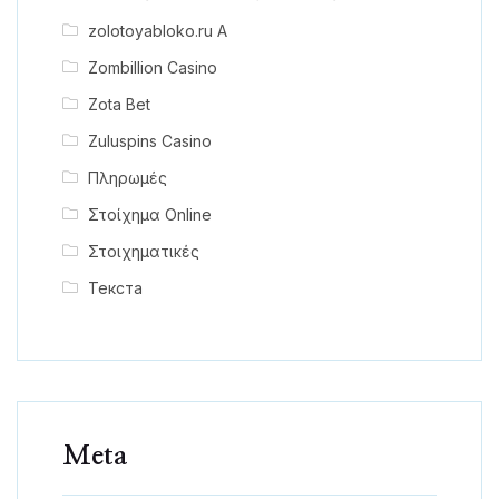
zolotoyabloko.ru A
Zombillion Casino
Zota Bet
Zuluspins Casino
Πληρωμές
Στοίχημα Online
Στοιχηματικές
Текста
Meta