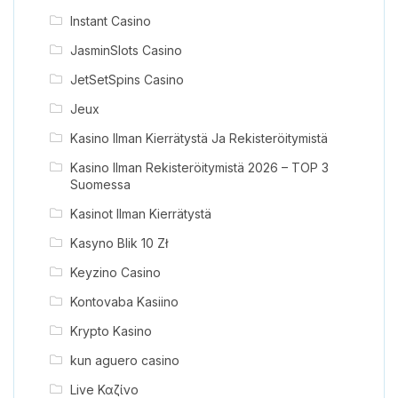
Instant Casino
JasminSlots Casino
JetSetSpins Casino
Jeux
Kasino Ilman Kierrätystä Ja Rekisteröitymistä
Kasino Ilman Rekisteröitymistä 2026 – TOP 3
Suomessa
Kasinot Ilman Kierrätystä
Kasyno Blik 10 Zł
Keyzino Casino
Kontovaba Kasiino
Krypto Kasino
kun aguero casino
Live Καζίνο