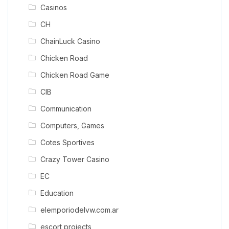
Casinos
CH
ChainLuck Casino
Chicken Road
Chicken Road Game
CIB
Communication
Computers, Games
Cotes Sportives
Crazy Tower Сasino
EC
Education
elemporiodelvw.com.ar
escort projects