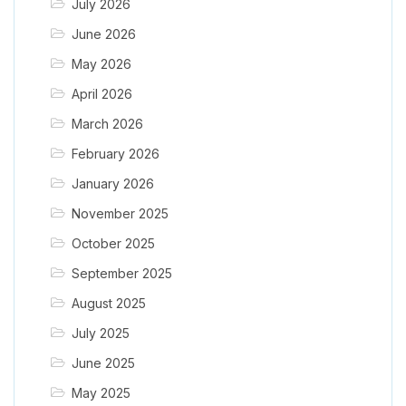
July 2026
June 2026
May 2026
April 2026
March 2026
February 2026
January 2026
November 2025
October 2025
September 2025
August 2025
July 2025
June 2025
May 2025