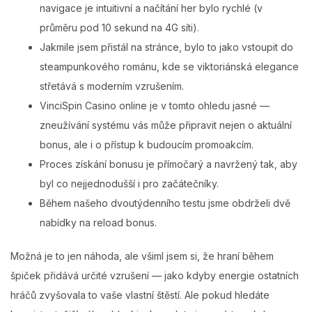
navigace je intuitivní a načítání her bylo rychlé (v
průměru pod 10 sekund na 4G síti).
Jakmile jsem přistál na stránce, bylo to jako vstoupit do
steampunkového románu, kde se viktoriánská elegance
střetává s moderním vzrušením.
VinciSpin Casino online je v tomto ohledu jasné —
zneužívání systému vás může připravit nejen o aktuální
bonus, ale i o přístup k budoucím promoakcím.
Proces získání bonusu je přímočarý a navržený tak, aby
byl co nejjednodušší i pro začátečníky.
Během našeho dvoutýdenního testu jsme obdrželi dvě
nabídky na reload bonus.
Možná je to jen náhoda, ale všiml jsem si, že hraní během
špiček přidává určité vzrušení — jako kdyby energie ostatních
hráčů zvyšovala to vaše vlastní štěstí. Ale pokud hledáte