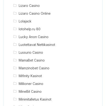
Lizaro Casino
Lizaro Casino Online
Lolajack
lotohelp.ru 80
Lucky Anon Casino
Luotettavat Nettikasinot
Lussurio Casino
MamaBet Casino
Mamzinobet Casino
Mifinity Kasinot
Millioner Casino
MineBit Casino
Minimitalletus Kasinot