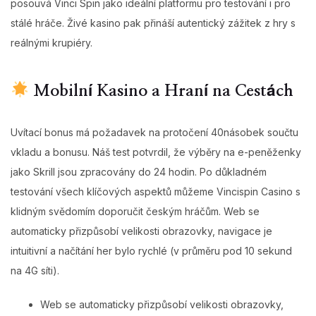
posouvá Vinci Spin jako ideální platformu pro testování i pro
stálé hráče. Živé kasino pak přináší autentický zážitek z hry s
reálnými krupiéry.
Mobilní Kasino a Hraní na Cestách
Uvítací bonus má požadavek na protočení 40násobek součtu
vkladu a bonusu. Náš test potvrdil, že výběry na e-peněženky
jako Skrill jsou zpracovány do 24 hodin. Po důkladném
testování všech klíčových aspektů můžeme Vincispin Casino s
klidným svědomím doporučit českým hráčům. Web se
automaticky přizpůsobí velikosti obrazovky, navigace je
intuitivní a načítání her bylo rychlé (v průměru pod 10 sekund
na 4G síti).
Web se automaticky přizpůsobí velikosti obrazovky,