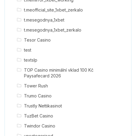
t.meofficial_site_1xbet_zerkalo
t.mesegodnya_1xbet
t.mesegodnya_1xbet_zerkalo
Tesor Casino
test
textslp
TOP Casino minimální vklad 100 Kč
Paysafecard 2026
Tower Rush
Trumo Casino
Trustly Nettikasinot
TuzBet Casino
Twindor Casino
uncategorised