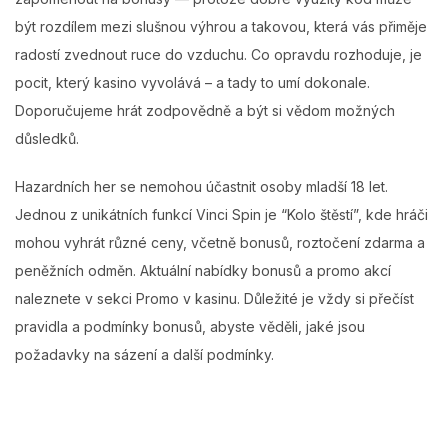
být rozdílem mezi slušnou výhrou a takovou, která vás přiměje
radostí zvednout ruce do vzduchu. Co opravdu rozhoduje, je
pocit, který kasino vyvolává – a tady to umí dokonale.
Doporučujeme hrát zodpovědně a být si vědom možných
důsledků.
Hazardních her se nemohou účastnit osoby mladší 18 let.
Jednou z unikátních funkcí Vinci Spin je “Kolo štěstí”, kde hráči
mohou vyhrát různé ceny, včetně bonusů, roztočení zdarma a
peněžních odměn. Aktuální nabídky bonusů a promo akcí
naleznete v sekci Promo v kasinu. Důležité je vždy si přečíst
pravidla a podmínky bonusů, abyste věděli, jaké jsou
požadavky na sázení a další podmínky.