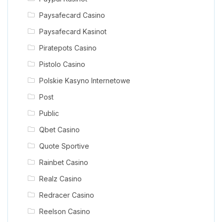
Paysafecard Casino
Paysafecard Kasinot
Piratepots Casino
Pistolo Casino
Polskie Kasyno Internetowe
Post
Public
Qbet Casino
Quote Sportive
Rainbet Casino
Realz Casino
Redracer Casino
Reelson Casino