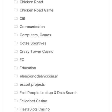
Chicken Road
Chicken Road Game
CIB
Communication
Computers, Games
Cotes Sportives
Crazy Tower Сasino
EC
Education
elemporiodelvw.com.ar
escort projects
Fast People Lookup & Data Search
Felicebet Casino
FiestaSlots Casino