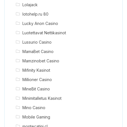
Lolajack
lotohelp.ru 80
Lucky Anon Casino
Luotettavat Nettikasinot
Lussurio Casino
MamaBet Casino
Mamzinobet Casino
Mifinity Kasinot
Millioner Casino
MineBit Casino
Minimitalletus Kasinot
Mino Casino
Mobile Gaming
montecatini.cl