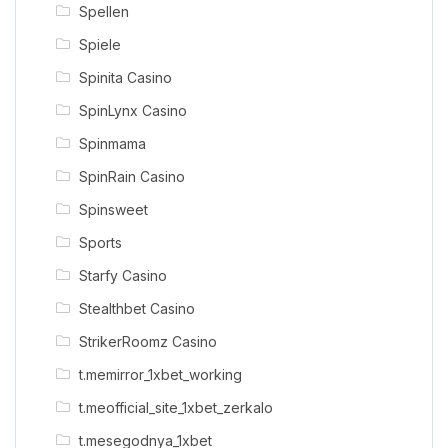
Spellen
Spiele
Spinita Casino
SpinLynx Casino
Spinmama
SpinRain Casino
Spinsweet
Sports
Starfy Casino
Stealthbet Casino
StrikerRoomz Casino
t.memirror_1xbet_working
t.meofficial_site_1xbet_zerkalo
t.mesegodnya_1xbet