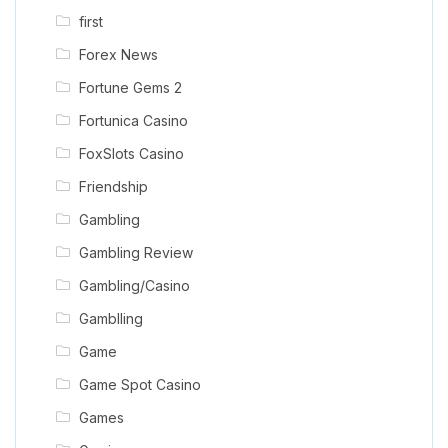
first
Forex News
Fortune Gems 2
Fortunica Casino
FoxSlots Casino
Friendship
Gambling
Gambling Review
Gambling/Casino
Gamblling
Game
Game Spot Casino
Games