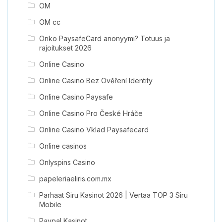
OM
OM cc
Onko PaysafeCard anonyymi? Totuus ja
rajoitukset 2026
Online Casino
Online Casino Bez Ověření Identity
Online Casino Paysafe
Online Casino Pro České Hráče
Online Casino Vklad Paysafecard
Online casinos
Onlyspins Casino
papeleriaeliris.com.mx
Parhaat Siru Kasinot 2026 | Vertaa TOP 3 Siru
Mobile
Paypal Kasinot