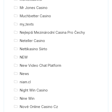
Mr Jones Casino
Muchbetter Casino
my_texts
Nejlepší Mezinárodní Casina Pro Čechy
Neteller Casino
Nettikasino Siirto
NEW
New Video Chat Platform
News
niam.cl
Night Win Casino
Nine Win
Nové Online Casino Cz