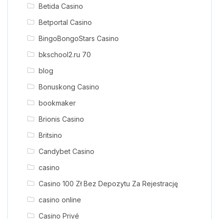
Betida Casino
Betportal Casino
BingoBongoStars Casino
bkschool2.ru 70
blog
Bonuskong Casino
bookmaker
Brionis Casino
Britsino
Candybet Casino
casino
Casino 100 Zł Bez Depozytu Za Rejestrację
casino online
Casino Privé