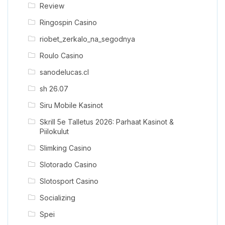
Review
Ringospin Casino
riobet_zerkalo_na_segodnya
Roulo Casino
sanodelucas.cl
sh 26.07
Siru Mobile Kasinot
Skrill 5e Talletus 2026: Parhaat Kasinot &
Piilokulut
Slimking Casino
Slotorado Casino
Slotosport Casino
Socializing
Spei