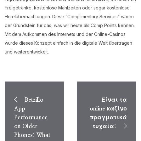
Freigetränke, kostenlose Mahlzeiten oder sogar kostenlose
Hotelübernachtungen. Diese “Complimentary Services” waren
der Grundstein für das, was wir heute als Comp Points kennen.
Mit dem Aufkommen des Internets und der Online-Casinos
wurde dieses Konzept einfach in die digitale Welt übertragen
und weiterentwickelt.
Post
navigation
Betzillo
Είναι τα
App
online καζίνο
Performance
πραγματικά
on Older
τυχαία;
Phones: What