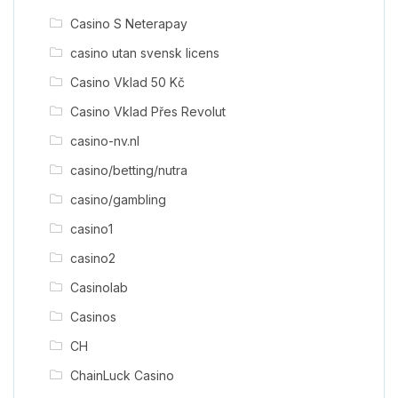
Casino S Neterapay
casino utan svensk licens
Casino Vklad 50 Kč
Casino Vklad Přes Revolut
casino-nv.nl
casino/betting/nutra
casino/gambling
casino1
casino2
Casinolab
Casinos
CH
ChainLuck Casino