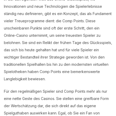
Innovationen und neue Technologien die Spielerlebnisse
ständig neu definieren, gibt es ein Konzept, das als Fundament
vieler Treueprogramme dient: die Comp Points. Diese
unscheinbaren Punkte sind oft der erste Schritt, den ein
Online-Casino unternimmt, um seine treuesten Spieler zu
belohnen. Sie sind ein Relikt der frühen Tage des Glücksspiels,
das sich bis heute gehalten hat und für viele Spieler ein
wichtiger Bestandteil ihrer Strategie geworden ist. Von den
traditionellen Spielhallen bis hin zu den modernsten virtuellen
Spielotheken haben Comp Points eine bemerkenswerte
Langlebigkeit bewiesen.
Für den regelmäßigen Spieler sind Comp Points mehr als nur
eine nette Geste des Casinos. Sie stellen eine greifbare Form
der Wertschätzung dar, die sich direkt auf das eigene
Spielguthaben auswirken kann. Egal, ob Sie ein Fan von