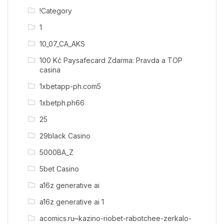
!Category
1
10_07_CA_AKS
100 Kč Paysafecard Zdarma: Pravda a TOP
casina
1xbetapp-ph.com5
1xbetph.ph66
25
29black Casino
5000BA_Z
5bet Casino
a16z generative ai
a16z generative ai 1
acomics.ru~kazino-riobet-rabotchee-zerkalo-