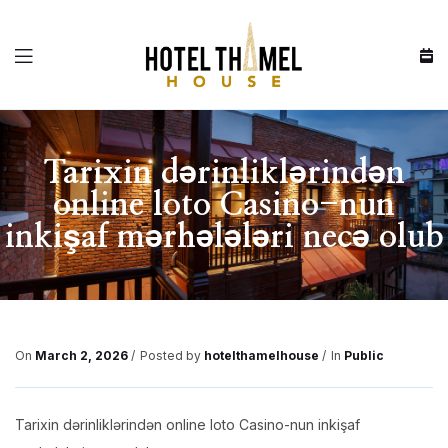
Menu
Tarixin dərinliklərindən
online loto Casino-nun
inkişaf mərhələləri necə olub
On
March 2, 2026
Posted by
hotelthamelhouse
In
Public
Tarixin dərinliklərindən online loto Casino-nun inkişaf