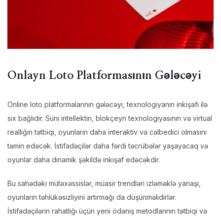
Onlayn Loto Platformasının Gələcəyi
Online loto platformalarının gələcəyi, texnologiyanın inkişafı ilə
sıx bağlıdır. Süni intellektin, blokçeyn texnologiyasının və virtual
reallığın tətbiqi, oyunların daha interaktiv və cəlbedici olmasını
təmin edəcək. İstifadəçilər daha fərdi təcrübələr yaşayacaq və
oyunlar daha dinamik şəkildə inkişaf edəcəkdir.
Bu sahədəki mütəxəssislər, müasir trendləri izləməklə yanaşı,
oyunların təhlükəsizliyini artırmağı da düşünməlidirlər.
İstifadəçilərin rahatlığı üçün yeni ödəniş metodlarının tətbiqi və