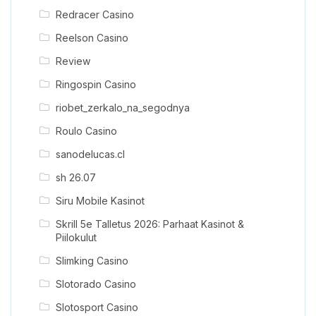
Redracer Casino
Reelson Casino
Review
Ringospin Casino
riobet_zerkalo_na_segodnya
Roulo Casino
sanodelucas.cl
sh 26.07
Siru Mobile Kasinot
Skrill 5e Talletus 2026: Parhaat Kasinot &
Piilokulut
Slimking Casino
Slotorado Casino
Slotosport Casino