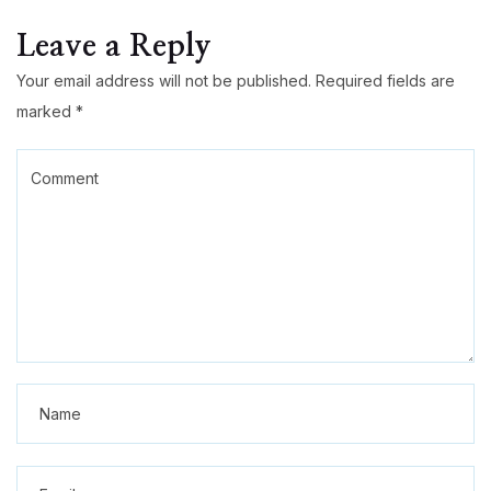
Leave a Reply
Your email address will not be published.
Required fields are
marked
*