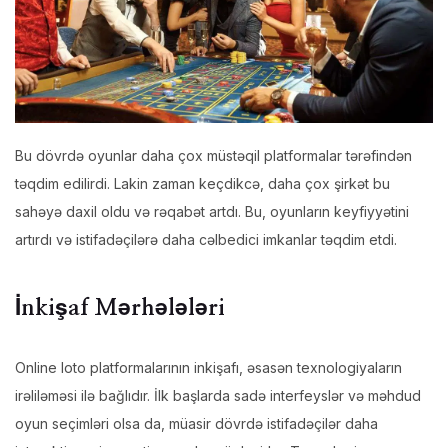
Bu dövrdə oyunlar daha çox müstəqil platformalar tərəfindən
təqdim edilirdi. Lakin zaman keçdikcə, daha çox şirkət bu
sahəyə daxil oldu və rəqabət artdı. Bu, oyunların keyfiyyətini
artırdı və istifadəçilərə daha cəlbedici imkanlar təqdim etdi.
İnkişaf Mərhələləri
Online loto platformalarının inkişafı, əsasən texnologiyaların
irəliləməsi ilə bağlıdır. İlk başlarda sadə interfeyslər və məhdud
oyun seçimləri olsa da, müasir dövrdə istifadəçilər daha