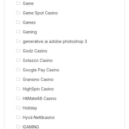
Game
Game Spot Casino
Games
Gaming
generative ai adobe photoshop 3
Godz Casino
Golazzo Casino
Google Pay Casino
Gransino Casino
HighSpin Casino
HitMate88 Casino
Holiday
Hyvä Nettikasino
IGAMING