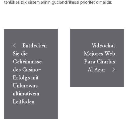
təhlükəsizlik sistemlərinin gücləndirilməsi prioritet olmalıdır.
Post
navigation
Entdecken
Videochat
Sie die
Mejores Web
Geheimnisse
Para Charlas
des Casino-
Al Azar
Erfolgs mit
Unknowns
ultimativem
Leitfaden