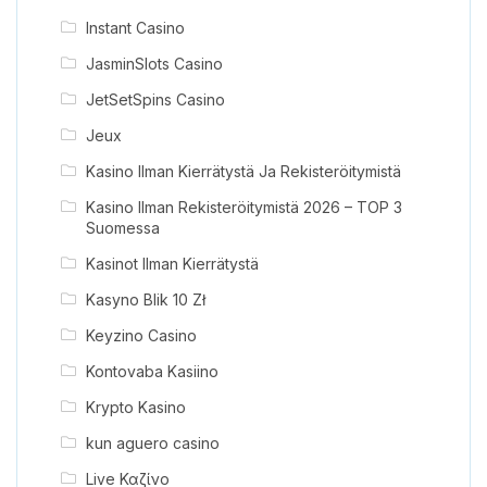
Instant Casino
JasminSlots Casino
JetSetSpins Casino
Jeux
Kasino Ilman Kierrätystä Ja Rekisteröitymistä
Kasino Ilman Rekisteröitymistä 2026 – TOP 3
Suomessa
Kasinot Ilman Kierrätystä
Kasyno Blik 10 Zł
Keyzino Casino
Kontovaba Kasiino
Krypto Kasino
kun aguero casino
Live Καζίνο