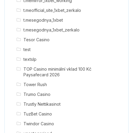
t.memirror_1xbet_working
t.meofficial_site_1xbet_zerkalo
t.mesegodnya_1xbet
t.mesegodnya_1xbet_zerkalo
Tesor Casino
test
textslp
TOP Casino minimální vklad 100 Kč
Paysafecard 2026
Tower Rush
Trumo Casino
Trustly Nettikasinot
TuzBet Casino
Twindor Casino