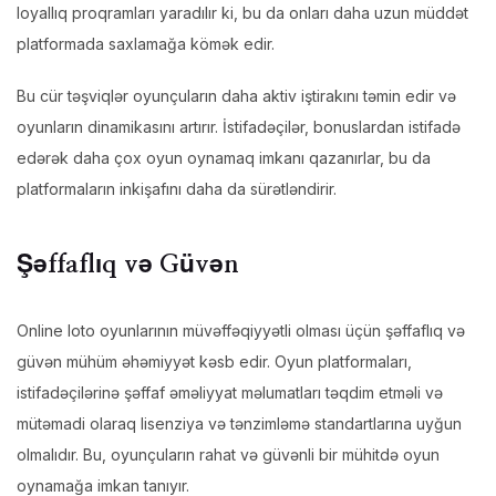
loyallıq proqramları yaradılır ki, bu da onları daha uzun müddət
platformada saxlamağa kömək edir.
Bu cür təşviqlər oyunçuların daha aktiv iştirakını təmin edir və
oyunların dinamikasını artırır. İstifadəçilər, bonuslardan istifadə
edərək daha çox oyun oynamaq imkanı qazanırlar, bu da
platformaların inkişafını daha da sürətləndirir.
Şəffaflıq və Güvən
Online loto oyunlarının müvəffəqiyyətli olması üçün şəffaflıq və
güvən mühüm əhəmiyyət kəsb edir. Oyun platformaları,
istifadəçilərinə şəffaf əməliyyat məlumatları təqdim etməli və
mütəmadi olaraq lisenziya və tənzimləmə standartlarına uyğun
olmalıdır. Bu, oyunçuların rahat və güvənli bir mühitdə oyun
oynamağa imkan tanıyır.