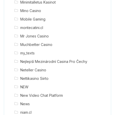
Minimitalletus Kasinot
Mino Casino
Mobile Gaming
montecatini.cl
Mr Jones Casino
Muchbetter Casino
my_texts
Nejlepší Mezinárodní Casina Pro Čechy
Neteller Casino
Nettikasino Siirto
NEW
New Video Chat Platform
News
niam.cl