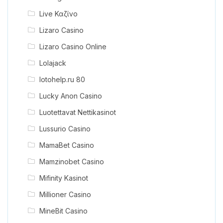
Live Καζίνο
Lizaro Casino
Lizaro Casino Online
Lolajack
lotohelp.ru 80
Lucky Anon Casino
Luotettavat Nettikasinot
Lussurio Casino
MamaBet Casino
Mamzinobet Casino
Mifinity Kasinot
Millioner Casino
MineBit Casino