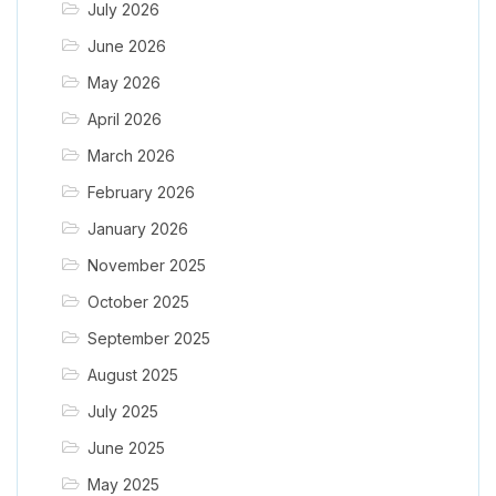
July 2026
June 2026
May 2026
April 2026
March 2026
February 2026
January 2026
November 2025
October 2025
September 2025
August 2025
July 2025
June 2025
May 2025