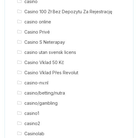
casino
Casino 100 Zł Bez Depozytu Za Rejestrację
casino online
Casino Privé
Casino S Neterapay
casino utan svensk licens
Casino Vklad 50 Kč
Casino Vklad Přes Revolut
casino-nv.nl
casino/betting/nutra
casino/gambling
casino1
casino2
Casinolab