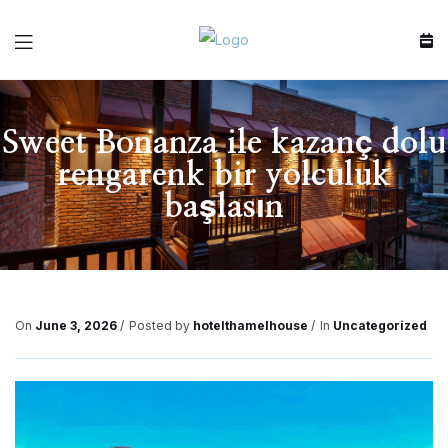
Menu
Sweet Bonanza ile kazanç dolu
rengarenk bir yolculuk
başlasın
On
June 3, 2026
Posted by
hotelthamelhouse
In
Uncategorized