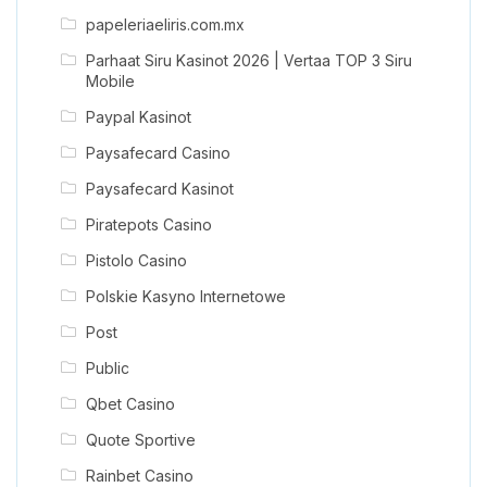
papeleriaeliris.com.mx
Parhaat Siru Kasinot 2026 | Vertaa TOP 3 Siru
Mobile
Paypal Kasinot
Paysafecard Casino
Paysafecard Kasinot
Piratepots Casino
Pistolo Casino
Polskie Kasyno Internetowe
Post
Public
Qbet Casino
Quote Sportive
Rainbet Casino