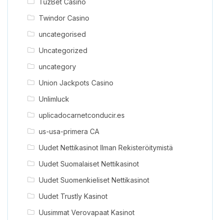
TuzBet Casino
Twindor Casino
uncategorised
Uncategorized
uncategory
Union Jackpots Casino
Unlimluck
uplicadocarnetconducir.es
us-usa-primera CA
Uudet Nettikasinot Ilman Rekisteröitymistä
Uudet Suomalaiset Nettikasinot
Uudet Suomenkieliset Nettikasinot
Uudet Trustly Kasinot
Uusimmat Verovapaat Kasinot