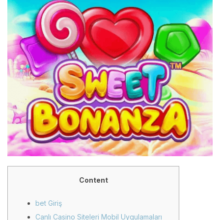
Content
bet Giriş
Canlı Casino Siteleri Mobil Uygulamaları