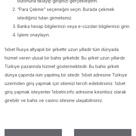
butonuna tıklayıp girişinizi gerçekleştirin.
“Para Çekme” seçeneğini seçin. Burada çekmek
istediğiniz tutarı girmelisiniz.
Banka hesap bilgilerinizi veya e-cüzdan bilgilerinizi girin.
İşlemi onaylayın.
1xbet Rusya altyapılı bir şirkettir uzun yılladır tüm dünyada
hizmet veren ulusal bir bahis şirketidir. Bu şirket uzun yıllardır
Türkiye pazarında hizmet göstermektedir. Bu bahis şirketi
dünya çapında isim yapılmış bir sitedir. 1xbet adresine Türkiye
üzerinden giriş yapmak için sitemizi tercih edebilirsiniz. 1xbet
giriş yapmak isteyenler 1xbetm.info adresine kesintisiz olarak
girebilir ve bahis ve casino sitesine ulaşabilirsiniz.
Post