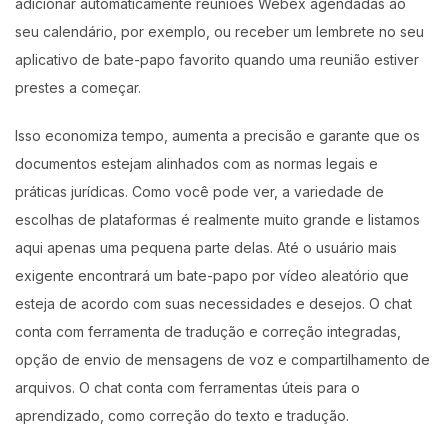
adicionar automaticamente reuniões Webex agendadas ao
seu calendário, por exemplo, ou receber um lembrete no seu
aplicativo de bate-papo favorito quando uma reunião estiver
prestes a começar.
Isso economiza tempo, aumenta a precisão e garante que os
documentos estejam alinhados com as normas legais e
práticas jurídicas. Como você pode ver, a variedade de
escolhas de plataformas é realmente muito grande e listamos
aqui apenas uma pequena parte delas. Até o usuário mais
exigente encontrará um bate-papo por vídeo aleatório que
esteja de acordo com suas necessidades e desejos. O chat
conta com ferramenta de tradução e correção integradas,
opção de envio de mensagens de voz e compartilhamento de
arquivos. O chat conta com ferramentas úteis para o
aprendizado, como correção do texto e tradução.