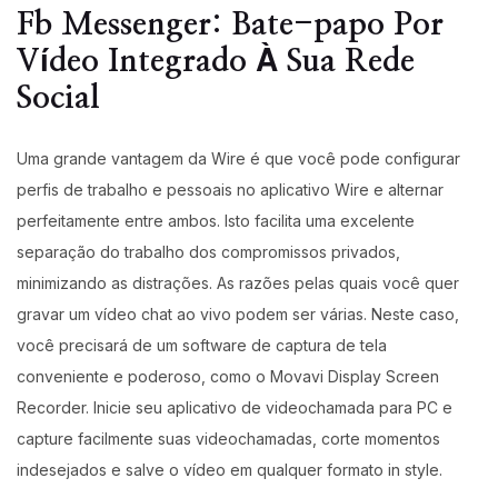
Fb Messenger: Bate-papo Por
Vídeo Integrado À Sua Rede
Social
Uma grande vantagem da Wire é que você pode configurar
perfis de trabalho e pessoais no aplicativo Wire e alternar
perfeitamente entre ambos. Isto facilita uma excelente
separação do trabalho dos compromissos privados,
minimizando as distrações. As razões pelas quais você quer
gravar um vídeo chat ao vivo podem ser várias. Neste caso,
você precisará de um software de captura de tela
conveniente e poderoso, como o Movavi Display Screen
Recorder. Inicie seu aplicativo de videochamada para PC e
capture facilmente suas videochamadas, corte momentos
indesejados e salve o vídeo em qualquer formato in style.