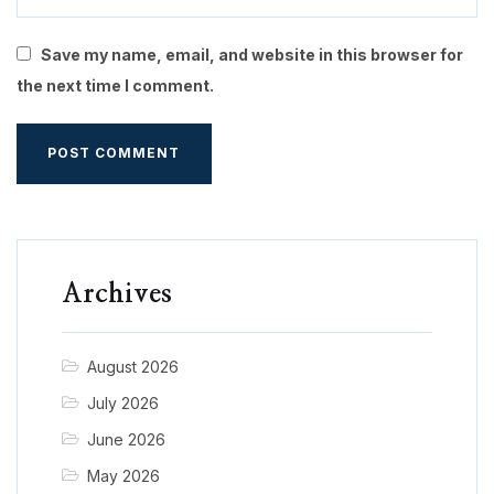
Save my name, email, and website in this browser for
the next time I comment.
Archives
August 2026
July 2026
June 2026
May 2026