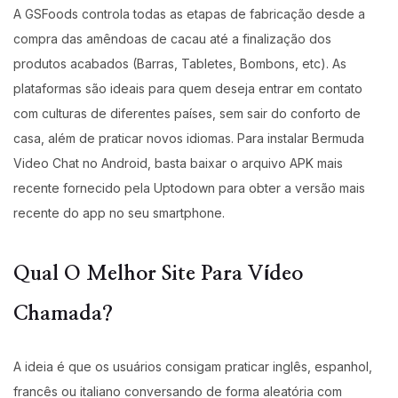
A GSFoods controla todas as etapas de fabricação desde a
compra das amêndoas de cacau até a finalização dos
produtos acabados (Barras, Tabletes, Bombons, etc). As
plataformas são ideais para quem deseja entrar em contato
com culturas de diferentes países, sem sair do conforto de
casa, além de praticar novos idiomas. Para instalar Bermuda
Video Chat no Android, basta baixar o arquivo APK mais
recente fornecido pela Uptodown para obter a versão mais
recente do app no seu smartphone.
Qual O Melhor Site Para Vídeo
Chamada?
A ideia é que os usuários consigam praticar inglês, espanhol,
francês ou italiano conversando de forma aleatória com