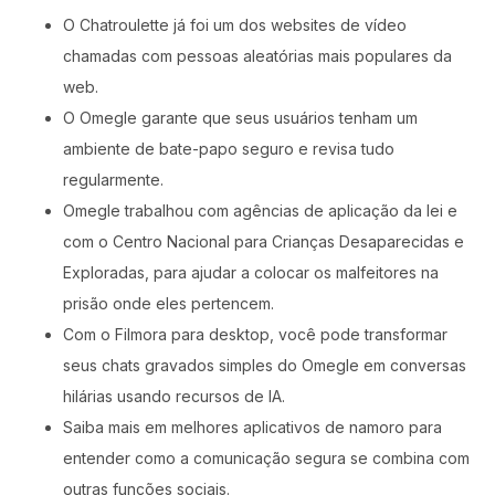
O Chatroulette já foi um dos websites de vídeo
chamadas com pessoas aleatórias mais populares da
web.
O Omegle garante que seus usuários tenham um
ambiente de bate-papo seguro e revisa tudo
regularmente.
Omegle trabalhou com agências de aplicação da lei e
com o Centro Nacional para Crianças Desaparecidas e
Exploradas, para ajudar a colocar os malfeitores na
prisão onde eles pertencem.
Com o Filmora para desktop, você pode transformar
seus chats gravados simples do Omegle em conversas
hilárias usando recursos de IA.
Saiba mais em melhores aplicativos de namoro para
entender como a comunicação segura se combina com
outras funções sociais.