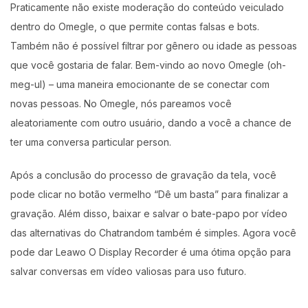
Praticamente não existe moderação do conteúdo veiculado
dentro do Omegle, o que permite contas falsas e bots.
Também não é possível filtrar por gênero ou idade as pessoas
que você gostaria de falar. Bem-vindo ao novo Omegle (oh-
meg-ul) – uma maneira emocionante de se conectar com
novas pessoas. No Omegle, nós pareamos você
aleatoriamente com outro usuário, dando a você a chance de
ter uma conversa particular person.
Após a conclusão do processo de gravação da tela, você
pode clicar no botão vermelho “Dê um basta” para finalizar a
gravação. Além disso, baixar e salvar o bate-papo por vídeo
das alternativas do Chatrandom também é simples. Agora você
pode dar Leawo O Display Recorder é uma ótima opção para
salvar conversas em vídeo valiosas para uso futuro.