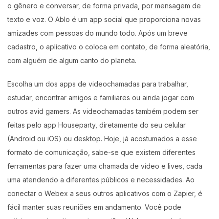
o gênero e conversar, de forma privada, por mensagem de
texto e voz. O Ablo é um app social que proporciona novas
amizades com pessoas do mundo todo. Após um breve
cadastro, o aplicativo o coloca em contato, de forma aleatória,
com alguém de algum canto do planeta.
Escolha um dos apps de videochamadas para trabalhar,
estudar, encontrar amigos e familiares ou ainda jogar com
outros avid gamers. As videochamadas também podem ser
feitas pelo app Houseparty, diretamente do seu celular
(Android ou iOS) ou desktop. Hoje, já acostumados a esse
formato de comunicação, sabe-se que existem diferentes
ferramentas para fazer uma chamada de vídeo e lives, cada
uma atendendo a diferentes públicos e necessidades. Ao
conectar o Webex a seus outros aplicativos com o Zapier, é
fácil manter suas reuniões em andamento. Você pode