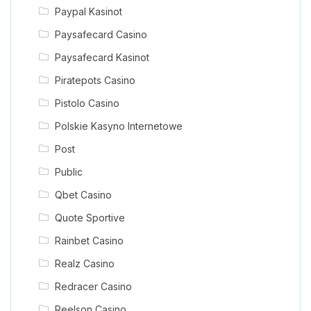
Paypal Kasinot
Paysafecard Casino
Paysafecard Kasinot
Piratepots Casino
Pistolo Casino
Polskie Kasyno Internetowe
Post
Public
Qbet Casino
Quote Sportive
Rainbet Casino
Realz Casino
Redracer Casino
Reelson Casino