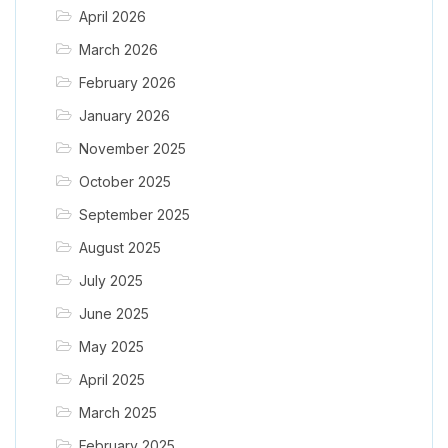
April 2026
March 2026
February 2026
January 2026
November 2025
October 2025
September 2025
August 2025
July 2025
June 2025
May 2025
April 2025
March 2025
February 2025