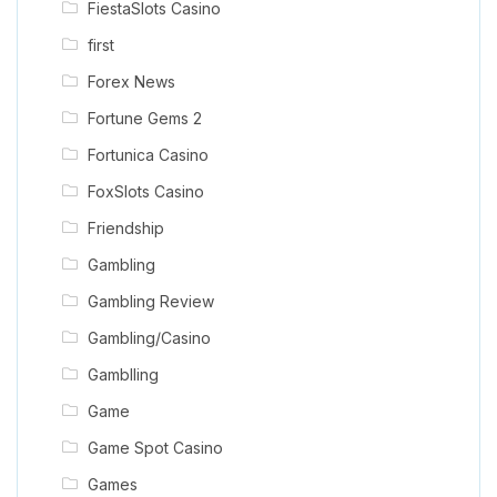
FiestaSlots Casino
first
Forex News
Fortune Gems 2
Fortunica Casino
FoxSlots Casino
Friendship
Gambling
Gambling Review
Gambling/Casino
Gamblling
Game
Game Spot Casino
Games