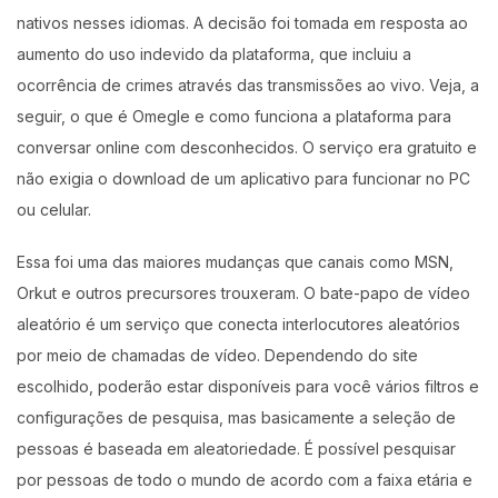
nativos nesses idiomas. A decisão foi tomada em resposta ao
aumento do uso indevido da plataforma, que incluiu a
ocorrência de crimes através das transmissões ao vivo. Veja, a
seguir, o que é Omegle e como funciona a plataforma para
conversar online com desconhecidos. O serviço era gratuito e
não exigia o download de um aplicativo para funcionar no PC
ou celular.
Essa foi uma das maiores mudanças que canais como MSN,
Orkut e outros precursores trouxeram. O bate-papo de vídeo
aleatório é um serviço que conecta interlocutores aleatórios
por meio de chamadas de vídeo. Dependendo do site
escolhido, poderão estar disponíveis para você vários filtros e
configurações de pesquisa, mas basicamente a seleção de
pessoas é baseada em aleatoriedade. É possível pesquisar
por pessoas de todo o mundo de acordo com a faixa etária e