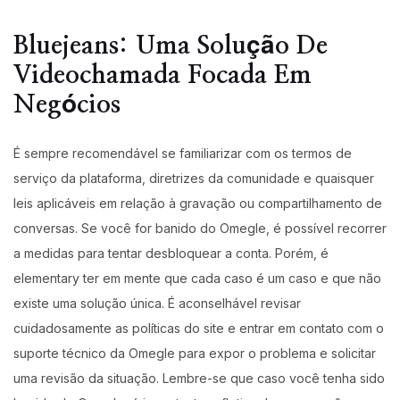
Bluejeans: Uma Solução De
Videochamada Focada Em
Negócios
É sempre recomendável se familiarizar com os termos de
serviço da plataforma, diretrizes da comunidade e quaisquer
leis aplicáveis em relação à gravação ou compartilhamento de
conversas. Se você for banido do‌ Omegle, é possível recorrer
a medidas para tentar desbloquear a conta. Porém, é
elementary ter em mente que cada caso é um caso e que não
existe uma solução única. É aconselhável revisar
cuidadosamente as políticas do site e entrar em contato com o
suporte técnico da Omegle para expor o problema e solicitar
uma revisão da situação. Lembre-se que caso você tenha sido