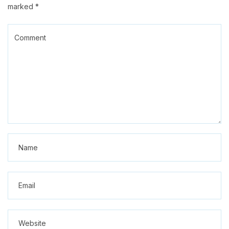
marked
*