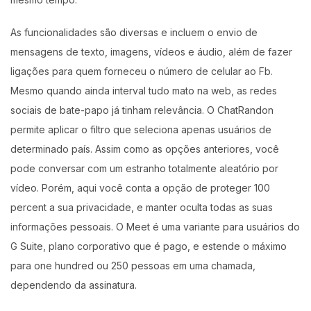
As funcionalidades são diversas e incluem o envio de
mensagens de texto, imagens, vídeos e áudio, além de fazer
ligações para quem forneceu o número de celular ao Fb.
Mesmo quando ainda interval tudo mato na web, as redes
sociais de bate-papo já tinham relevância. O ChatRandon
permite aplicar o filtro que seleciona apenas usuários de
determinado país. Assim como as opções anteriores, você
pode conversar com um estranho totalmente aleatório por
vídeo. Porém, aqui você conta a opção de proteger 100
percent a sua privacidade, e manter oculta todas as suas
informações pessoais. O Meet é uma variante para usuários do
G Suite, plano corporativo que é pago, e estende o máximo
para one hundred ou 250 pessoas em uma chamada,
dependendo da assinatura.