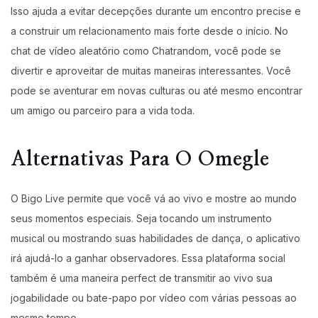
Isso ajuda a evitar decepções durante um encontro precise e
a construir um relacionamento mais forte desde o início. No
chat de vídeo aleatório como Chatrandom, você pode se
divertir e aproveitar de muitas maneiras interessantes. Você
pode se aventurar em novas culturas ou até mesmo encontrar
um amigo ou parceiro para a vida toda.
Alternativas Para O Omegle
O Bigo Live permite que você vá ao vivo e mostre ao mundo
seus momentos especiais. Seja tocando um instrumento
musical ou mostrando suas habilidades de dança, o aplicativo
irá ajudá-lo a ganhar observadores. Essa plataforma social
também é uma maneira perfect de transmitir ao vivo sua
jogabilidade ou bate-papo por vídeo com várias pessoas ao
mesmo tempo.