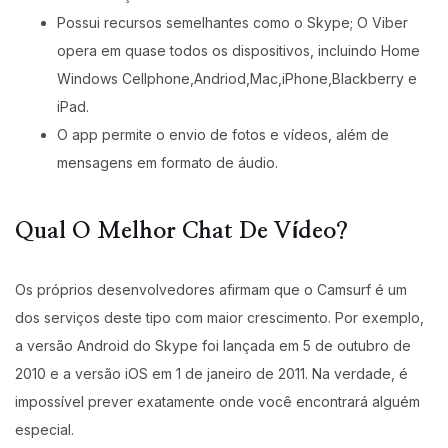
Possui recursos semelhantes como o Skype; O Viber
opera em quase todos os dispositivos, incluindo Home
Windows Cellphone,Andriod,Mac,iPhone,Blackberry e
iPad.
O app permite o envio de fotos e vídeos, além de
mensagens em formato de áudio.
Qual O Melhor Chat De Vídeo?
Os próprios desenvolvedores afirmam que o Camsurf é um
dos serviços deste tipo com maior crescimento. Por exemplo,
a versão Android do Skype foi lançada em 5 de outubro de
2010 e a versão iOS em 1 de janeiro de 2011. Na verdade, é
impossível prever exatamente onde você encontrará alguém
especial.