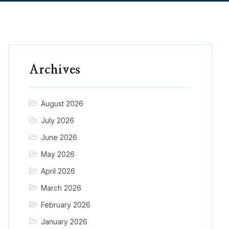
Archives
August 2026
July 2026
June 2026
May 2026
April 2026
March 2026
February 2026
January 2026