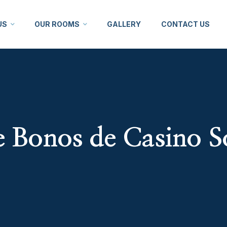
US
OUR ROOMS
GALLERY
CONTACT US
Bonos de Casino S