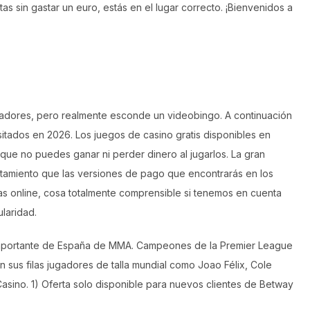
tas sin gastar un euro, estás en el lugar correcto. ¡Bienvenidos a
dores, pero realmente esconde un videobingo. A continuación
itados en 2026. Los juegos de casino gratis disponibles en
í que no puedes ganar ni perder dinero al jugarlos. La gran
rtamiento que las versiones de pago que encontrarás en los
as online, cosa totalmente comprensible si tenemos en cuenta
laridad.
importante de España de MMA. Campeones de la Premier League
 sus filas jugadores de talla mundial como Joao Félix, Cole
asino. 1) Oferta solo disponible para nuevos clientes de Betway