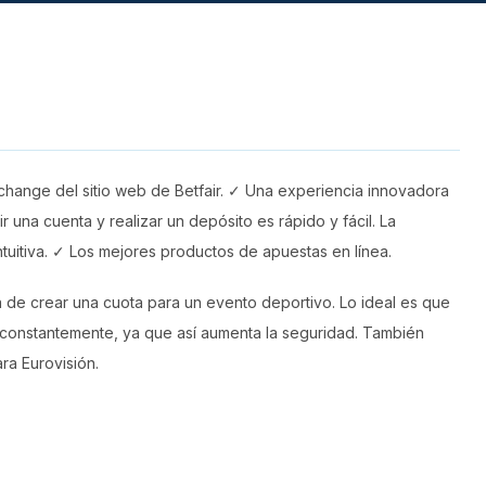
xchange del sitio web de Betfair. ✓ Una experiencia innovadora
ir una cuenta y realizar un depósito es rápido y fácil. La
ntuitiva. ✓ Los mejores productos de apuestas en línea.
 de crear una cuota para un evento deportivo. Lo ideal es que
 constantemente, ya que así aumenta la seguridad. También
a Eurovisión.