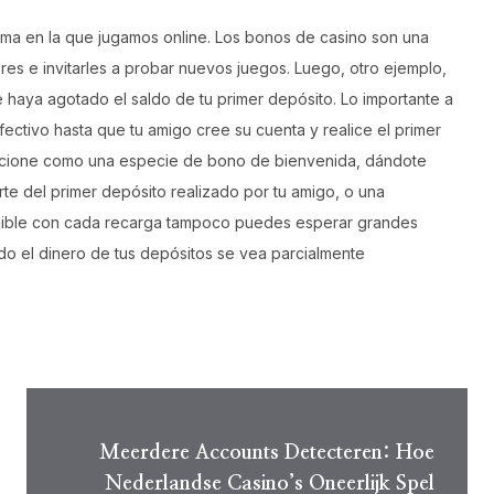
orma en la que jugamos online. Los bonos de casino son una
ores e invitarles a probar nuevos juegos. Luego, otro ejemplo,
e haya agotado el saldo de tu primer depósito. Lo importante a
ectivo hasta que tu amigo cree su cuenta y realice el primer
ncione como una especie de bono de bienvenida, dándote
rte del primer depósito realizado por tu amigo, o una
nible con cada recarga tampoco puedes esperar grandes
o el dinero de tus depósitos se vea parcialmente
Meerdere Accounts Detecteren: Hoe
Nederlandse Casino’s Oneerlijk Spel