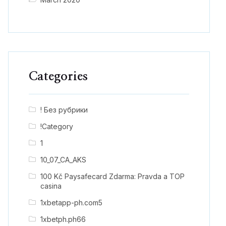
Categories
! Без рубрики
!Category
1
10_07_CA_AKS
100 Kč Paysafecard Zdarma: Pravda a TOP
casina
1xbetapp-ph.com5
1xbetph.ph66