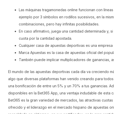
Las máquinas tragamonedas online funcionan con líneas
ejemplo por 3 símbolos en rodillos sucesivos, en la mis
combinaciones, pero hay infinitas posibilidades.
En caso afirmativo, juega una cantidad determinada y, si 
cuota por la cantidad apostada.
Cualquier casa de apuestas deportivas es una empresa 
Marca Apuestas es la casa de apuestas oficial del popu
También puede implicar multiplicadores de ganancias, as
El mundo de las apuestas deportivas cada día va creciendo más
algo que diversas plataformas han venido creando para todos 
una bonificación de entre un 5% y un 70% a tus ganancias. Ade
disponibles en la Bet365 App, una ventaja indudable de esta ca
Bet365 es la gran variedad de mercados, las atractivas cuotas
ofrecido y el liderazgo en el mercado hispano de apuestas onl