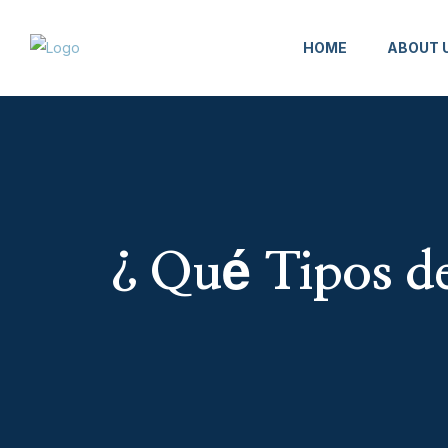
HOME
ABOUT 
¿Qué Tipos de 