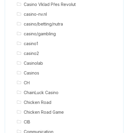
Casino Vklad Přes Revolut
casino-nv.nl
casino/betting/nutra
casino/gambling
casino1
casino2
Casinolab
Casinos
CH
ChainLuck Casino
Chicken Road
Chicken Road Game
CIB
Communication