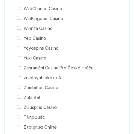
WildChance Casino
WinKingdom Casino
Winnita Casinò
Yep Casino
Yoyospins Casino
Yuki Casino
Zahraniční Casina Pro České Hráče
zolotoyabloko.ru A
Zombillion Casino
Zota Bet
Zuluspins Casino
Πληρωμές
Στοίχημα Online