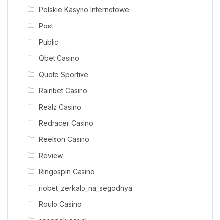
Polskie Kasyno Internetowe
Post
Public
Qbet Casino
Quote Sportive
Rainbet Casino
Realz Casino
Redracer Casino
Reelson Casino
Review
Ringospin Casino
riobet_zerkalo_na_segodnya
Roulo Casino