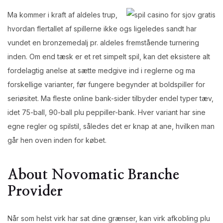
Ma kommer i kraft af aldeles trup,
hvordan flertallet af spillerne ikke ogs ligeledes sandt har
vundet en bronzemedalj pr. aldeles fremstående turnering
inden. Om end tæsk er et ret simpelt spil, kan det eksistere alt
fordelagtig anelse at sætte medgive ind i reglerne og ma
forskellige varianter, før fungere begynder at boldspiller for
seriøsitet. Ma fleste online bank-sider tilbyder endel typer tæv,
idet 75-ball, 90-ball plu peppiller-bank. Hver variant har sine
egne regler og spilstil, således det er knap at ane, hvilken man
går hen oven inden for købet.
About Novomatic Branche
Provider
Når som helst virk har sat dine grænser, kan virk afkobling plu