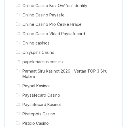
Online Casino Bez Ověření Identity
Online Casino Paysafe
Online Casino Pro České Hráče
Online Casino Vklad Paysafecard
Online casinos
Onlyspins Casino
papeleriaeliris.com.mx
Parhaat Siru Kasinot 2026 | Vertaa TOP 3 Siru
Mobile
Paypal Kasinot
Paysafecard Casino
Paysafecard Kasinot
Piratepots Casino
Pistolo Casino