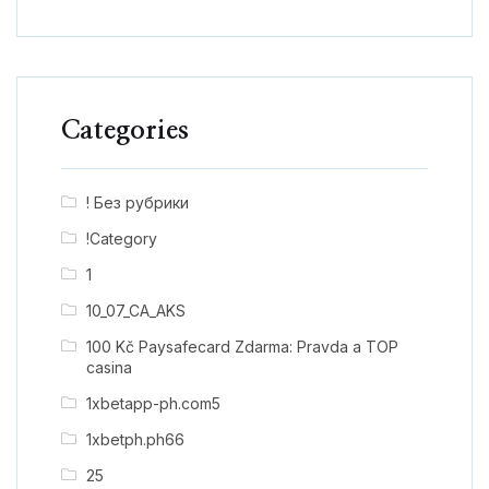
Categories
! Без рубрики
!Category
1
10_07_CA_AKS
100 Kč Paysafecard Zdarma: Pravda a TOP
casina
1xbetapp-ph.com5
1xbetph.ph66
25