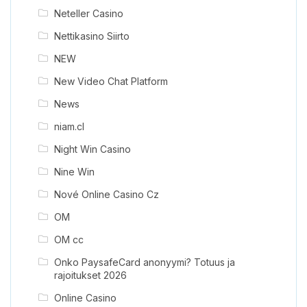
Neteller Casino
Nettikasino Siirto
NEW
New Video Chat Platform
News
niam.cl
Night Win Casino
Nine Win
Nové Online Casino Cz
OM
OM cc
Onko PaysafeCard anonyymi? Totuus ja
rajoitukset 2026
Online Casino