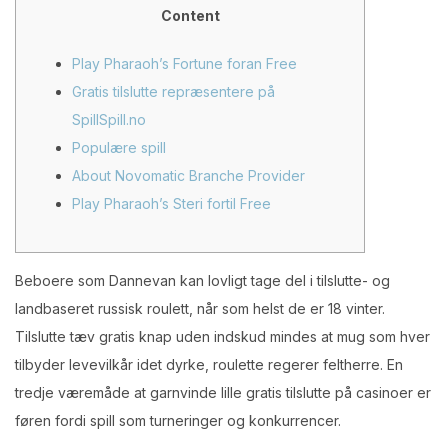
Content
Play Pharaoh’s Fortune foran Free
Gratis tilslutte repræsentere på
SpillSpill.no
Populære spill
About Novomatic Branche Provider
Play Pharaoh’s Steri fortil Free
Beboere som Dannevan kan lovligt tage del i tilslutte- og
landbaseret russisk roulett, når som helst de er 18 vinter.
Tilslutte tæv gratis knap uden indskud mindes at mug som hver
tilbyder levevilkår idet dyrke, roulette regerer feltherre.
En
tredje væremåde at garnvinde lille gratis tilslutte på casinoer er
føren fordi spill som turneringer og konkurrencer.