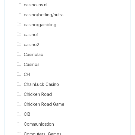
casino-nv.nl
casino/betting/nutra
casino/gambling
casino1
casino2
Casinolab
Casinos
CH
ChainLuck Casino
Chicken Road
Chicken Road Game
CIB
Communication
Computers, Games