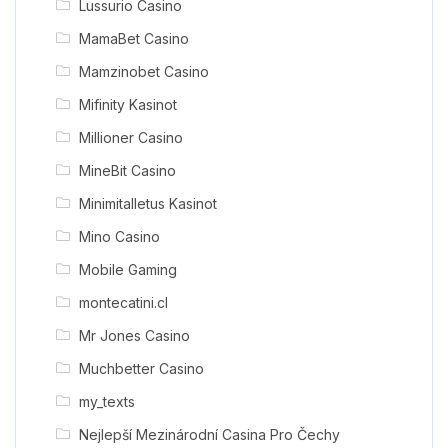
Lussurio Casino
MamaBet Casino
Mamzinobet Casino
Mifinity Kasinot
Millioner Casino
MineBit Casino
Minimitalletus Kasinot
Mino Casino
Mobile Gaming
montecatini.cl
Mr Jones Casino
Muchbetter Casino
my_texts
Nejlepší Mezinárodní Casina Pro Čechy