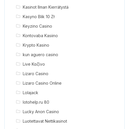
Kasinot Ilman Kierrätystä
Kasyno Blik 10 Zł
Keyzino Casino
Kontovaba Kasiino
Krypto Kasino
kun aguero casino
Live Καζίνο
Lizaro Casino
Lizaro Casino Online
Lolajack
lotohelp.ru 80
Lucky Anon Casino
Luotettavat Nettikasinot