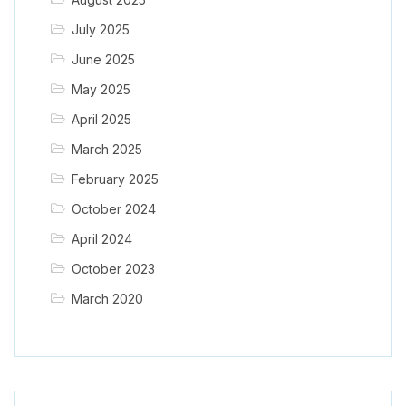
July 2025
June 2025
May 2025
April 2025
March 2025
February 2025
October 2024
April 2024
October 2023
March 2020