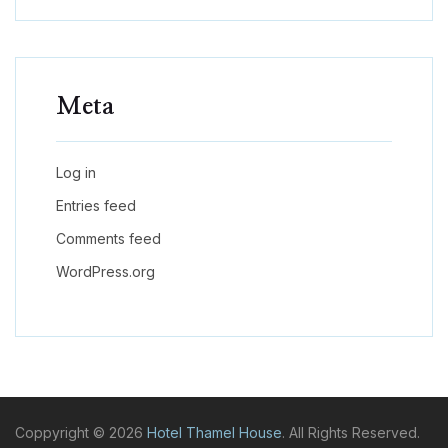
Meta
Log in
Entries feed
Comments feed
WordPress.org
Coppyright © 2026
Hotel Thamel House
. All Rights Reserved.