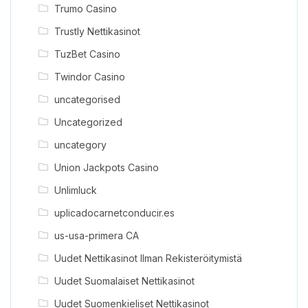
Trumo Casino
Trustly Nettikasinot
TuzBet Casino
Twindor Casino
uncategorised
Uncategorized
uncategory
Union Jackpots Casino
Unlimluck
uplicadocarnetconducir.es
us-usa-primera CA
Uudet Nettikasinot Ilman Rekisteröitymistä
Uudet Suomalaiset Nettikasinot
Uudet Suomenkieliset Nettikasinot