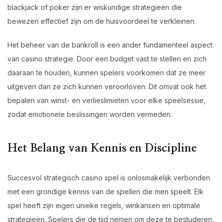
blackjack of poker zijn er wiskundige strategieën die
bewezen effectief zijn om de huisvoordeel te verkleinen.
Het beheer van de bankroll is een ander fundamenteel aspect
van casino strategie. Door een budget vast te stellen en zich
daaraan te houden, kunnen spelers voorkomen dat ze meer
uitgeven dan ze zich kunnen veroorloven. Dit omvat ook het
bepalen van winst- en verlieslimieten voor elke speelsessie,
zodat emotionele beslissingen worden vermeden.
Het Belang van Kennis en Discipline
Succesvol strategisch casino spel is onlosmakelijk verbonden
met een grondige kennis van de spellen die men speelt. Elk
spel heeft zijn eigen unieke regels, winkansen en optimale
strategieën. Spelers die de tijd nemen om deze te bestuderen,