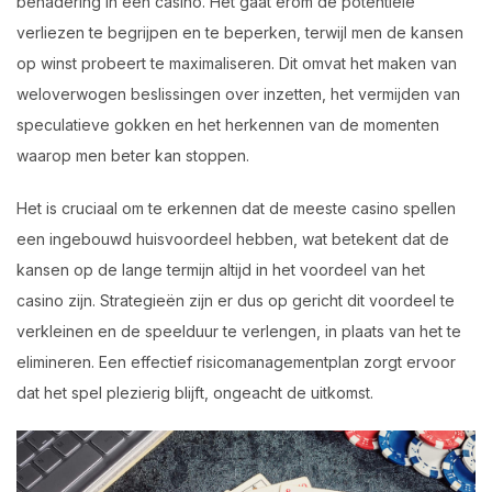
benadering in een casino. Het gaat erom de potentiële
verliezen te begrijpen en te beperken, terwijl men de kansen
op winst probeert te maximaliseren. Dit omvat het maken van
weloverwogen beslissingen over inzetten, het vermijden van
speculatieve gokken en het herkennen van de momenten
waarop men beter kan stoppen.
Het is cruciaal om te erkennen dat de meeste casino spellen
een ingebouwd huisvoordeel hebben, wat betekent dat de
kansen op de lange termijn altijd in het voordeel van het
casino zijn. Strategieën zijn er dus op gericht dit voordeel te
verkleinen en de speelduur te verlengen, in plaats van het te
elimineren. Een effectief risicomanagementplan zorgt ervoor
dat het spel plezierig blijft, ongeacht de uitkomst.