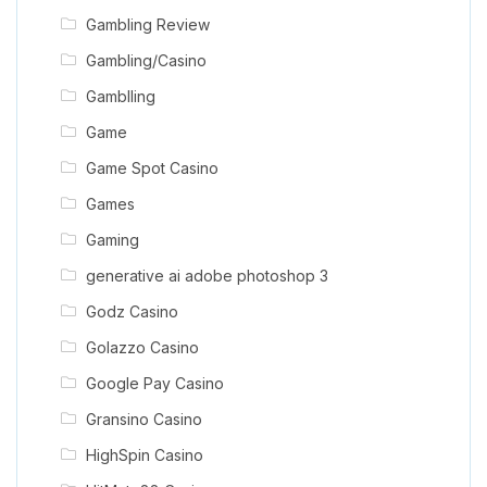
Gambling Review
Gambling/Casino
Gamblling
Game
Game Spot Casino
Games
Gaming
generative ai adobe photoshop 3
Godz Casino
Golazzo Casino
Google Pay Casino
Gransino Casino
HighSpin Casino