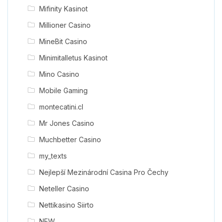
Mifinity Kasinot
Millioner Casino
MineBit Casino
Minimitalletus Kasinot
Mino Casino
Mobile Gaming
montecatini.cl
Mr Jones Casino
Muchbetter Casino
my_texts
Nejlepší Mezinárodní Casina Pro Čechy
Neteller Casino
Nettikasino Siirto
NEW