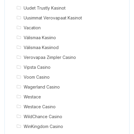
Uudet Trustly Kasinot
Uusimmat Verovapaat Kasinot
Vacation
Välismaa Kasiino
Välismaa Kasiinod
Verovapaa Zimpler Casino
Vipsta Casino
Voom Casino
Wagerland Casino
Westace
Westace Casino
WildChance Casino
WinKingdom Casino