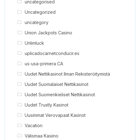
uncategorised
Uncategorized
uncategory
Union Jackpots Casino
Unlimluck
uplicadocarnetconducir.es
us-usa-primera CA
Uudet Nettikasinot Ilman Rekisteröitymistä
Uudet Suomalaiset Nettikasinot
Uudet Suomenkieliset Nettikasinot
Uudet Trustly Kasinot
Uusimmat Verovapaat Kasinot
Vacation
Välismaa Kasiino