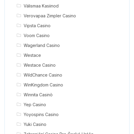
Välismaa Kasiinod
Verovapaa Zimpler Casino
Vipsta Casino
Voom Casino
Wagerland Casino
Westace
Westace Casino
WildChance Casino
WinKingdom Casino
Winnita Casinò
Yep Casino
Yoyospins Casino
Yuki Casino