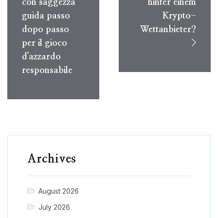
con saggezza
hinter einem
guida passo
Krypto-
dopo passo
Wettanbieter?
per il gioco
d'azzardo
responsabile
Archives
August 2026
July 2026