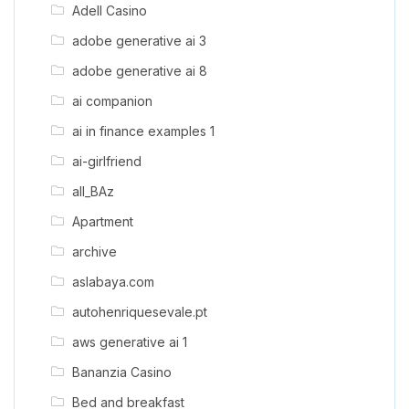
Adell Casino
adobe generative ai 3
adobe generative ai 8
ai companion
ai in finance examples 1
ai-girlfriend
all_BAz
Apartment
archive
aslabaya.com
autohenriquesevale.pt
aws generative ai 1
Bananzia Casino
Bed and breakfast