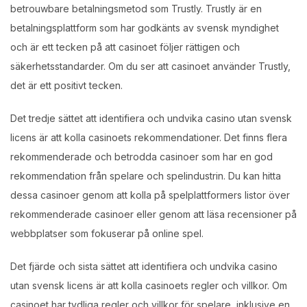
betrouwbare betalningsmetod som Trustly. Trustly är en
betalningsplattform som har godkänts av svensk myndighet
och är ett tecken på att casinoet följer rättigen och
säkerhetsstandarder. Om du ser att casinoet använder Trustly,
det är ett positivt tecken.
Det tredje sättet att identifiera och undvika casino utan svensk
licens är att kolla casinoets rekommendationer. Det finns flera
rekommenderade och betrodda casinoer som har en god
rekommendation från spelare och spelindustrin. Du kan hitta
dessa casinoer genom att kolla på spelplattformers listor över
rekommenderade casinoer eller genom att läsa recensioner på
webbplatser som fokuserar på online spel.
Det fjärde och sista sättet att identifiera och undvika casino
utan svensk licens är att kolla casinoets regler och villkor. Om
casinoet har tydliga regler och villkor för spelare, inklusive en