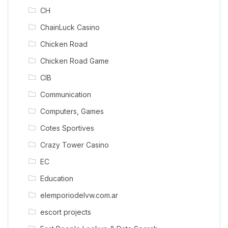
CH
ChainLuck Casino
Chicken Road
Chicken Road Game
CIB
Communication
Computers, Games
Cotes Sportives
Crazy Tower Сasino
EC
Education
elemporiodelvw.com.ar
escort projects