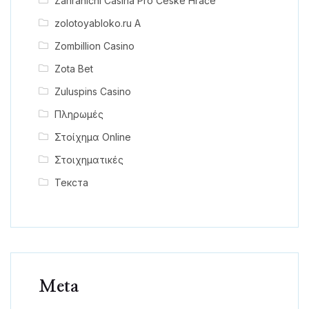
Zahraniční Casina Pro České Hráče
zolotoyabloko.ru A
Zombillion Casino
Zota Bet
Zuluspins Casino
Πληρωμές
Στοίχημα Online
Στοιχηματικές
Текста
Meta