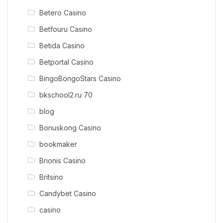
Betero Casino
Betfouru Casino
Betida Casino
Betportal Casino
BingoBongoStars Casino
bkschool2.ru 70
blog
Bonuskong Casino
bookmaker
Brionis Casino
Britsino
Candybet Casino
casino