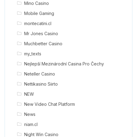
Mino Casino
Mobile Gaming
montecatini.cl
Mr Jones Casino
Muchbetter Casino
my_texts
Nejlepší Mezinárodní Casina Pro Čechy
Neteller Casino
Nettikasino Siirto
NEW
New Video Chat Platform
News
niam.cl
Night Win Casino