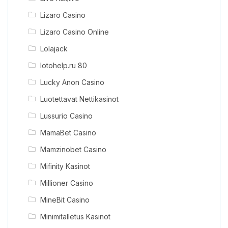
Lizaro Casino
Lizaro Casino Online
Lolajack
lotohelp.ru 80
Lucky Anon Casino
Luotettavat Nettikasinot
Lussurio Casino
MamaBet Casino
Mamzinobet Casino
Mifinity Kasinot
Millioner Casino
MineBit Casino
Minimitalletus Kasinot