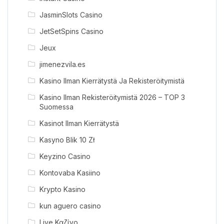
JasminSlots Casino
JetSetSpins Casino
Jeux
jimenezvila.es
Kasino Ilman Kierrätystä Ja Rekisteröitymistä
Kasino Ilman Rekisteröitymistä 2026 – TOP 3
Suomessa
Kasinot Ilman Kierrätystä
Kasyno Blik 10 Zł
Keyzino Casino
Kontovaba Kasiino
Krypto Kasino
kun aguero casino
Live Καζίνο