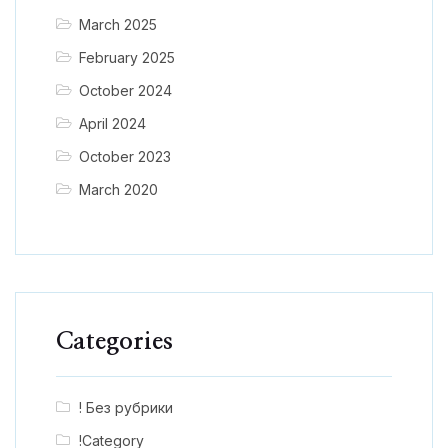
March 2025
February 2025
October 2024
April 2024
October 2023
March 2020
Categories
! Без рубрики
!Category