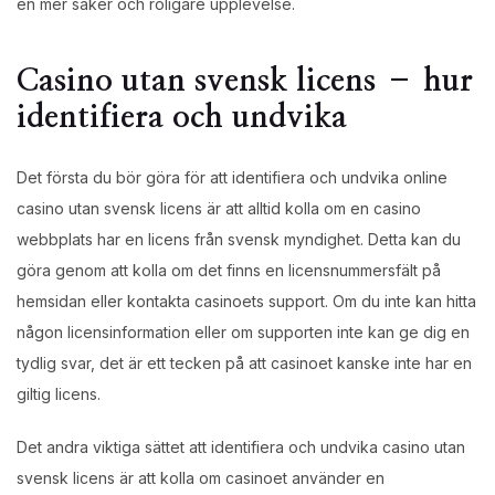
en mer säker och roligare upplevelse.
Casino utan svensk licens – hur
identifiera och undvika
Det första du bör göra för att identifiera och undvika online
casino utan svensk licens är att alltid kolla om en casino
webbplats har en licens från svensk myndighet. Detta kan du
göra genom att kolla om det finns en licensnummersfält på
hemsidan eller kontakta casinoets support. Om du inte kan hitta
någon licensinformation eller om supporten inte kan ge dig en
tydlig svar, det är ett tecken på att casinoet kanske inte har en
giltig licens.
Det andra viktiga sättet att identifiera och undvika casino utan
svensk licens är att kolla om casinoet använder en