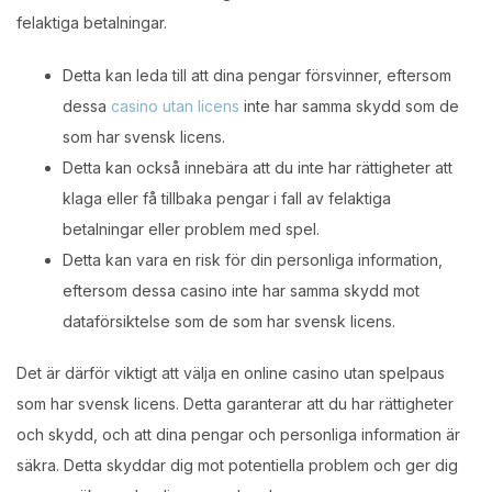
felaktiga betalningar.
Detta kan leda till att dina pengar försvinner, eftersom
dessa
casino utan licens
inte har samma skydd som de
som har svensk licens.
Detta kan också innebära att du inte har rättigheter att
klaga eller få tillbaka pengar i fall av felaktiga
betalningar eller problem med spel.
Detta kan vara en risk för din personliga information,
eftersom dessa casino inte har samma skydd mot
dataförsiktelse som de som har svensk licens.
Det är därför viktigt att välja en online casino utan spelpaus
som har svensk licens. Detta garanterar att du har rättigheter
och skydd, och att dina pengar och personliga information är
säkra. Detta skyddar dig mot potentiella problem och ger dig