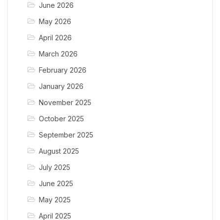
June 2026
May 2026
April 2026
March 2026
February 2026
January 2026
November 2025
October 2025
September 2025
August 2025
July 2025
June 2025
May 2025
April 2025