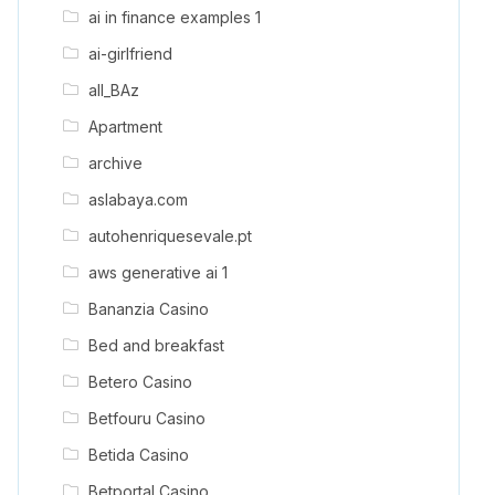
ai in finance examples 1
ai-girlfriend
all_BAz
Apartment
archive
aslabaya.com
autohenriquesevale.pt
aws generative ai 1
Bananzia Casino
Bed and breakfast
Betero Casino
Betfouru Casino
Betida Casino
Betportal Casino