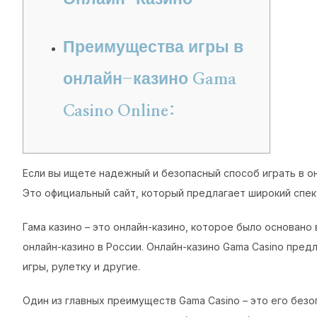
Преимущества игры в
онлайн-казино Gama
Casino Online:
Если вы ищете надежный и безопасный способ играть в он
Это официальный сайт, который предлагает широкий спектр
Гама казино – это онлайн-казино, которое было основано
онлайн-казино в России. Онлайн-казино Gama Casino предл
игры, рулетку и другие.
Один из главных преимуществ Gama Casino – это его безо