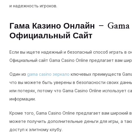
и надежность игроков.
Гама Казино Онлайн – Gama 
Официальный Сайт
Если вы ищете надежный и безопасный способ играть в онл
Официальный сайт Gama Casino Online предлагает вам шир
Один из
gama casino зеркало
ключевых преимуществ Gama C
что вы можете быть уверены в безопасности своих данны
или потерях, потому что Gama Casino Online использует
информации.
Кроме того, Gama Casino Online предлагает вам широкий в
можете получить дополнительные деньги для игры, а так
доступ к элитному клубу.