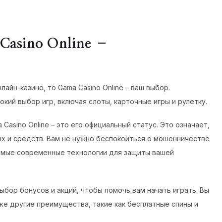
Casino Online –
айн-казино, то Gama Casino Online – ваш выбор.
окий выбор игр, включая слоты, карточные игры и рулетку.
asino Online – это его официальный статус. Это означает,
х и средств. Вам не нужно беспокоиться о мошенничестве
 самые современные технологии для защиты вашей
ыбор бонусов и акций, чтобы помочь вам начать играть. Вы
же другие преимущества, такие как бесплатные спины и