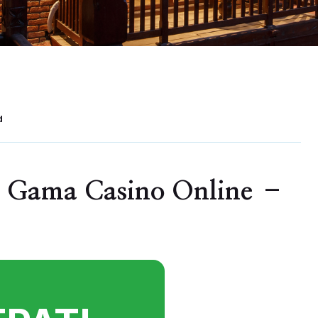
d
 Gama Casino Online –