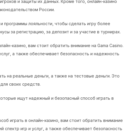
гроков и защиты их данных. Кроме того, онлайн-казино
аконодательством России.
 и программы лояльности, чтобы сделать игру более
усы за регистрацию, за депозит и за участие в турнирах.
лайн-казино, вам стоит обратить внимание на Gama Casino.
услуг, а также обеспечивает безопасность и надежность
ть на реальные деньги, а также на тестовые деньги. Это
 для своих средств.
 которые ищут надежный и безопасный способ играть в
соб играть в онлайн-казино, вам стоит обратить внимание
ий спектр игр и услуг, а также обеспечивает безопасность