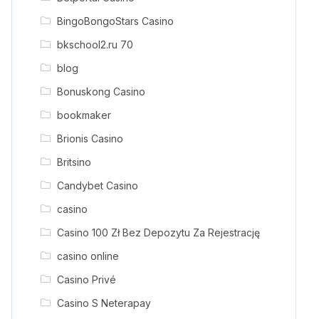
BingoBongoStars Casino
bkschool2.ru 70
blog
Bonuskong Casino
bookmaker
Brionis Casino
Britsino
Candybet Casino
casino
Casino 100 Zł Bez Depozytu Za Rejestrację
casino online
Casino Privé
Casino S Neterapay