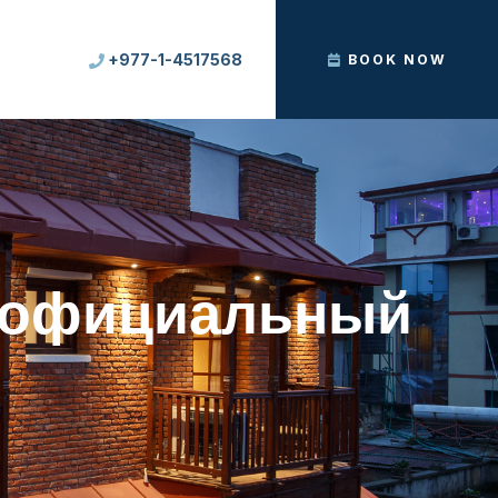
+977-1-4517568
BOOK NOW
– официальный