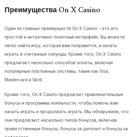
Преимущества On X Casino
Один из главных преимуществ On X Casino – это его
простой и интуитивно понятный интерфейс. Вы можете
легко найти игру, которая вам понравится, и начать
играть в считанные секунды. Кроме того, On X Casino
предлагает несколько способов оплаты, включая
популярные платежные системы, такие как Visa,
Mastercard и Skrill.
Кроме того, On X Casino предлагает привлекательные
бонусы и программы лояльности, чтобы помочь вам
начать играть и продолжать играть. Мы обнаружили, что
они предлагают несколько типов бонусов, включая
приветственные бонусы, бонусы за депозит и бонусы за