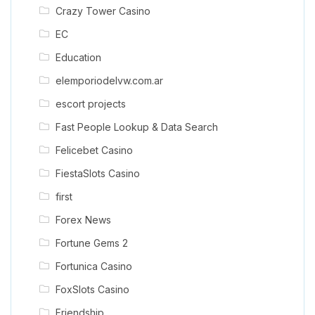
Crazy Tower Сasino
EC
Education
elemporiodelvw.com.ar
escort projects
Fast People Lookup & Data Search
Felicebet Casino
FiestaSlots Casino
first
Forex News
Fortune Gems 2
Fortunica Casino
FoxSlots Casino
Friendship