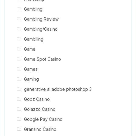
Gambling
Gambling Review
Gambling/Casino
Gamblling
Game
Game Spot Casino
Games
Gaming
generative ai adobe photoshop 3
Godz Casino
Golazzo Casino
Google Pay Casino
Gransino Casino