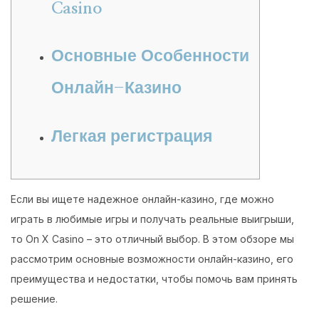
Casino
Основные Особенности
Онлайн-Казино
Легкая регистрация
Если вы ищете надежное онлайн-казино, где можно
играть в любимые игры и получать реальные выигрыши,
то On X Casino – это отличный выбор. В этом обзоре мы
рассмотрим основные возможности онлайн-казино, его
преимущества и недостатки, чтобы помочь вам принять
решение.