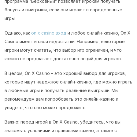
программа “Верховный” позволяет игрокам получать
бонусы и выигрыши, если они играют в определенные
игры.
Однако, как
on x casino вход
и любое онлайн-казино, On X
Casino имеет и свои недостатки. Например, некоторые
игроки могут считать, что выбор игр ограничен, и что
казино не предлагает достаточно опций для игроков.
В целом, On X Casino – это хороший выбор для игроков,
которые ищут надежное онлайн-казино, где можно играть
в любимые игры и получать реальные выигрыши. Мы
рекомендуем вам попробовать это онлайн-казино и
увидеть, что оно может предложить.
Важно: перед игрой в On X Casino, убедитесь, что вы
знакомы с условиями и правилами казино, а также с