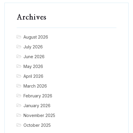
Archives
August 2026
July 2026
June 2026
May 2026
April 2026
March 2026
February 2026
January 2026
November 2025
October 2025