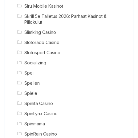
Siru Mobile Kasinot
Skrill 5e Talletus 2026: Parhaat Kasinot &
Piilokulut
Slimking Casino
Slotorado Casino
Slotosport Casino
Socializing
Spei
Spellen
Spiele
Spinita Casino
SpinLynx Casino
Spinmama
SpinRain Casino