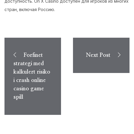
доступность. On X Casino доступен для игроков из многих
стран, включая Россию.
Post
navigation
Forfinet
Next Post
strategi med
kalkulert risiko
i crash online
casino game
spill