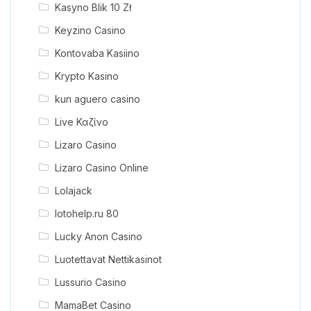
Kasyno Blik 10 Zł
Keyzino Casino
Kontovaba Kasiino
Krypto Kasino
kun aguero casino
Live Καζίνο
Lizaro Casino
Lizaro Casino Online
Lolajack
lotohelp.ru 80
Lucky Anon Casino
Luotettavat Nettikasinot
Lussurio Casino
MamaBet Casino