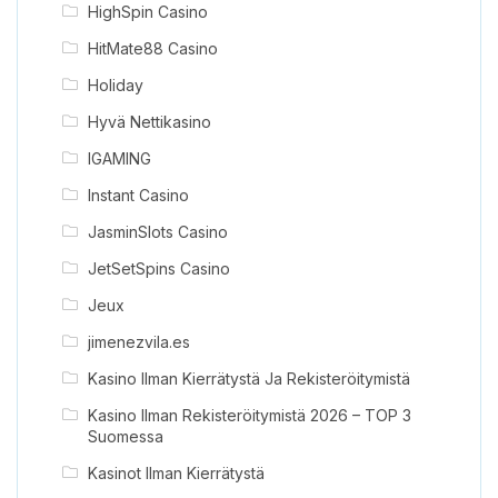
HighSpin Casino
HitMate88 Casino
Holiday
Hyvä Nettikasino
IGAMING
Instant Casino
JasminSlots Casino
JetSetSpins Casino
Jeux
jimenezvila.es
Kasino Ilman Kierrätystä Ja Rekisteröitymistä
Kasino Ilman Rekisteröitymistä 2026 – TOP 3
Suomessa
Kasinot Ilman Kierrätystä