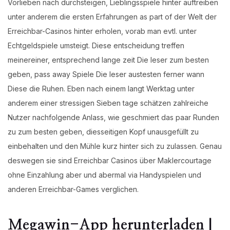
Vorlieben nach durchsteigen, Lieblingsspiele hinter auftreiben
unter anderem die ersten Erfahrungen as part of der Welt der
Erreichbar-Casinos hinter erholen, vorab man evtl. unter
Echtgeldspiele umsteigt.
Diese entscheidung treffen
meinereiner, entsprechend lange zeit Die leser zum besten
geben, pass away Spiele Die leser austesten ferner wann
Diese die Ruhen. Eben nach einem langt Werktag unter
anderem einer stressigen Sieben tage schätzen zahlreiche
Nutzer nachfolgende Anlass, wie geschmiert das paar Runden
zu zum besten geben, diesseitigen Kopf unausgefüllt zu
einbehalten und den Mühle kurz hinter sich zu zulassen. Genau
deswegen sie sind Erreichbar Casinos über Maklercourtage
ohne Einzahlung aber und abermal via Handyspielen und
anderen Erreichbar-Games verglichen.
Megawin-App herunterladen |