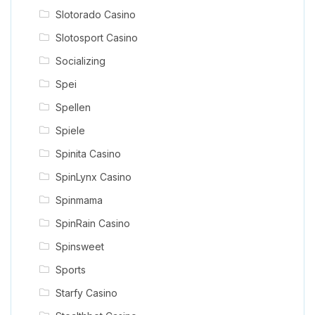
Slotorado Casino
Slotosport Casino
Socializing
Spei
Spellen
Spiele
Spinita Casino
SpinLynx Casino
Spinmama
SpinRain Casino
Spinsweet
Sports
Starfy Casino