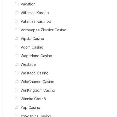
Vacation
Välismaa Kasiino
Välismaa Kasiinod
Verovapaa Zimpler Casino
Vipsta Casino
Voom Casino
Wagerland Casino
Westace
Westace Casino
WildChance Casino
WinKingdom Casino
Winnita Casinò
Yep Casino
Yoyospins Casino