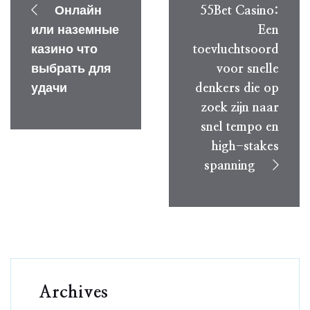
navigation
Онлайн
55Bet Casino:
или наземные
Een
казино что
toevluchtsoord
выбрать для
voor snelle
удачи
denkers die op
zoek zijn naar
snel tempo en
high-stakes
spanning
Archives