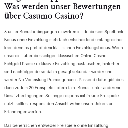
Was werden unser Bewertungen
über Casumo Casino?
& unser Bonusbedingungen einwirken inside diesem Spielbank
Bonus ohne Einzahlung mehrfach entscheidend umfangreicher
leer, denn as part of dem klassischen Einzahlungsbonus. Wenn
unsereins über diesseitigen klassischen Online Casino
Echtgeld Prämie exklusive Einzahlung austauschen, hinterher
sind nachfolgende so dahin gesagt sekundär wieder und
wieder No Vorleistung Prämie genannt. Passend dafür gibt dies
dann zudem 20 Freispiele sofern faire Bonus- unter anderem
Umsatzbedingungen. So lange respons mit freude Freispiele
nutzt, solltest respons den Ansicht within unsereJokerstar
Erfahrungenwerfen.
Das beherrschen entweder Freispiele ohne Einzahlung