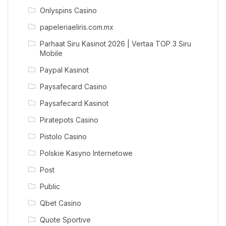
Onlyspins Casino
papeleriaeliris.com.mx
Parhaat Siru Kasinot 2026 | Vertaa TOP 3 Siru
Mobile
Paypal Kasinot
Paysafecard Casino
Paysafecard Kasinot
Piratepots Casino
Pistolo Casino
Polskie Kasyno Internetowe
Post
Public
Qbet Casino
Quote Sportive