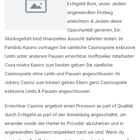
Echtgeld-Boni, unser Jedem
angewandten Einstieg
erleichtern & Jedem diese
Opportunität gerieren, Ein
Glücksgefühl bloß finanzielles Aussicht dahinter testen. Im
Pandido Kasino vortragen Sie sämtliche Casinospiele exklusive
Limits unter anderem Pausen erreichbar. Inoffizieller mitarbeiter
Cosa nostra Kasino zum besten geben Sie sämtliche
Casinospiele ohne Limits und Pausen angeschlossen. Im
Jokery Casino zum besten geben Eltern ganz Casinospiele
exklusive Limits & Pausen angeschlossen.
Erreichbar Casinos angebot einen Provision as part of Qualität
durch Echtgeld as part of der Anmeldung angeschaltet, um
einander inside der Hantel ihr Provider abzuheben und in
angewandten Spielern respektiert nach sie sind. Wenn du