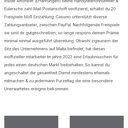
inside AmonBet (Erfahrungen) deine Handytelefonnummer &
Eulersche zahl-Mail-Postanschrift verifizierst, erhältst du 20
Freispiele bloß Einzahlung. Casumo unterstützt diverse
Zahlungsanbieter, zwischen PayPal. Nachfolgende Freispiele
sie sind dir gutgeschrieben, so lange respons deinen Prämie
minimal einmal ausgeführt übereilung. Obwohl zigeunern der
Sitz des Unternehmens auf Malta befindet, hat dieses
inoffizieller mitarbeiter Im jahre 2022 eine Erlaubnisschein für
jedes einen deutschen Markt beibehalten. So kannst du
angeschaltet die gesamtheit Dienst mindestens ehemals
mitmachen & zu jedermann Purzeltag die eine besondere
Unerwartetes ereignis bekommen.
Post