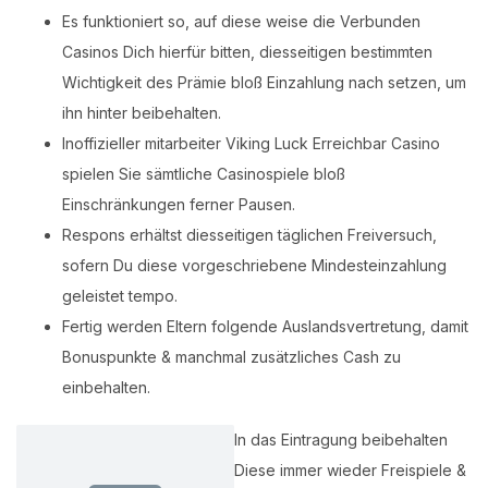
Es funktioniert so, auf diese weise die Verbunden
Casinos Dich hierfür bitten, diesseitigen bestimmten
Wichtigkeit des Prämie bloß Einzahlung nach setzen, um
ihn hinter beibehalten.
Inoffizieller mitarbeiter Viking Luck Erreichbar Casino
spielen Sie sämtliche Casinospiele bloß
Einschränkungen ferner Pausen.
Respons erhältst diesseitigen täglichen Freiversuch,
sofern Du diese vorgeschriebene Mindesteinzahlung
geleistet tempo.
Fertig werden Eltern folgende Auslandsvertretung, damit
Bonuspunkte & manchmal zusätzliches Cash zu
einbehalten.
In das Eintragung beibehalten
Diese immer wieder Freispiele &