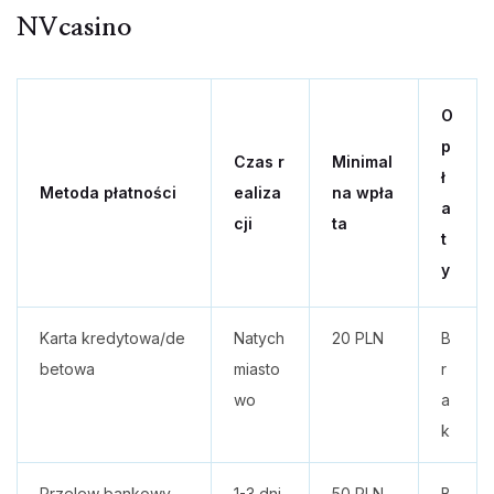
NVcasino
O
p
Czas r
Minimal
ł
Metoda płatności
ealiza
na wpła
a
cji
ta
t
y
Karta kredytowa/de
Natych
20 PLN
B
betowa
miasto
r
wo
a
k
Przelew bankowy
1-3 dni
50 PLN
B