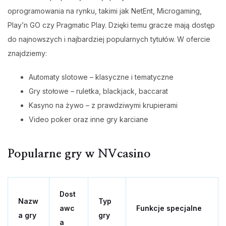
oprogramowania na rynku, takimi jak NetEnt, Microgaming,
Play’n GO czy Pragmatic Play. Dzięki temu gracze mają dostęp
do najnowszych i najbardziej popularnych tytułów. W ofercie
znajdziemy:
Automaty slotowe – klasyczne i tematyczne
Gry stołowe – ruletka, blackjack, baccarat
Kasyno na żywo – z prawdziwymi krupierami
Video poker oraz inne gry karciane
Popularne gry w NVcasino
Dost
Nazw
Typ
awc
Funkcje specjalne
a gry
gry
a