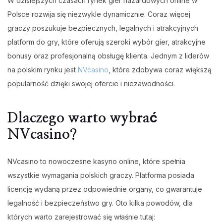
W dzisiejszych czasach rynek gier hazardowych online w
Polsce rozwija się niezwykle dynamicznie. Coraz więcej
graczy poszukuje bezpiecznych, legalnych i atrakcyjnych
platform do gry, które oferują szeroki wybór gier, atrakcyjne
bonusy oraz profesjonalną obsługę klienta. Jednym z liderów
na polskim rynku jest
NVcasino
, które zdobywa coraz większą
popularność dzięki swojej ofercie i niezawodności.
Dlaczego warto wybrać
NVcasino?
NVcasino to nowoczesne kasyno online, które spełnia
wszystkie wymagania polskich graczy. Platforma posiada
licencję wydaną przez odpowiednie organy, co gwarantuje
legalność i bezpieczeństwo gry. Oto kilka powodów, dla
których warto zarejestrować się właśnie tutaj: