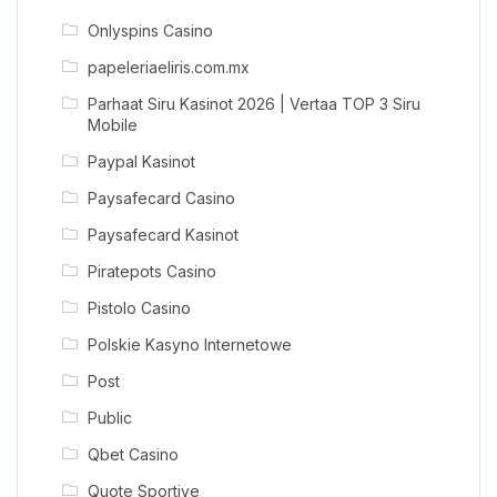
Onlyspins Casino
papeleriaeliris.com.mx
Parhaat Siru Kasinot 2026 | Vertaa TOP 3 Siru
Mobile
Paypal Kasinot
Paysafecard Casino
Paysafecard Kasinot
Piratepots Casino
Pistolo Casino
Polskie Kasyno Internetowe
Post
Public
Qbet Casino
Quote Sportive