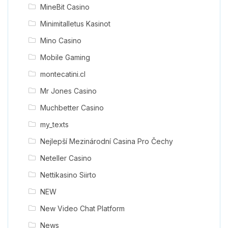
MineBit Casino
Minimitalletus Kasinot
Mino Casino
Mobile Gaming
montecatini.cl
Mr Jones Casino
Muchbetter Casino
my_texts
Nejlepší Mezinárodní Casina Pro Čechy
Neteller Casino
Nettikasino Siirto
NEW
New Video Chat Platform
News