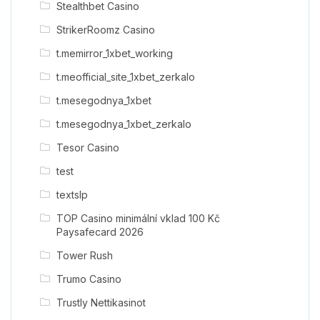
Stealthbet Casino
StrikerRoomz Casino
t.memirror_1xbet_working
t.meofficial_site_1xbet_zerkalo
t.mesegodnya_1xbet
t.mesegodnya_1xbet_zerkalo
Tesor Casino
test
textslp
TOP Casino minimální vklad 100 Kč
Paysafecard 2026
Tower Rush
Trumo Casino
Trustly Nettikasinot