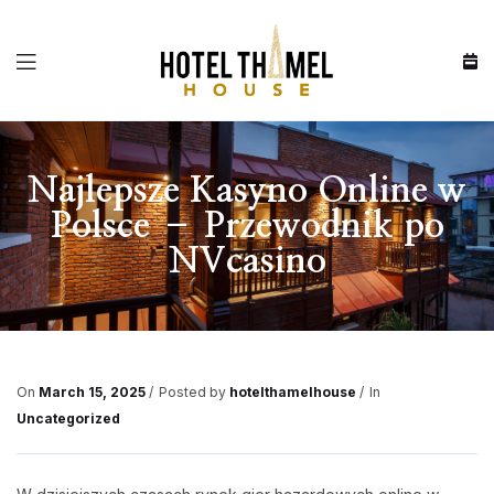
Menu
Najlepsze Kasyno Online w
Polsce – Przewodnik po
NVcasino
On
March 15, 2025
Posted by
hotelthamelhouse
In
Uncategorized