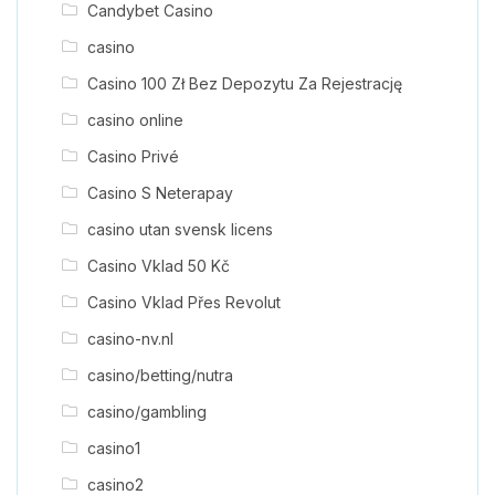
Candybet Casino
casino
Casino 100 Zł Bez Depozytu Za Rejestrację
casino online
Casino Privé
Casino S Neterapay
casino utan svensk licens
Casino Vklad 50 Kč
Casino Vklad Přes Revolut
casino-nv.nl
casino/betting/nutra
casino/gambling
casino1
casino2