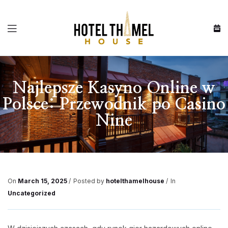
Menu
Najlepsze Kasyno Online w
Polsce: Przewodnik po Casino
Nine
On
March 15, 2025
Posted by
hotelthamelhouse
In
Uncategorized