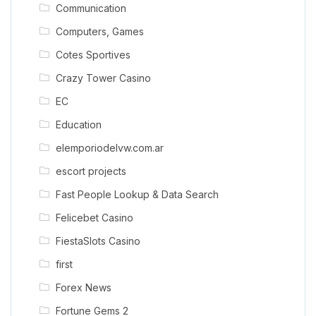
Communication
Computers, Games
Cotes Sportives
Crazy Tower Сasino
EC
Education
elemporiodelvw.com.ar
escort projects
Fast People Lookup & Data Search
Felicebet Casino
FiestaSlots Casino
first
Forex News
Fortune Gems 2