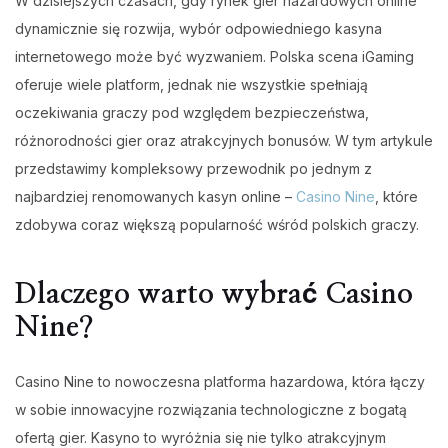
W dzisiejszych czasach, gdy rynek gier hazardowych online
dynamicznie się rozwija, wybór odpowiedniego kasyna
internetowego może być wyzwaniem. Polska scena iGaming
oferuje wiele platform, jednak nie wszystkie spełniają
oczekiwania graczy pod względem bezpieczeństwa,
różnorodności gier oraz atrakcyjnych bonusów. W tym artykule
przedstawimy kompleksowy przewodnik po jednym z
najbardziej renomowanych kasyn online –
Casino Nine
, które
zdobywa coraz większą popularność wśród polskich graczy.
Dlaczego warto wybrać Casino
Nine?
Casino Nine to nowoczesna platforma hazardowa, która łączy
w sobie innowacyjne rozwiązania technologiczne z bogatą
ofertą gier. Kasyno to wyróżnia się nie tylko atrakcyjnym