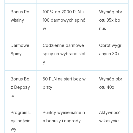
Bonus Po
100% do 2000 PLN +
Wymóg obr
witalny
100 darmowych spinó
otu 35x bo
w
nus
Darmowe
Codzienne darmowe
Obrót wygr
Spiny
spiny na wybrane slot
anych 30x
y
Bonus Be
50 PLN na start bez w
Wymóg obr
z Depozy
płaty
otu 40x
tu
Program L
Punkty wymienialne n
Aktywność
ojalnościo
a bonusy i nagrody
w kasynie
wy