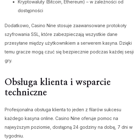
Kryptowaluty (Bitcoin, Ethereum) – w zależności od
dostępności
Dodatkowo, Casino Nine stosuje zaawansowane protokoły
szyfrowania SSL, które zabezpieczają wszystkie dane
przesyłane między użytkownikiem a serwerem kasyna. Dzięki
temu gracze mogą czuć się bezpiecznie podczas każdej sesji
gry.
Obsługa klienta i wsparcie
techniczne
Profesjonalna obsługa klienta to jeden z filarów sukcesu
każdego kasyna online. Casino Nine oferuje pomoc na
najwyższym poziomie, dostępną 24 godziny na dobę, 7 dni w
tygodniu.