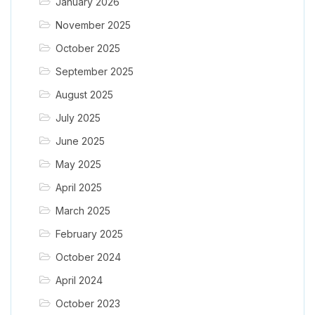
January 2026
November 2025
October 2025
September 2025
August 2025
July 2025
June 2025
May 2025
April 2025
March 2025
February 2025
October 2024
April 2024
October 2023