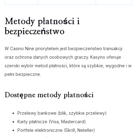
Metody płatności i
bezpieczeństwo
W Casino Nine priorytetem jest bezpieczeństwo transakcji
oraz ochrona danych osobowych graczy. Kasyno oferuje
szeroki wybór metod płatności, które są szybkie, wygodne i w
pełni bezpieczne.
Dostępne metody płatności
Przelewy bankowe (blik, szybkie przelewy)
Karty płatnicze (Visa, Mastercard)
Portfele elektroniczne (Skrill, Neteller)