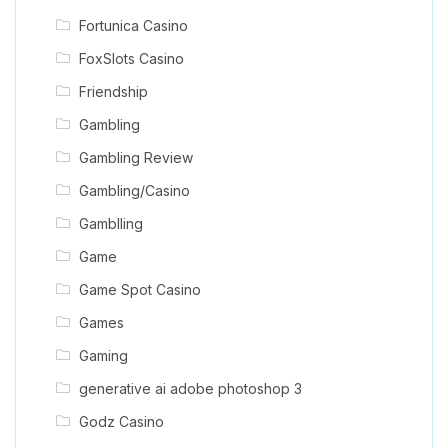
Fortunica Casino
FoxSlots Casino
Friendship
Gambling
Gambling Review
Gambling/Casino
Gamblling
Game
Game Spot Casino
Games
Gaming
generative ai adobe photoshop 3
Godz Casino