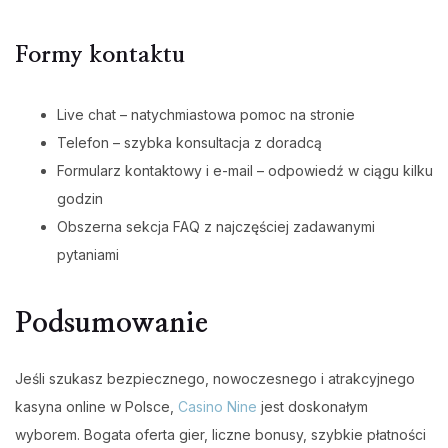
Formy kontaktu
Live chat – natychmiastowa pomoc na stronie
Telefon – szybka konsultacja z doradcą
Formularz kontaktowy i e-mail – odpowiedź w ciągu kilku
godzin
Obszerna sekcja FAQ z najczęściej zadawanymi
pytaniami
Podsumowanie
Jeśli szukasz bezpiecznego, nowoczesnego i atrakcyjnego
kasyna online w Polsce,
Casino Nine
jest doskonałym
wyborem. Bogata oferta gier, liczne bonusy, szybkie płatności