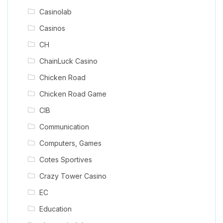
Casinolab
Casinos
CH
ChainLuck Casino
Chicken Road
Chicken Road Game
CIB
Communication
Computers, Games
Cotes Sportives
Crazy Tower Сasino
EC
Education