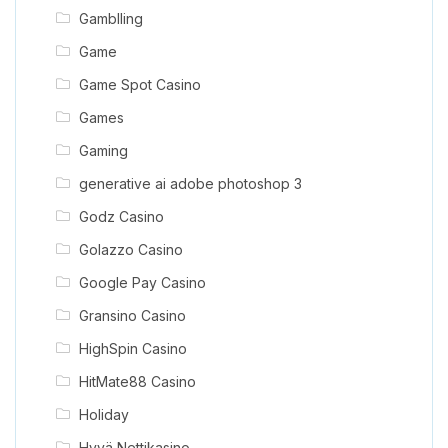
Gamblling
Game
Game Spot Casino
Games
Gaming
generative ai adobe photoshop 3
Godz Casino
Golazzo Casino
Google Pay Casino
Gransino Casino
HighSpin Casino
HitMate88 Casino
Holiday
Hyvä Nettikasino