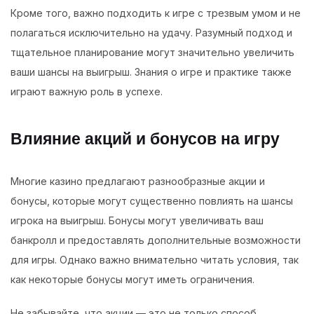
Кроме того, важно подходить к игре с трезвым умом и не
полагаться исключительно на удачу. Разумный подход и
тщательное планирование могут значительно увеличить
ваши шансы на выигрыш. Знания о игре и практике также
играют важную роль в успехе.
Влияние акций и бонусов на игру
Многие казино предлагают разнообразные акции и
бонусы, которые могут существенно повлиять на шансы
игрока на выигрыш. Бонусы могут увеличивать ваш
банкролл и предоставлять дополнительные возможности
для игры. Однако важно внимательно читать условия, так
как некоторые бонусы могут иметь ограничения.
Не забывайте, что акции — это не только способ