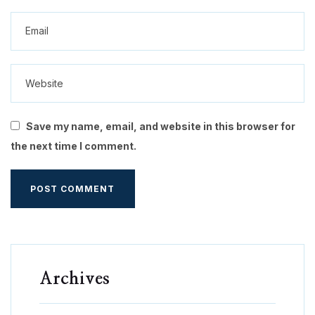
Save my name, email, and website in this browser for
the next time I comment.
Archives