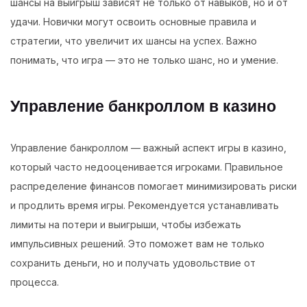
шансы на выигрыш зависят не только от навыков, но и от
удачи. Новички могут освоить основные правила и
стратегии, что увеличит их шансы на успех. Важно
понимать, что игра — это не только шанс, но и умение.
Управление банкроллом в казино
Управление банкроллом — важный аспект игры в казино,
который часто недооценивается игроками. Правильное
распределение финансов помогает минимизировать риски
и продлить время игры. Рекомендуется устанавливать
лимиты на потери и выигрыши, чтобы избежать
импульсивных решений. Это поможет вам не только
сохранить деньги, но и получать удовольствие от
процесса.