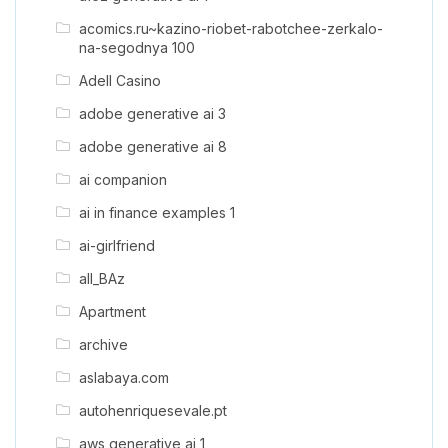
acomics.ru~kazino-riobet-rabotchee-zerkalo-
na-segodnya 100
Adell Casino
adobe generative ai 3
adobe generative ai 8
ai companion
ai in finance examples 1
ai-girlfriend
all_BAz
Apartment
archive
aslabaya.com
autohenriquesevale.pt
aws generative ai 1