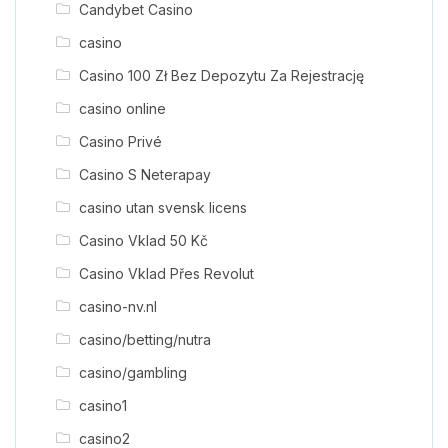
Candybet Casino
casino
Casino 100 Zł Bez Depozytu Za Rejestrację
casino online
Casino Privé
Casino S Neterapay
casino utan svensk licens
Casino Vklad 50 Kč
Casino Vklad Přes Revolut
casino-nv.nl
casino/betting/nutra
casino/gambling
casino1
casino2