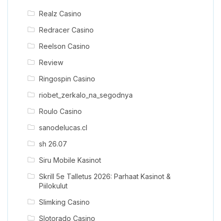
Realz Casino
Redracer Casino
Reelson Casino
Review
Ringospin Casino
riobet_zerkalo_na_segodnya
Roulo Casino
sanodelucas.cl
sh 26.07
Siru Mobile Kasinot
Skrill 5e Talletus 2026: Parhaat Kasinot &
Piilokulut
Slimking Casino
Slotorado Casino