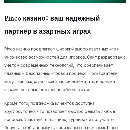
Pinco казино: ваш надежный
партнер в азартных играх
Pinco казино предлагает широкий выбор азартных игр и
множество возможностей для игроков. Сайт разработан с
учетом современных технологий, что обеспечивает
плавный и безопасный игровой процесс. Пользователи
могут наслаждаться как классическими, так и новыми
играми, которые постоянно обновляются.
Кроме того, поддержка клиентов доступна
круглосуточно, что позволяет быстро решать любые
вопросы. Участвуйте в акциях, турнирах и получайте
бонусы, чтобы повысить свои шансы на выигрыш. Pinco