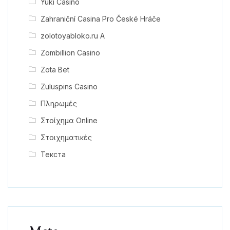
Yuki Casino
Zahraniční Casina Pro České Hráče
zolotoyabloko.ru A
Zombillion Casino
Zota Bet
Zuluspins Casino
Πληρωμές
Στοίχημα Online
Στοιχηματικές
Текста