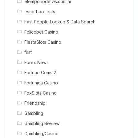
elemporiodelvw.com.ar
escort projects
Fast People Lookup & Data Search
Felicebet Casino
FiestaSlots Casino
first
Forex News
Fortune Gems 2
Fortunica Casino
FoxSlots Casino
Friendship
Gambling
Gambling Review
Gambling/Casino