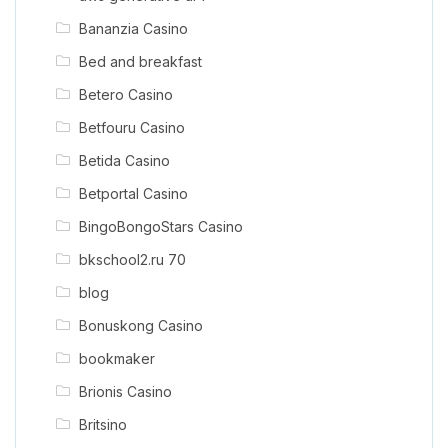
Bananzia Casino
Bed and breakfast
Betero Casino
Betfouru Casino
Betida Casino
Betportal Casino
BingoBongoStars Casino
bkschool2.ru 70
blog
Bonuskong Casino
bookmaker
Brionis Casino
Britsino