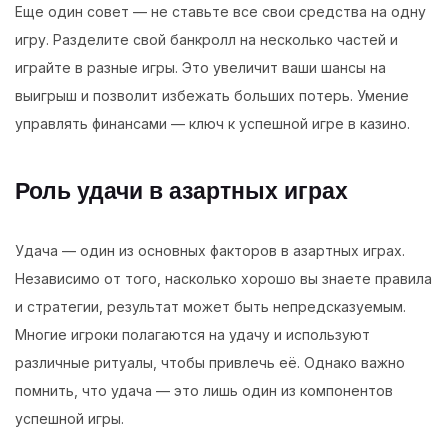
Еще один совет — не ставьте все свои средства на одну
игру. Разделите свой банкролл на несколько частей и
играйте в разные игры. Это увеличит ваши шансы на
выигрыш и позволит избежать больших потерь. Умение
управлять финансами — ключ к успешной игре в казино.
Роль удачи в азартных играх
Удача — один из основных факторов в азартных играх.
Независимо от того, насколько хорошо вы знаете правила
и стратегии, результат может быть непредсказуемым.
Многие игроки полагаются на удачу и используют
различные ритуалы, чтобы привлечь её. Однако важно
помнить, что удача — это лишь один из компонентов
успешной игры.