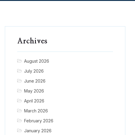
Archives
August 2026
July 2026
June 2026
May 2026
April 2026
March 2026
February 2026
January 2026