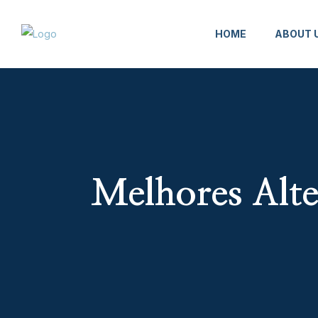
HOME
ABOUT 
Melhores Alte