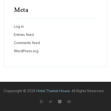
Meta
Log in
Entries feed
Comments feed
WordPress.org
Coppyright © 2026
Hotel Thamel House
. All Rights Reserved.