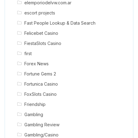
elemporiodelvw.com.ar
escort projects
Fast People Lookup & Data Search
Felicebet Casino
FiestaSlots Casino
first
Forex News
Fortune Gems 2
Fortunica Casino
FoxSlots Casino
Friendship
Gambling
Gambling Review
Gambling/Casino