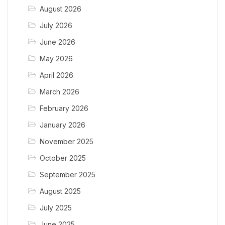
August 2026
July 2026
June 2026
May 2026
April 2026
March 2026
February 2026
January 2026
November 2025
October 2025
September 2025
August 2025
July 2025
June 2025