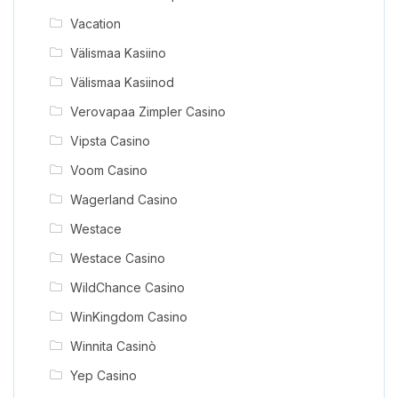
Vacation
Välismaa Kasiino
Välismaa Kasiinod
Verovapaa Zimpler Casino
Vipsta Casino
Voom Casino
Wagerland Casino
Westace
Westace Casino
WildChance Casino
WinKingdom Casino
Winnita Casinò
Yep Casino