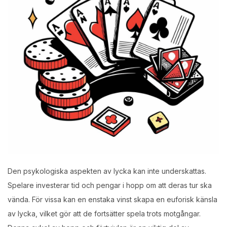
Den psykologiska aspekten av lycka kan inte underskattas.
Spelare investerar tid och pengar i hopp om att deras tur ska
vända. För vissa kan en enstaka vinst skapa en euforisk känsla
av lycka, vilket gör att de fortsätter spela trots motgångar.