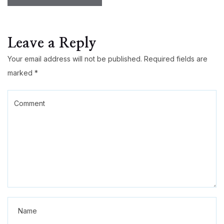
Leave a Reply
Your email address will not be published.
Required fields are
marked
*