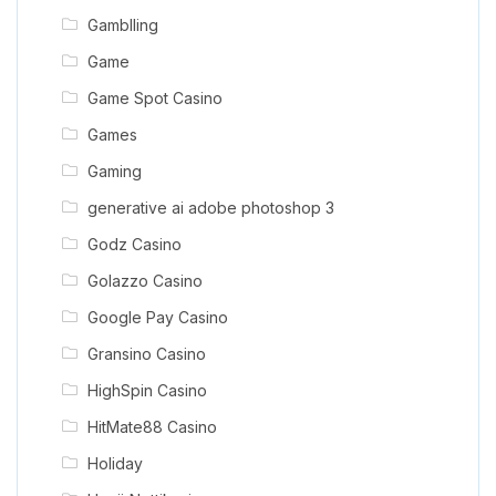
Gamblling
Game
Game Spot Casino
Games
Gaming
generative ai adobe photoshop 3
Godz Casino
Golazzo Casino
Google Pay Casino
Gransino Casino
HighSpin Casino
HitMate88 Casino
Holiday