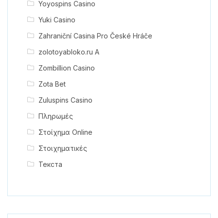
Yoyospins Casino
Yuki Casino
Zahraniční Casina Pro České Hráče
zolotoyabloko.ru A
Zombillion Casino
Zota Bet
Zuluspins Casino
Πληρωμές
Στοίχημα Online
Στοιχηματικές
Текста