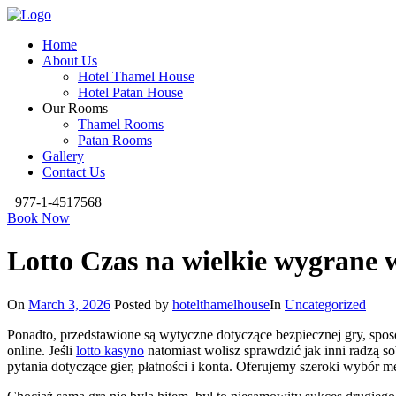
Menu
Home
About Us
Hotel Thamel House
Hotel Patan House
Our Rooms
Thamel Rooms
Patan Rooms
Gallery
Contact Us
+977-1-4517568
Book Now
Lotto Czas na wielkie wygrane 
On
March 3, 2026
Posted by
hotelthamelhouse
In
Uncategorized
Ponadto, przedstawione są wytyczne dotyczące bezpiecznej gry, spos
online. Jeśli
lotto kasyno
natomiast wolisz sprawdzić jak inni radzą s
pytania dotyczące gier, płatności i konta. Oferujemy szeroki wybór 