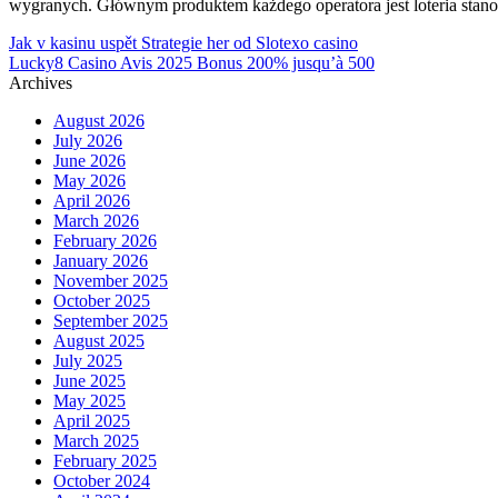
wygranych. Głównym produktem każdego operatora jest loteria stano
Post
Jak v kasinu uspět Strategie her od Slotexo casino
Lucky8 Casino Avis 2025 Bonus 200% jusqu’à 500
navigation
Archives
August 2026
July 2026
June 2026
May 2026
April 2026
March 2026
February 2026
January 2026
November 2025
October 2025
September 2025
August 2025
July 2025
June 2025
May 2025
April 2025
March 2025
February 2025
October 2024