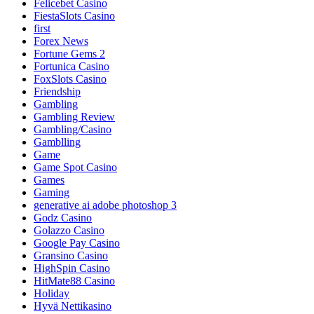
Felicebet Casino
FiestaSlots Casino
first
Forex News
Fortune Gems 2
Fortunica Casino
FoxSlots Casino
Friendship
Gambling
Gambling Review
Gambling/Casino
Gamblling
Game
Game Spot Casino
Games
Gaming
generative ai adobe photoshop 3
Godz Casino
Golazzo Casino
Google Pay Casino
Gransino Casino
HighSpin Casino
HitMate88 Casino
Holiday
Hyvä Nettikasino