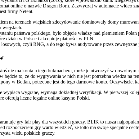
go wydania BTG Bonanza (2016), które wprowadziło silnik Megaways do
t online o nazwie Dragon Born. Zazwyczaj w automacie wideo znajdzi
est firmy Netent.
kiem na terenach wiejskich zdecydowanie dominowały domy murowane,
 wiejskich.
staniu państwa polskiego, było objęcie władzy nad plemieniem Polan p
tóre działa w Polsce i akceptuje płatności w PLN.
zb losowych, czyli RNG, a do tego bywa audytowane przez zewnętrzne
ów
żeli ktoś nie ma konta u tego bukmachera, może je utworzyć w dowoln
będzie to, że do wygrywania w nich nie jest potrzebna wiedza na te
ony w Betfan, potrzebne jest do tego darmowe konto. Oczywiście, ka
nie wypłaca wygrane, wymaga dokładnej weryfikacji. W pierwszej kolej
óre oferują liczne legalne online kasyno Polski.
antuje gry fair play dla wszystkich graczy. BLIK to nasza najpopular
ed rozpoczęciem gry warto wiedzieć, że lotto ma swoje specjalne cech
rzysta wielu polskich graczy.