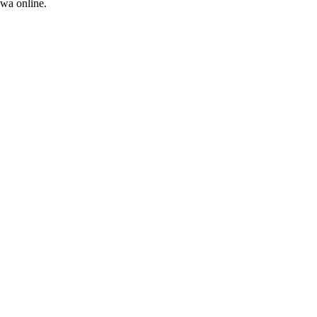
wa online.