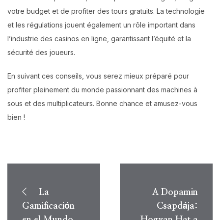
votre budget et de profiter des tours gratuits. La technologie
et les régulations jouent également un rôle important dans
l’industrie des casinos en ligne, garantissant l’équité et la
sécurité des joueurs.
En suivant ces conseils, vous serez mieux préparé pour
profiter pleinement du monde passionnant des machines à
sous et des multiplicateurs. Bonne chance et amusez-vous
bien !
Post
navigation
La
A Dopamin
Gamificación
Csapdája:
en el Mundo
Hogyan Hat a