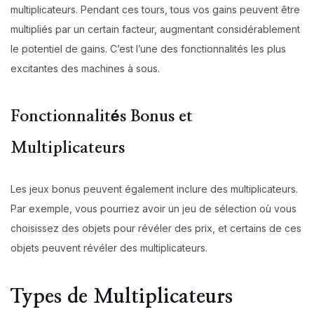
multiplicateurs. Pendant ces tours, tous vos gains peuvent être
multipliés par un certain facteur, augmentant considérablement
le potentiel de gains. C’est l’une des fonctionnalités les plus
excitantes des machines à sous.
Fonctionnalités Bonus et
Multiplicateurs
Les jeux bonus peuvent également inclure des multiplicateurs.
Par exemple, vous pourriez avoir un jeu de sélection où vous
choisissez des objets pour révéler des prix, et certains de ces
objets peuvent révéler des multiplicateurs.
Types de Multiplicateurs