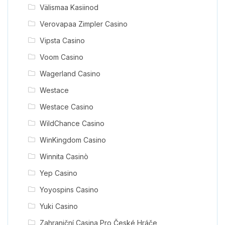
Välismaa Kasiinod
Verovapaa Zimpler Casino
Vipsta Casino
Voom Casino
Wagerland Casino
Westace
Westace Casino
WildChance Casino
WinKingdom Casino
Winnita Casinò
Yep Casino
Yoyospins Casino
Yuki Casino
Zahraniční Casina Pro České Hráče