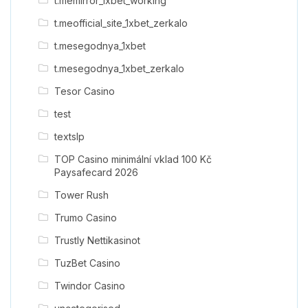
t.memirror_1xbet_working
t.meofficial_site_1xbet_zerkalo
t.mesegodnya_1xbet
t.mesegodnya_1xbet_zerkalo
Tesor Casino
test
textslp
TOP Casino minimální vklad 100 Kč
Paysafecard 2026
Tower Rush
Trumo Casino
Trustly Nettikasinot
TuzBet Casino
Twindor Casino