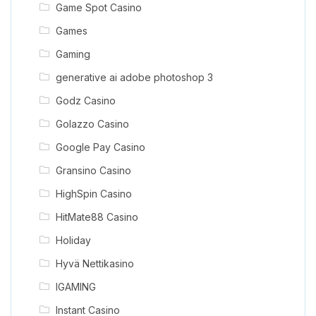
Game Spot Casino
Games
Gaming
generative ai adobe photoshop 3
Godz Casino
Golazzo Casino
Google Pay Casino
Gransino Casino
HighSpin Casino
HitMate88 Casino
Holiday
Hyvä Nettikasino
IGAMING
Instant Casino