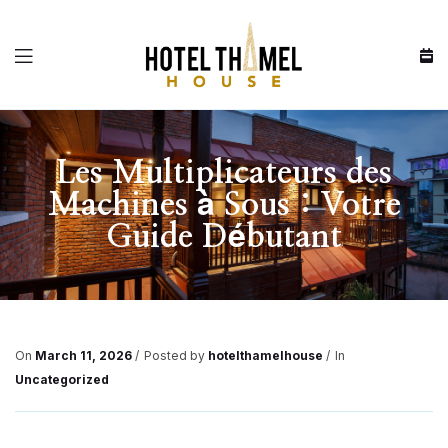
Menu
Les Multiplicateurs des
Machines à Sous : Votre
Guide Débutant
On
March 11, 2026
Posted by
hotelthamelhouse
In
Uncategorized