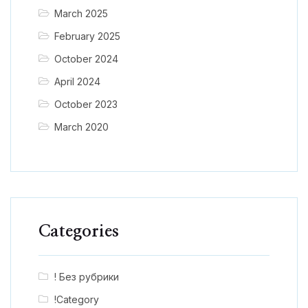
March 2025
February 2025
October 2024
April 2024
October 2023
March 2020
Categories
! Без рубрики
!Category