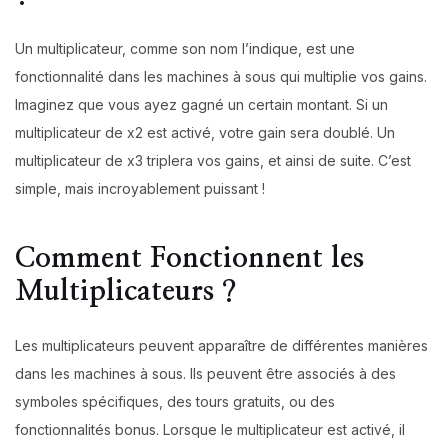
Un multiplicateur, comme son nom l’indique, est une
fonctionnalité dans les machines à sous qui multiplie vos gains.
Imaginez que vous ayez gagné un certain montant. Si un
multiplicateur de x2 est activé, votre gain sera doublé. Un
multiplicateur de x3 triplera vos gains, et ainsi de suite. C’est
simple, mais incroyablement puissant !
Comment Fonctionnent les
Multiplicateurs ?
Les multiplicateurs peuvent apparaître de différentes manières
dans les machines à sous. Ils peuvent être associés à des
symboles spécifiques, des tours gratuits, ou des
fonctionnalités bonus. Lorsque le multiplicateur est activé, il