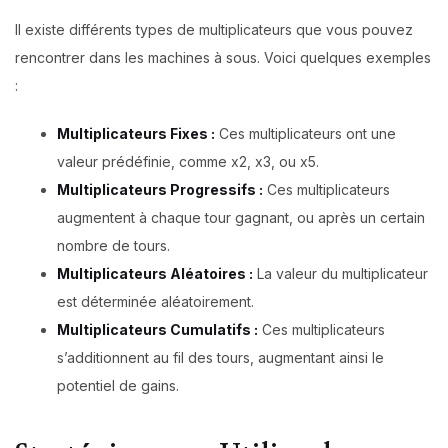
Il existe différents types de multiplicateurs que vous pouvez
rencontrer dans les machines à sous. Voici quelques exemples
:
Multiplicateurs Fixes :
Ces multiplicateurs ont une
valeur prédéfinie, comme x2, x3, ou x5.
Multiplicateurs Progressifs :
Ces multiplicateurs
augmentent à chaque tour gagnant, ou après un certain
nombre de tours.
Multiplicateurs Aléatoires :
La valeur du multiplicateur
est déterminée aléatoirement.
Multiplicateurs Cumulatifs :
Ces multiplicateurs
s’additionnent au fil des tours, augmentant ainsi le
potentiel de gains.