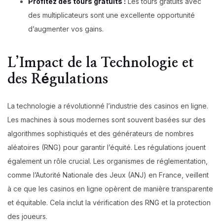
Profitez des tours gratuits :
Les tours gratuits avec
des multiplicateurs sont une excellente opportunité
d’augmenter vos gains.
L’Impact de la Technologie et
des Régulations
La technologie a révolutionné l’industrie des casinos en ligne.
Les machines à sous modernes sont souvent basées sur des
algorithmes sophistiqués et des générateurs de nombres
aléatoires (RNG) pour garantir l’équité. Les régulations jouent
également un rôle crucial. Les organismes de réglementation,
comme l’Autorité Nationale des Jeux (ANJ) en France, veillent
à ce que les casinos en ligne opèrent de manière transparente
et équitable. Cela inclut la vérification des RNG et la protection
des joueurs.