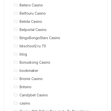
Betero Casino
Betfouru Casino
Betida Casino
Betportal Casino
BingoBongoStars Casino
bkschool2.ru 70
blog
Bonuskong Casino
bookmaker
Brionis Casino
Britsino
Candybet Casino
casino