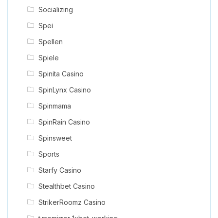
Socializing
Spei
Spellen
Spiele
Spinita Casino
SpinLynx Casino
Spinmama
SpinRain Casino
Spinsweet
Sports
Starfy Casino
Stealthbet Casino
StrikerRoomz Casino