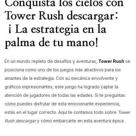
Conquista los cielos con
Tower Rush descargar:
¡La estrategia en la
palma de tu mano!
En un mundo repleto de desafíos y aventuras,
Tower Rush
se
posiciona como uno de los juegos más atractivos para los
amantes de la estrategia. Con su mecánica envolvente y
gráficos impresionantes, este juego ha logrado captar la
atención de jugadores de todas las edades. Si te preguntas
cómo puedes disfrutar de esta emocionante experiencia,
estás en el lugar correcto. Aquí te contamos todo sobre
Tower
Rush descargar
y cómo embarcarte en esta aventura épica.