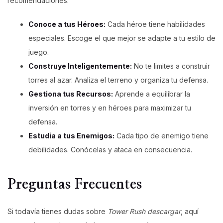
recomendaciones:
Conoce a tus Héroes:
Cada héroe tiene habilidades
especiales. Escoge el que mejor se adapte a tu estilo de
juego.
Construye Inteligentemente:
No te limites a construir
torres al azar. Analiza el terreno y organiza tu defensa.
Gestiona tus Recursos:
Aprende a equilibrar la
inversión en torres y en héroes para maximizar tu
defensa.
Estudia a tus Enemigos:
Cada tipo de enemigo tiene
debilidades. Conócelas y ataca en consecuencia.
Preguntas Frecuentes
Si todavía tienes dudas sobre
Tower Rush descargar
, aquí