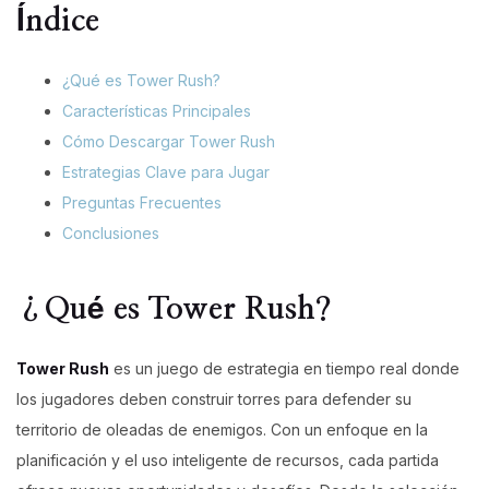
Índice
¿Qué es Tower Rush?
Características Principales
Cómo Descargar Tower Rush
Estrategias Clave para Jugar
Preguntas Frecuentes
Conclusiones
¿Qué es Tower Rush?
Tower Rush
es un juego de estrategia en tiempo real donde
los jugadores deben construir torres para defender su
territorio de oleadas de enemigos. Con un enfoque en la
planificación y el uso inteligente de recursos, cada partida