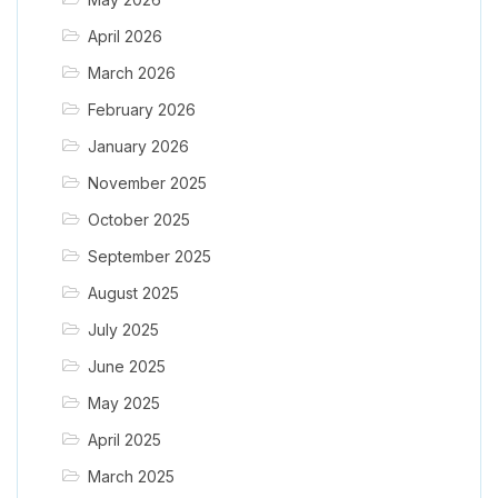
April 2026
March 2026
February 2026
January 2026
November 2025
October 2025
September 2025
August 2025
July 2025
June 2025
May 2025
April 2025
March 2025