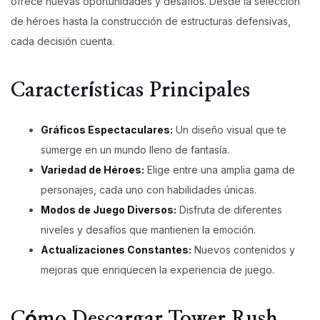
ofrece nuevas oportunidades y desafíos. Desde la selección
de héroes hasta la construcción de estructuras defensivas,
cada decisión cuenta.
Características Principales
Gráficos Espectaculares:
Un diseño visual que te
sumerge en un mundo lleno de fantasía.
Variedad de Héroes:
Elige entre una amplia gama de
personajes, cada uno con habilidades únicas.
Modos de Juego Diversos:
Disfruta de diferentes
niveles y desafíos que mantienen la emoción.
Actualizaciones Constantes:
Nuevos contenidos y
mejoras que enriquecen la experiencia de juego.
Cómo Descargar Tower Rush