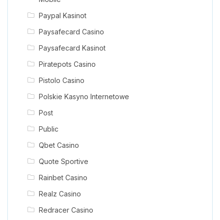
Paypal Kasinot
Paysafecard Casino
Paysafecard Kasinot
Piratepots Casino
Pistolo Casino
Polskie Kasyno Internetowe
Post
Public
Qbet Casino
Quote Sportive
Rainbet Casino
Realz Casino
Redracer Casino