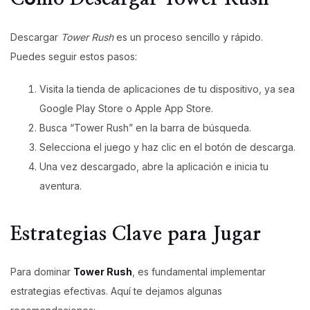
Descargar
Tower Rush
es un proceso sencillo y rápido.
Puedes seguir estos pasos:
Visita la tienda de aplicaciones de tu dispositivo, ya sea
Google Play Store o Apple App Store.
Busca “Tower Rush” en la barra de búsqueda.
Selecciona el juego y haz clic en el botón de descarga.
Una vez descargado, abre la aplicación e inicia tu
aventura.
Estrategias Clave para Jugar
Para dominar
Tower Rush
, es fundamental implementar
estrategias efectivas. Aquí te dejamos algunas