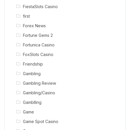
FiestaSlots Casino
first
Forex News
Fortune Gems 2
Fortunica Casino
FoxSlots Casino
Friendship
Gambling
Gambling Review
Gambling/Casino
Gamblling
Game
Game Spot Casino