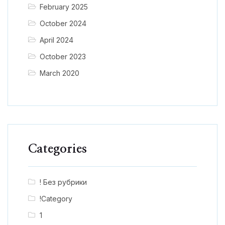
February 2025
October 2024
April 2024
October 2023
March 2020
Categories
! Без рубрики
!Category
1