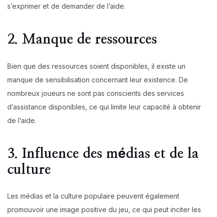
s’exprimer et de demander de l’aide.
2. Manque de ressources
Bien que des ressources soient disponibles, il existe un
manque de sensibilisation concernant leur existence. De
nombreux joueurs ne sont pas conscients des services
d’assistance disponibles, ce qui limite leur capacité à obtenir
de l’aide.
3. Influence des médias et de la
culture
Les médias et la culture populaire peuvent également
promouvoir une image positive du jeu, ce qui peut inciter les