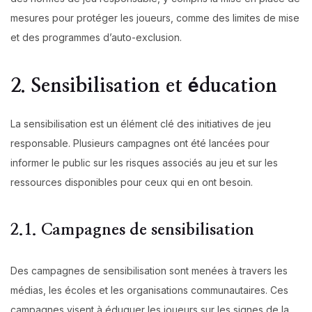
mesures pour protéger les joueurs, comme des limites de mise
et des programmes d’auto-exclusion.
2. Sensibilisation et éducation
La sensibilisation est un élément clé des initiatives de jeu
responsable. Plusieurs campagnes ont été lancées pour
informer le public sur les risques associés au jeu et sur les
ressources disponibles pour ceux qui en ont besoin.
2.1. Campagnes de sensibilisation
Des campagnes de sensibilisation sont menées à travers les
médias, les écoles et les organisations communautaires. Ces
campagnes visent à éduquer les joueurs sur les signes de la