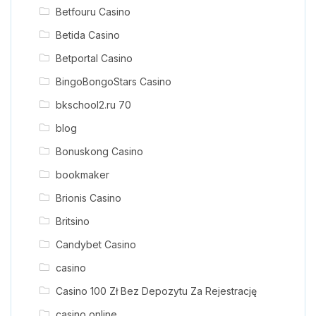
Betfouru Casino
Betida Casino
Betportal Casino
BingoBongoStars Casino
bkschool2.ru 70
blog
Bonuskong Casino
bookmaker
Brionis Casino
Britsino
Candybet Casino
casino
Casino 100 Zł Bez Depozytu Za Rejestrację
casino online