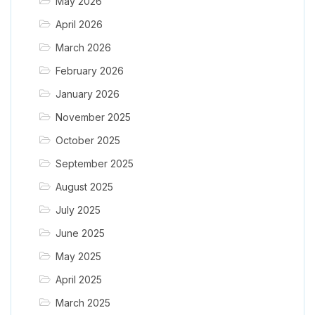
May 2026
April 2026
March 2026
February 2026
January 2026
November 2025
October 2025
September 2025
August 2025
July 2025
June 2025
May 2025
April 2025
March 2025