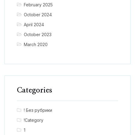
February 2025
October 2024
April 2024
October 2023
March 2020
Categories
! Без рубрики
!Category
1