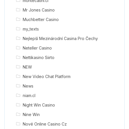
montecatini.cl
Mr Jones Casino
Muchbetter Casino
my_texts
Nejlepší Mezinárodní Casina Pro Čechy
Neteller Casino
Nettikasino Siirto
NEW
New Video Chat Platform
News
niam.cl
Night Win Casino
Nine Win
Nové Online Casino Cz