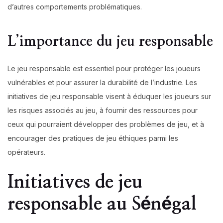
d’autres comportements problématiques.
L’importance du jeu responsable
Le jeu responsable est essentiel pour protéger les joueurs
vulnérables et pour assurer la durabilité de l’industrie. Les
initiatives de jeu responsable visent à éduquer les joueurs sur
les risques associés au jeu, à fournir des ressources pour
ceux qui pourraient développer des problèmes de jeu, et à
encourager des pratiques de jeu éthiques parmi les
opérateurs.
Initiatives de jeu
responsable au Sénégal