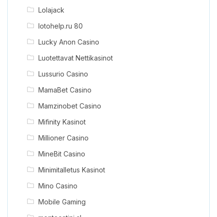
Lolajack
lotohelp.ru 80
Lucky Anon Casino
Luotettavat Nettikasinot
Lussurio Casino
MamaBet Casino
Mamzinobet Casino
Mifinity Kasinot
Millioner Casino
MineBit Casino
Minimitalletus Kasinot
Mino Casino
Mobile Gaming