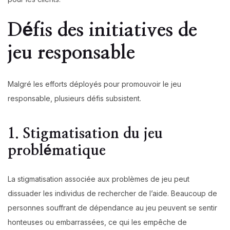
Défis des initiatives de
jeu responsable
Malgré les efforts déployés pour promouvoir le jeu
responsable, plusieurs défis subsistent.
1. Stigmatisation du jeu
problématique
La stigmatisation associée aux problèmes de jeu peut
dissuader les individus de rechercher de l’aide. Beaucoup de
personnes souffrant de dépendance au jeu peuvent se sentir
honteuses ou embarrassées, ce qui les empêche de