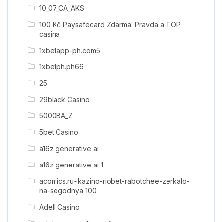
10_07_CA_AKS
100 Kč Paysafecard Zdarma: Pravda a TOP
casina
1xbetapp-ph.com5
1xbetph.ph66
25
29black Casino
5000BA_Z
5bet Casino
a16z generative ai
a16z generative ai 1
acomics.ru~kazino-riobet-rabotchee-zerkalo-
na-segodnya 100
Adell Casino