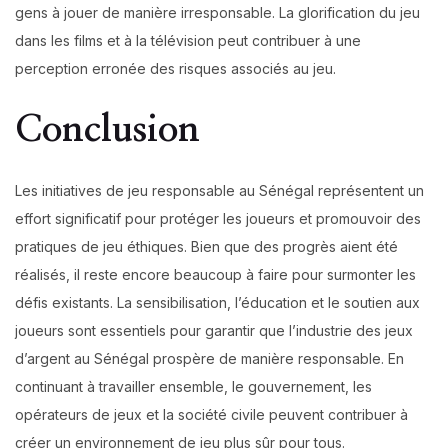
gens à jouer de manière irresponsable. La glorification du jeu
dans les films et à la télévision peut contribuer à une
perception erronée des risques associés au jeu.
Conclusion
Les initiatives de jeu responsable au Sénégal représentent un
effort significatif pour protéger les joueurs et promouvoir des
pratiques de jeu éthiques. Bien que des progrès aient été
réalisés, il reste encore beaucoup à faire pour surmonter les
défis existants. La sensibilisation, l’éducation et le soutien aux
joueurs sont essentiels pour garantir que l’industrie des jeux
d’argent au Sénégal prospère de manière responsable. En
continuant à travailler ensemble, le gouvernement, les
opérateurs de jeux et la société civile peuvent contribuer à
créer un environnement de jeu plus sûr pour tous.