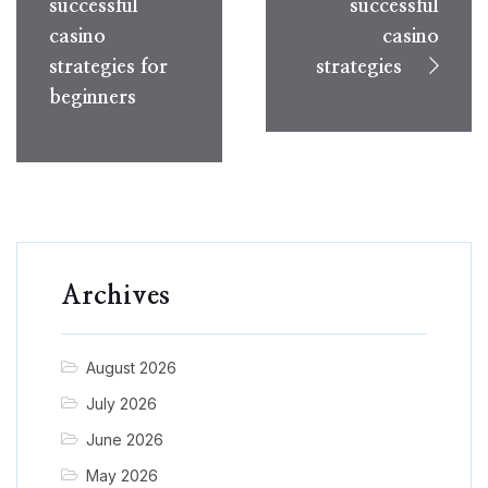
successful
successful
casino
casino
strategies for
strategies
beginners
Archives
August 2026
July 2026
June 2026
May 2026