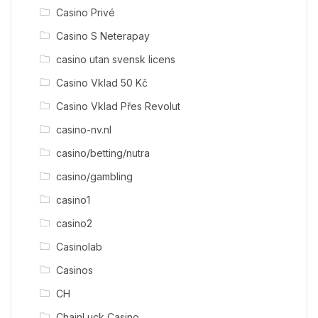
Casino Privé
Casino S Neterapay
casino utan svensk licens
Casino Vklad 50 Kč
Casino Vklad Přes Revolut
casino-nv.nl
casino/betting/nutra
casino/gambling
casino1
casino2
Casinolab
Casinos
CH
ChainLuck Casino