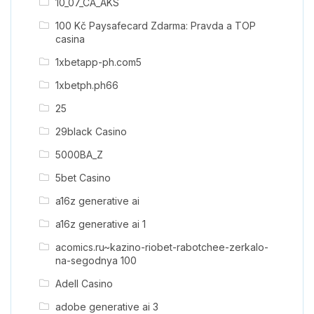
10_07_CA_AKS
100 Kč Paysafecard Zdarma: Pravda a TOP
casina
1xbetapp-ph.com5
1xbetph.ph66
25
29black Casino
5000BA_Z
5bet Casino
a16z generative ai
a16z generative ai 1
acomics.ru~kazino-riobet-rabotchee-zerkalo-
na-segodnya 100
Adell Casino
adobe generative ai 3