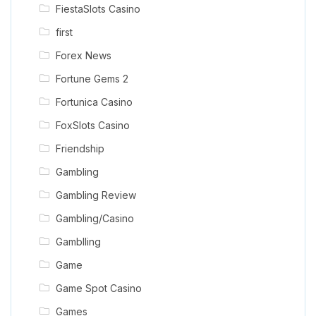
FiestaSlots Casino
first
Forex News
Fortune Gems 2
Fortunica Casino
FoxSlots Casino
Friendship
Gambling
Gambling Review
Gambling/Casino
Gamblling
Game
Game Spot Casino
Games