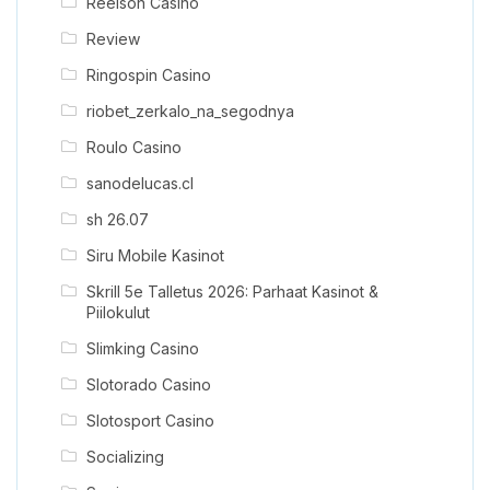
Reelson Casino
Review
Ringospin Casino
riobet_zerkalo_na_segodnya
Roulo Casino
sanodelucas.cl
sh 26.07
Siru Mobile Kasinot
Skrill 5e Talletus 2026: Parhaat Kasinot &
Piilokulut
Slimking Casino
Slotorado Casino
Slotosport Casino
Socializing