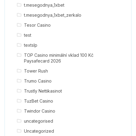
t.mesegodnya_1xbet
t.mesegodnya_1xbet_zerkalo
Tesor Casino
test
textslp
TOP Casino minimální vklad 100 Kč
Paysafecard 2026
Tower Rush
Trumo Casino
Trustly Nettikasinot
TuzBet Casino
Twindor Casino
uncategorised
Uncategorized