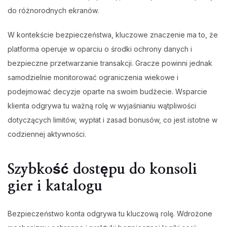
do różnorodnych ekranów.
W kontekście bezpieczeństwa, kluczowe znaczenie ma to, że
platforma operuje w oparciu o środki ochrony danych i
bezpieczne przetwarzanie transakcji. Gracze powinni jednak
samodzielnie monitorować ograniczenia wiekowe i
podejmować decyzje oparte na swoim budżecie. Wsparcie
klienta odgrywa tu ważną rolę w wyjaśnianiu wątpliwości
dotyczących limitów, wypłat i zasad bonusów, co jest istotne w
codziennej aktywności.
Szybkość dostępu do konsoli
gier i katalogu
Bezpieczeństwo konta odgrywa tu kluczową rolę. Wdrożone