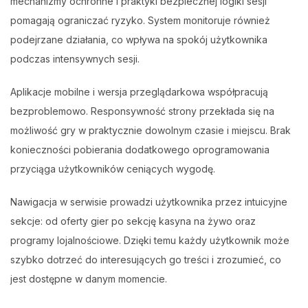
mechanizmy ochronne i praktyki bezpiecznej logiki sesji
pomagają ograniczać ryzyko. System monitoruje również
podejrzane działania, co wpływa na spokój użytkownika
podczas intensywnych sesji.
Aplikacje mobilne i wersja przeglądarkowa współpracują
bezproblemowo. Responsywność strony przekłada się na
możliwość gry w praktycznie dowolnym czasie i miejscu. Brak
konieczności pobierania dodatkowego oprogramowania
przyciąga użytkowników ceniących wygodę.
Nawigacja w serwisie prowadzi użytkownika przez intuicyjne
sekcje: od oferty gier po sekcję kasyna na żywo oraz
programy lojalnościowe. Dzięki temu każdy użytkownik może
szybko dotrzeć do interesujących go treści i zrozumieć, co
jest dostępne w danym momencie.