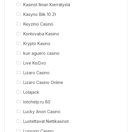
Kasinot Ilman Kierrätystä
Kasyno Blik 10 Zł
Keyzino Casino
Kontovaba Kasiino
Krypto Kasino
kun aguero casino
Live Καζίνο
Lizaro Casino
Lizaro Casino Online
Lolajack
lotohelp.ru 80
Lucky Anon Casino
Luotettavat Nettikasinot
Lussurio Casino