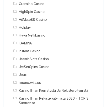
Gransino Casino
HighSpin Casino
HitMate88 Casino
Holiday
Hyvä Nettikasino
IGAMING
Instant Casino
JasminSlots Casino
JetSetSpins Casino
Jeux
jimenezvila.es
Kasino Ilman Kierrätystä Ja Rekisteröitymistä
Kasino Ilman Rekisteröitymistä 2026 – TOP 3
Suomessa