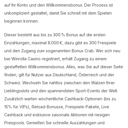
auf Ihr Konto und den Willkommensbonus. Der Prozess ist
unkompliziert gestaltet, damit Sie schnell mit dem Spielen
beginnen können.
Dieser besteht aus bis zu 300 % Bonus auf die ersten
Einzahlungen, maximal 8.000 €, dazu gibt es 300 Freispiele
und den Zugang zum sogenannten Bonus Crab. Wer sich neu
bei Winrolla Casino registriert, erhält Zugang zu einem
gestaffelten Willkommensbonus. Alles, was Sie auf dieser Seite
finden, gilt für Nutzer aus Deutschland, Österreich und der
Schweiz. Wechseln Sie nahtlos zwischen den Walzen Ihrer
Lieblingsslots und den spannendsten Sport-Events der Welt.
Zusätzlich warten wöchentliche Cashback-Optionen (bis zu
15% für VIPs), Reload-Bonusse, Freispiele-Pakete, Live
Cashback und exklusive saisonale Aktionen mit riesigen
Preispools. Genießen Sie schnelle Auszahlungen und