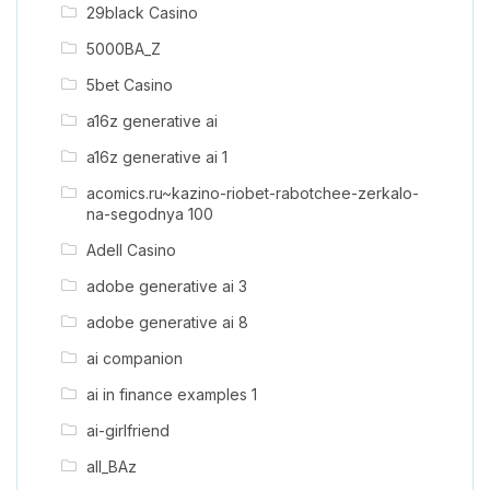
29black Casino
5000BA_Z
5bet Casino
a16z generative ai
a16z generative ai 1
acomics.ru~kazino-riobet-rabotchee-zerkalo-
na-segodnya 100
Adell Casino
adobe generative ai 3
adobe generative ai 8
ai companion
ai in finance examples 1
ai-girlfriend
all_BAz