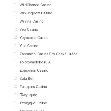
WildChance Casino
WinKingdom Casino
Winnita Casinò
Yep Casino
Yoyospins Casino
Yuki Casino
Zahraniční Casina Pro České Hráče
zolotoyabloko.ru A
Zombillion Casino
Zota Bet
Zuluspins Casino
Πληρωμές
Στοίχημα Online