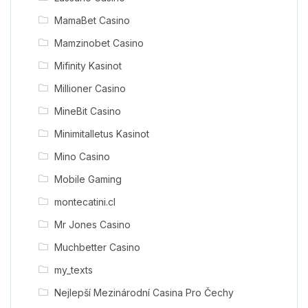
MamaBet Casino
Mamzinobet Casino
Mifinity Kasinot
Millioner Casino
MineBit Casino
Minimitalletus Kasinot
Mino Casino
Mobile Gaming
montecatini.cl
Mr Jones Casino
Muchbetter Casino
my_texts
Nejlepší Mezinárodní Casina Pro Čechy