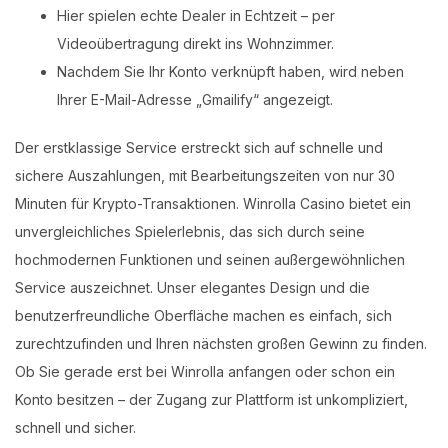
Hier spielen echte Dealer in Echtzeit – per
Videoübertragung direkt ins Wohnzimmer.
Nachdem Sie Ihr Konto verknüpft haben, wird neben
Ihrer E-Mail-Adresse „Gmailify“ angezeigt.
Der erstklassige Service erstreckt sich auf schnelle und
sichere Auszahlungen, mit Bearbeitungszeiten von nur 30
Minuten für Krypto-Transaktionen. Winrolla Casino bietet ein
unvergleichliches Spielerlebnis, das sich durch seine
hochmodernen Funktionen und seinen außergewöhnlichen
Service auszeichnet. Unser elegantes Design und die
benutzerfreundliche Oberfläche machen es einfach, sich
zurechtzufinden und Ihren nächsten großen Gewinn zu finden.
Ob Sie gerade erst bei Winrolla anfangen oder schon ein
Konto besitzen – der Zugang zur Plattform ist unkompliziert,
schnell und sicher.