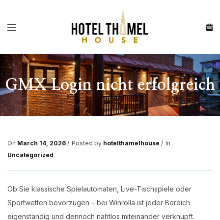
Menu
GMX Login nicht erfolgreich
On
March 14, 2026
Posted by
hotelthamelhouse
In
Uncategorized
Ob Sie klassische Spielautomaten, Live-Tischspiele oder
Sportwetten bevorzugen – bei Winrolla ist jeder Bereich
eigenständig und dennoch nahtlos miteinander verknüpft.