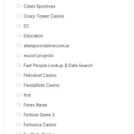
Cotes Sportives
Crazy Tower Сasino
EC
Education
elemporiodelvw.com.ar
escort projects
Fast People Lookup & Data Search
Felicebet Casino
FiestaSlots Casino
first
Forex News
Fortune Gems 2
Fortunica Casino