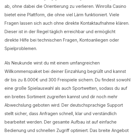
ab, ohne dabei die Orientierung zu verlieren. Winrolla Casino
bietet eine Plattform, die ohne viel Lärm funktioniert. Viele
Fragen lassen sich auch ohne direkte Kontaktaufnahme klären.
Dieser ist in der Regel täglich erreichbar und ermöglicht
direkte Hilfe bei technischen Fragen, Kontoanliegen oder
Spielproblemen.
Als Neukunde wirst du mit einem umfangreichen
Willkommenspaket bei deiner Einzahlung begrüßt und kannst
dir bis zu 8.000€ und 300 Freispiele sichern. Du findest sowohl
eine große Spielauswahl als auch Sportwetten, sodass du auf
ein breites Sortiment zugreifen kannst und dir noch mehr
Abwechslung geboten wird. Der deutschsprachige Support
stellt sicher, dass Anfragen schnell, klar und verständlich
bearbeitet werden. Der gesamte Aufbau ist auf einfache
Bedienung und schnellen Zugriff optimiert. Das breite Angebot