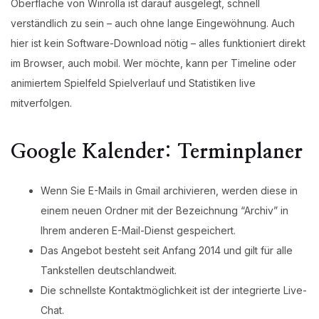
Oberfläche von Winrolla ist darauf ausgelegt, schnell
verständlich zu sein – auch ohne lange Eingewöhnung. Auch
hier ist kein Software-Download nötig – alles funktioniert direkt
im Browser, auch mobil. Wer möchte, kann per Timeline oder
animiertem Spielfeld Spielverlauf und Statistiken live
mitverfolgen.
Google Kalender: Terminplaner
Wenn Sie E-Mails in Gmail archivieren, werden diese in
einem neuen Ordner mit der Bezeichnung “Archiv” in
Ihrem anderen E-Mail-Dienst gespeichert.
Das Angebot besteht seit Anfang 2014 und gilt für alle
Tankstellen deutschlandweit.
Die schnellste Kontaktmöglichkeit ist der integrierte Live-
Chat.