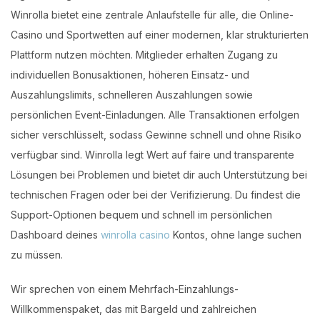
Winrolla bietet eine zentrale Anlaufstelle für alle, die Online-
Casino und Sportwetten auf einer modernen, klar strukturierten
Plattform nutzen möchten. Mitglieder erhalten Zugang zu
individuellen Bonusaktionen, höheren Einsatz- und
Auszahlungslimits, schnelleren Auszahlungen sowie
persönlichen Event-Einladungen. Alle Transaktionen erfolgen
sicher verschlüsselt, sodass Gewinne schnell und ohne Risiko
verfügbar sind. Winrolla legt Wert auf faire und transparente
Lösungen bei Problemen und bietet dir auch Unterstützung bei
technischen Fragen oder bei der Verifizierung. Du findest die
Support-Optionen bequem und schnell im persönlichen
Dashboard deines
winrolla casino
Kontos, ohne lange suchen
zu müssen.
Wir sprechen von einem Mehrfach-Einzahlungs-
Willkommenspaket, das mit Bargeld und zahlreichen