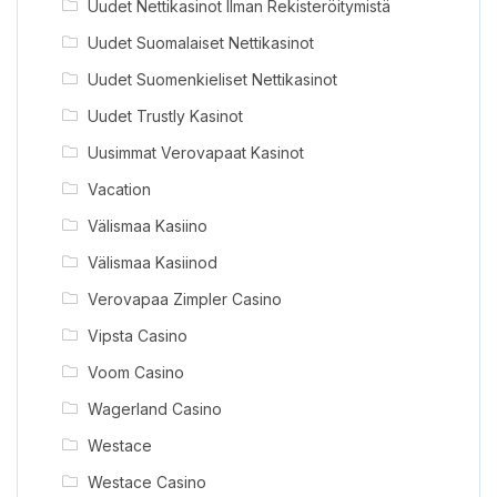
Uudet Nettikasinot Ilman Rekisteröitymistä
Uudet Suomalaiset Nettikasinot
Uudet Suomenkieliset Nettikasinot
Uudet Trustly Kasinot
Uusimmat Verovapaat Kasinot
Vacation
Välismaa Kasiino
Välismaa Kasiinod
Verovapaa Zimpler Casino
Vipsta Casino
Voom Casino
Wagerland Casino
Westace
Westace Casino