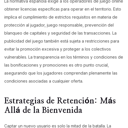
La normativa española exige a los operadores de juego online
obtener licencias específicas para operar en el territorio. Esto
implica el cumplimiento de estrictos requisitos en materia de
protección al jugador, juego responsable, prevención del
blanqueo de capitales y seguridad de las transacciones. La
publicidad del juego también está sujeta a restricciones para
evitar la promoción excesiva y proteger a los colectivos
vulnerables. La transparencia en los términos y condiciones de
las bonificaciones y promociones es otro punto crucial,
asegurando que los jugadores comprendan plenamente las
condiciones asociadas a cualquier oferta.
Estrategias de Retención: Más
Allá de la Bienvenida
Captar un nuevo usuario es solo la mitad de la batalla. La