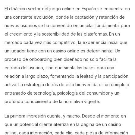
El dinámico sector del juego online en España se encuentra en
una constante evolución, donde la captación y retención de
nuevos usuarios se ha convertido en un pilar fundamental para
el crecimiento y la sostenibilidad de las plataformas. En un
mercado cada vez más competitivo, la experiencia inicial que
un jugador tiene con un casino online es determinante. Un
proceso de onboarding bien diseñado no solo facilita la
entrada del usuario, sino que sienta las bases para una
relación a largo plazo, fomentando la lealtad y la participación
activa. La estrategia detrás de esta bienvenida es un complejo
entramado de tecnología, psicología del consumidor y un
profundo conocimiento de la normativa vigente.
La primera impresión cuenta, y mucho. Desde el momento en
que un potencial cliente aterriza en la página de un casino
online, cada interacción, cada clic, cada pieza de información