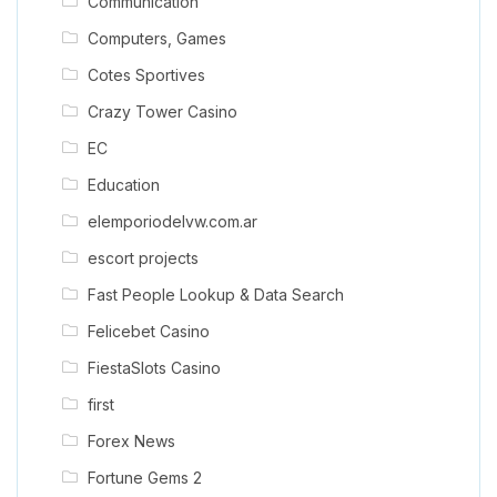
Communication
Computers, Games
Cotes Sportives
Crazy Tower Сasino
EC
Education
elemporiodelvw.com.ar
escort projects
Fast People Lookup & Data Search
Felicebet Casino
FiestaSlots Casino
first
Forex News
Fortune Gems 2