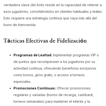
verdadera clave del éxito reside en la capacidad de retener a
esos jugadores, convirtiéndolos en clientes habituales y leales.
Esto requiere una estrategia continua que vaya más allá del
bono de bienvenida.
Tácticas Efectivas de Fidelización
Programas de Lealtad:
Implementar programas VIP o
de puntos que recompensen a los jugadores por su
actividad continua, ofreciendo beneficios exclusivos
como bonos, giros gratis, o acceso a torneos
especiales.
Promociones Continuas:
Ofrecer promociones
regulares y variadas (bonos de recarga, cashback,
torneos semanales) para mantener el interés y la