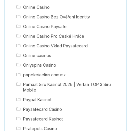
Online Casino
Online Casino Bez Ověření Identity
Online Casino Paysafe
Online Casino Pro České Hráče
Online Casino Vklad Paysafecard
Online casinos
Onlyspins Casino
papeleriaeliris.com.mx
Parhaat Siru Kasinot 2026 | Vertaa TOP 3 Siru
Mobile
Paypal Kasinot
Paysafecard Casino
Paysafecard Kasinot
Piratepots Casino