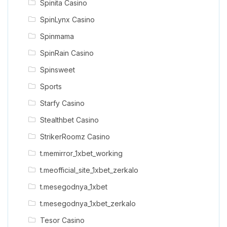
Spinita Casino
SpinLynx Casino
Spinmama
SpinRain Casino
Spinsweet
Sports
Starfy Casino
Stealthbet Casino
StrikerRoomz Casino
t.memirror_1xbet_working
t.meofficial_site_1xbet_zerkalo
t.mesegodnya_1xbet
t.mesegodnya_1xbet_zerkalo
Tesor Casino