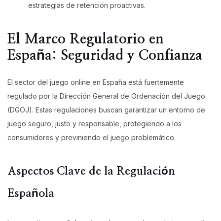
estrategias de retención proactivas.
El Marco Regulatorio en
España: Seguridad y Confianza
El sector del juego online en España está fuertemente
regulado por la Dirección General de Ordenación del Juego
(DGOJ). Estas regulaciones buscan garantizar un entorno de
juego seguro, justo y responsable, protegiendo a los
consumidores y previniendo el juego problemático.
Aspectos Clave de la Regulación
Española