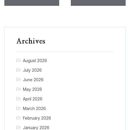
Archives
August 2026
July 2026
June 2026
May 2026
April 2026
March 2026
February 2026
January 2026