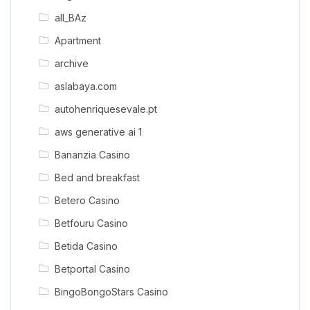
all_BAz
Apartment
archive
aslabaya.com
autohenriquesevale.pt
aws generative ai 1
Bananzia Casino
Bed and breakfast
Betero Casino
Betfouru Casino
Betida Casino
Betportal Casino
BingoBongoStars Casino