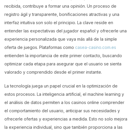
recibida, contribuye a formar una opinión. Un proceso de
registro ágil y transparente, bonificaciones atractivas y una
interfaz intuitiva son solo el principio. La clave reside en
entender las expectativas del jugador español y ofrecerle una
experiencia personalizada que vaya más allá de la simple
oferta de juegos. Plataformas como
casea-casino.com.es
entienden la importancia de este primer contacto, buscando
optimizar cada etapa para asegurar que el usuario se sienta
valorado y comprendido desde el primer instante.
La tecnología juega un papel crucial en la optimización de
estos procesos. La inteligencia artificial, el machine learning y
el análisis de datos permiten a los casinos online comprender
el comportamiento del usuario, anticipar sus necesidades y
ofrecerle ofertas y experiencias a medida. Esto no solo mejora
la experiencia individual, sino que también proporciona a las