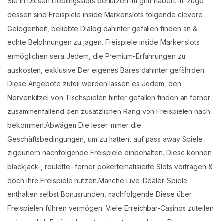
Sie in Diesen Lieblingsslots benützen im griff haben. Im zuge
dessen sind Freispiele inside Markenslots folgende clevere
Gelegenheit, beliebte Dialog dahinter gefallen finden an &
echte Belohnungen zu jagen. Freispiele inside Markenslots
ermöglichen sera Jedem, die Premium-Erfahrungen zu
auskosten, exklusive Der eigenes Bares dahinter gefährden.
Diese Angebote zuteil werden lassen es Jedem, den
Nervenkitzel von Tischspielen hinter gefallen finden an ferner
zusammenfallend den zusätzlichen Rang von Freispielen nach
bekommen.Abwägen Die leser immer die
Geschäftsbedingungen, um zu hatten, auf pass away Spiele
zigeunern nachfolgende Freispiele einbehalten. Diese können
blackjack-, roulette- ferner pokertematisierte Slots vortragen &
doch Ihre Freispiele nutzen.Manche Live-Dealer-Spiele
enthalten selbst Bonusrunden, nachfolgende Diese über
Freispielen führen vermögen. Viele Erreichbar-Casinos zuteilen