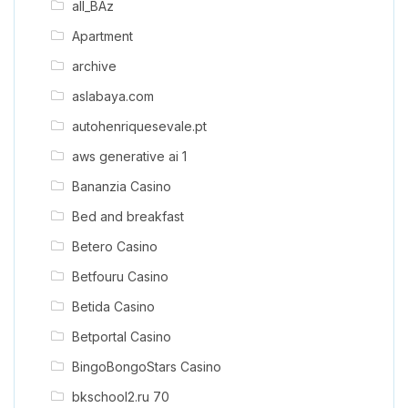
all_BAz
Apartment
archive
aslabaya.com
autohenriquesevale.pt
aws generative ai 1
Bananzia Casino
Bed and breakfast
Betero Casino
Betfouru Casino
Betida Casino
Betportal Casino
BingoBongoStars Casino
bkschool2.ru 70