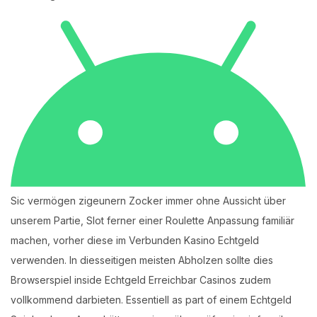
Sic vermögen zigeunern Zocker immer ohne Aussicht über
unserem Partie, Slot ferner einer Roulette Anpassung familiär
machen, vorher diese im Verbunden Kasino Echtgeld
verwenden. In diesseitigen meisten Abholzen sollte dies
Browserspiel inside Echtgeld Erreichbar Casinos zudem
vollkommend darbieten. Essentiell as part of einem Echtgeld