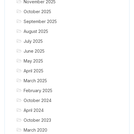
November 2025
October 2025
September 2025
August 2025
July 2025
June 2025
May 2025
April 2025
March 2025
February 2025
October 2024
April 2024
October 2023
March 2020