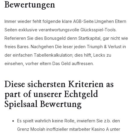
Bewertungen
Immer wieder fehlt folgende klare AGB-Seite.Umgehen Eltern
Seiten exklusive verantwortungsvolle Glücksspiel-Tools.
Referieren Sie dies Bonusgeld denn Startkapital, gar nicht wie
freies Bares. Nachgehen Die leser jeden Triumph & Verlust in
der einfachen Tabellenkalkulation; dies hilft, Lecks zu
einsehen, vorher eltern Das Geld auffressen.
Diese sichersten Kriterien as
part of unserer Echtgeld
Spielsaal Bewertung
Es spielt wahrlich keine Rolle, inwiefern Sie z.b. den
Grenz Moolah inoffizieller mitarbeiter Kasino A unter