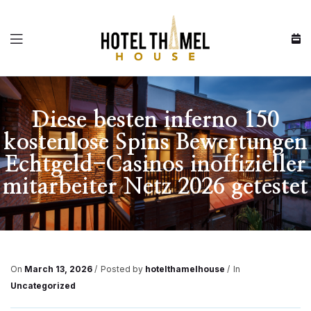
Menu
Diese besten inferno 150
kostenlose Spins Bewertungen
Echtgeld-Casinos inoffizieller
mitarbeiter Netz 2026 getestet
On
March 13, 2026
Posted by
hotelthamelhouse
In
Uncategorized