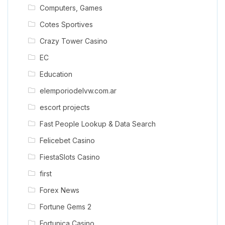
Computers, Games
Cotes Sportives
Crazy Tower Сasino
EC
Education
elemporiodelvw.com.ar
escort projects
Fast People Lookup & Data Search
Felicebet Casino
FiestaSlots Casino
first
Forex News
Fortune Gems 2
Fortunica Casino