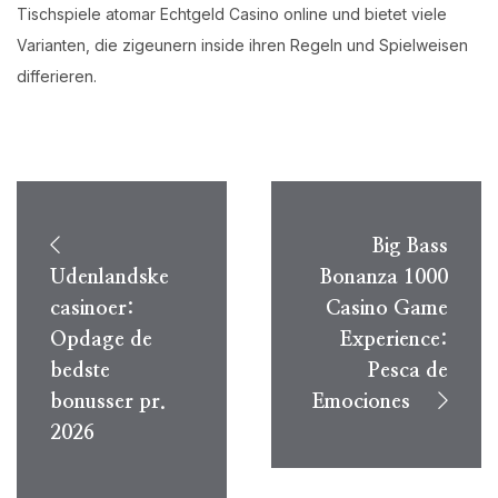
Tischspiele atomar Echtgeld Casino online und bietet viele
Varianten, die zigeunern inside ihren Regeln und Spielweisen
differieren.
Post
navigation
Big Bass
Udenlandske
Bonanza 1000
casinoer:
Casino Game
Opdage de
Experience:
bedste
Pesca de
bonusser pr.
Emociones
2026