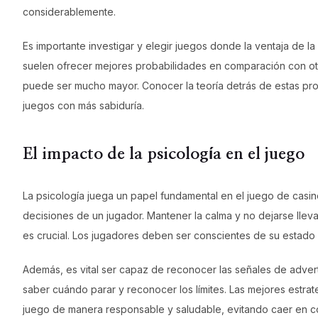
considerablemente.
Es importante investigar y elegir juegos donde la ventaja de l
suelen ofrecer mejores probabilidades en comparación con ot
puede ser mucho mayor. Conocer la teoría detrás de estas pro
juegos con más sabiduría.
El impacto de la psicología en el juego
La psicología juega un papel fundamental en el juego de casin
decisiones de un jugador. Mantener la calma y no dejarse llevar
es crucial. Los jugadores deben ser conscientes de su estado
Además, es vital ser capaz de reconocer las señales de adverte
saber cuándo parar y reconocer los límites. Las mejores estrate
juego de manera responsable y saludable, evitando caer en c