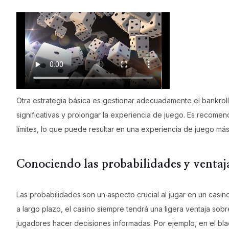
Otra estrategia básica es gestionar adecuadamente el bankroll
significativas y prolongar la experiencia de juego. Es recomen
límites, lo que puede resultar en una experiencia de juego más
Conociendo las probabilidades y ventaja
Las probabilidades son un aspecto crucial al jugar en un casino
a largo plazo, el casino siempre tendrá una ligera ventaja sob
jugadores hacer decisiones informadas. Por ejemplo, en el blac