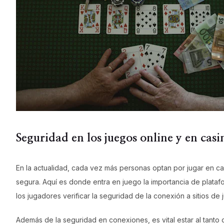
Seguridad en los juegos online y en casi
En la actualidad, cada vez más personas optan por jugar en ca
segura. Aquí es donde entra en juego la importancia de plataf
los jugadores verificar la seguridad de la conexión a sitios d
Además de la seguridad en conexiones, es vital estar al tanto 