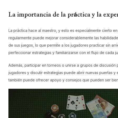
La importancia de la práctica y la expe
La práctica hace al maestro, y esto es especialmente cierto en 
regularmente puede mejorar considerablemente las habilidade
de sus juegos, lo que permite a los jugadores practicar sin arr
perfeccionar estrategias y familiarizarse con el flujo de cada j
Además, participar en torneos o unirse a grupos de discusión
jugadores y discutir estrategias puede abrir nuevas puertas y
también puede ofrecer apoyo y consejos que pueden ser bene