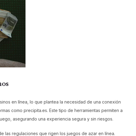
nos
sinos en línea, lo que plantea la necesidad de una conexión
ormas como precipita.es. Este tipo de herramientas permiten a
e juego, asegurando una experiencia segura y sin riesgos.
de las regulaciones que rigen los juegos de azar en línea.