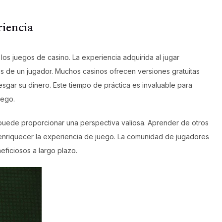
riencia
los juegos de casino. La experiencia adquirida al jugar
s de un jugador. Muchos casinos ofrecen versiones gratuitas
iesgar su dinero. Este tiempo de práctica es invaluable para
uego.
 puede proporcionar una perspectiva valiosa. Aprender de otros
 enriquecer la experiencia de juego. La comunidad de jugadores
ficiosos a largo plazo.