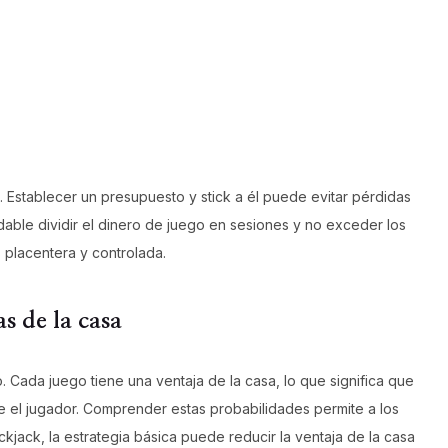
. Establecer un presupuesto y stick a él puede evitar pérdidas
dable dividir el dinero de juego en sesiones y no exceder los
 placentera y controlada.
s de la casa
. Cada juego tiene una ventaja de la casa, lo que significa que
re el jugador. Comprender estas probabilidades permite a los
kjack, la estrategia básica puede reducir la ventaja de la casa