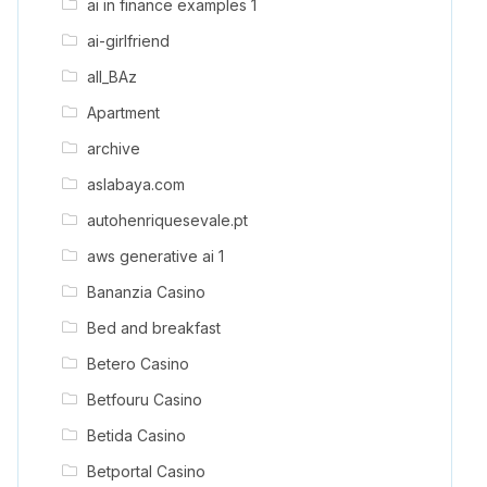
ai in finance examples 1
ai-girlfriend
all_BAz
Apartment
archive
aslabaya.com
autohenriquesevale.pt
aws generative ai 1
Bananzia Casino
Bed and breakfast
Betero Casino
Betfouru Casino
Betida Casino
Betportal Casino