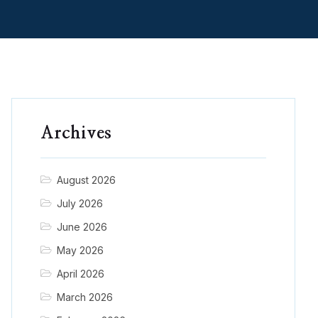
Archives
August 2026
July 2026
June 2026
May 2026
April 2026
March 2026