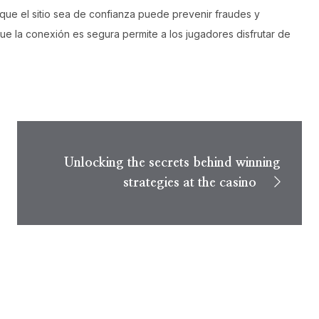
ue el sitio sea de confianza puede prevenir fraudes y
que la conexión es segura permite a los jugadores disfrutar de
Unlocking the secrets behind winning
strategies at the casino