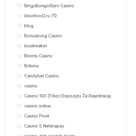
BingoBongoStars Casino
bkschool2.ru 70
blog
Bonuskong Casino
bookmaker
Brionis Casino
Britsino
Candybet Casino
casino
Casino 100 Zł Bez Depozytu Za Rejestrację
casino online
Casino Privé
Casino S Neterapay
casino utan svensk licens