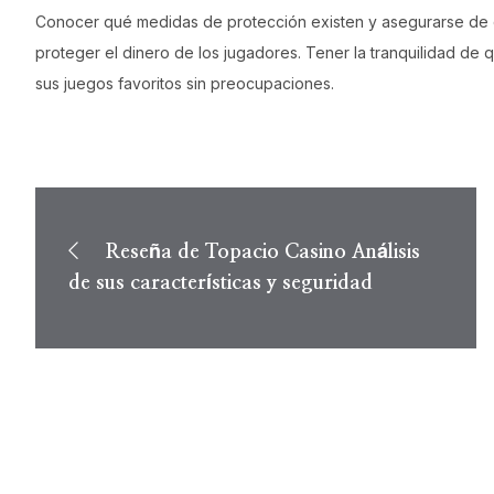
Conocer qué medidas de protección existen y asegurarse de q
proteger el dinero de los jugadores. Tener la tranquilidad de 
sus juegos favoritos sin preocupaciones.
Post
navigation
Reseña de Topacio Casino Análisis
de sus características y seguridad