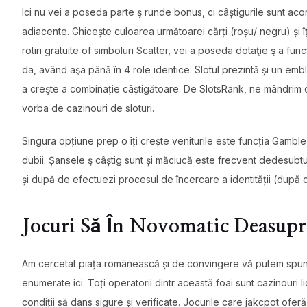
Ici nu vei a poseda parte ş runde bonus, ci câștigurile sunt aco
adiacente. Ghicește culoarea următoarei cărți (roșu/ negru) și 
rotiri gratuite of simboluri Scatter, vei a poseda dotaţie ş a fun
da, având aşa până în 4 role identice. Slotul prezintă și un e
a creşte a combinație câștigătoare. De SlotsRank, ne mândrim ce
vorba de cazinouri de sloturi.
Singura opțiune prep o îți crește veniturile este funcția Gamble
dubii. Șansele ş câștig sunt și măciucă este frecvent dedesubtul
și după de efectuezi procesul de încercare a identității (după ca
Jocuri Să În Novomatic Deasupr
Am cercetat piața românească și de convingere vă putem spun
enumerate ici. Toți operatorii dintr această foai sunt cazinouri l
condiții să dans sigure și verificate. Jocurile care jakcpot ofe