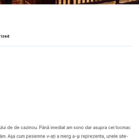
rized
ului de de cazinou. Până imediat am sono dar asupra cei tocmac
izăm. Așa cum pesemne v-ați a merg a-şi reprezenta, unele site-