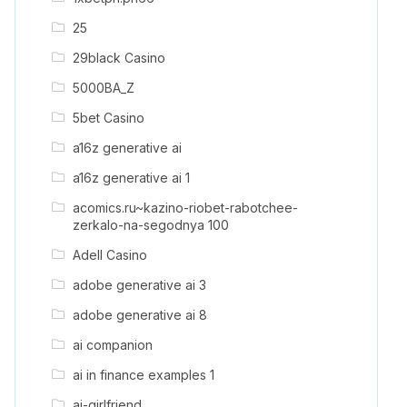
25
29black Casino
5000BA_Z
5bet Casino
a16z generative ai
a16z generative ai 1
acomics.ru~kazino-riobet-rabotchee-
zerkalo-na-segodnya 100
Adell Casino
adobe generative ai 3
adobe generative ai 8
ai companion
ai in finance examples 1
ai-girlfriend