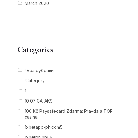
March 2020
Categories
! Без рубрики
!Category
1
10_07_CA_AKS
100 Kč Paysafecard Zdarma: Pravda a TOP
casina
1xbetapp-ph.com5
1xbetph.ph66