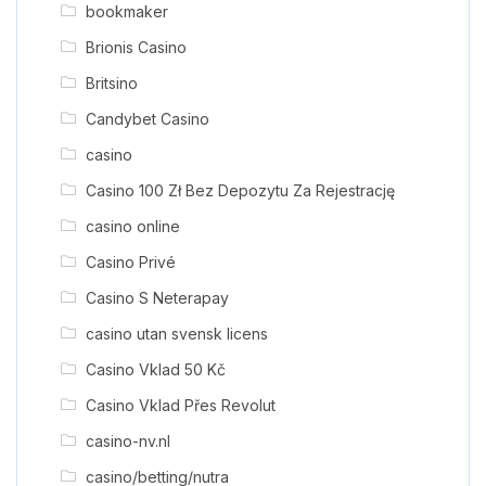
bookmaker
Brionis Casino
Britsino
Candybet Casino
casino
Casino 100 Zł Bez Depozytu Za Rejestrację
casino online
Casino Privé
Casino S Neterapay
casino utan svensk licens
Casino Vklad 50 Kč
Casino Vklad Přes Revolut
casino-nv.nl
casino/betting/nutra