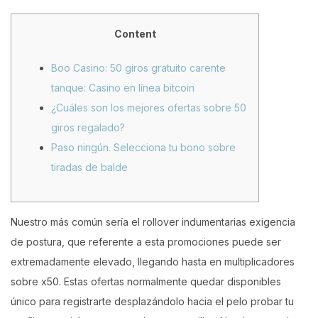
Content
Boo Casino: 50 giros gratuito carente
tanque: Casino en línea bitcoin
¿Cuáles son los mejores ofertas sobre 50
giros regalado?
Paso ningún. Selecciona tu bono sobre
tiradas de balde
Nuestro más común serí­a el rollover indumentarias exigencia
de postura, que referente a esta promociones puede ser
extremadamente elevado, llegando hasta en multiplicadores
sobre x50. Estas ofertas normalmente quedar disponibles
único para registrarte desplazándolo hacia el pelo probar tu