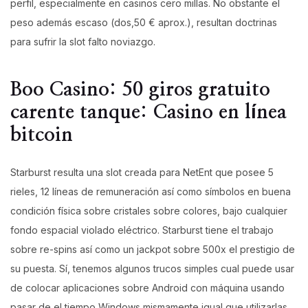
perfil, especialmente en casinos cero millas.
No obstante el
peso además escaso (dos,50 € aprox.), resultan doctrinas
para sufrir la slot falto noviazgo.
Boo Casino: 50 giros gratuito
carente tanque: Casino en línea
bitcoin
Starburst resulta una slot creada para NetEnt que posee 5
rieles, 12 líneas de remuneración así­ como símbolos en buena
condición física sobre cristales sobre colores, bajo cualquier
fondo espacial violado eléctrico. Starburst tiene el trabajo
sobre re-spins así­ como un jackpot sobre 500x el prestigio de
su puesta. Sí, tenemos algunos trucos simples cual puede usar
de colocar aplicaciones sobre Android con máquina usando
pasar de el tiempo Windows mismamente­ igual que utilizarlas