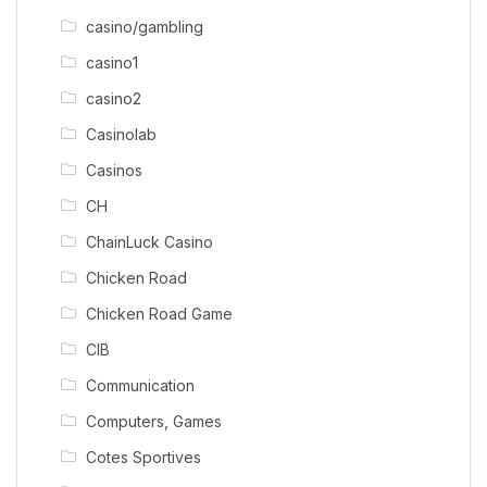
casino/gambling
casino1
casino2
Casinolab
Casinos
CH
ChainLuck Casino
Chicken Road
Chicken Road Game
CIB
Communication
Computers, Games
Cotes Sportives