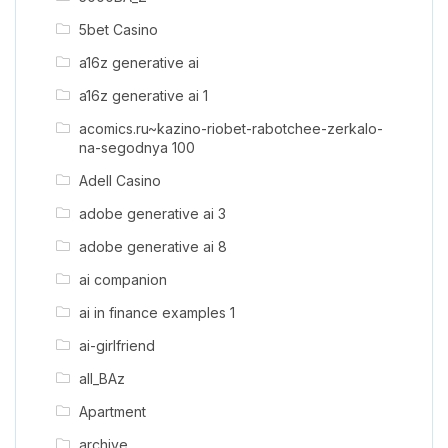
5bet Casino
a16z generative ai
a16z generative ai 1
acomics.ru~kazino-riobet-rabotchee-zerkalo-
na-segodnya 100
Adell Casino
adobe generative ai 3
adobe generative ai 8
ai companion
ai in finance examples 1
ai-girlfriend
all_BAz
Apartment
archive