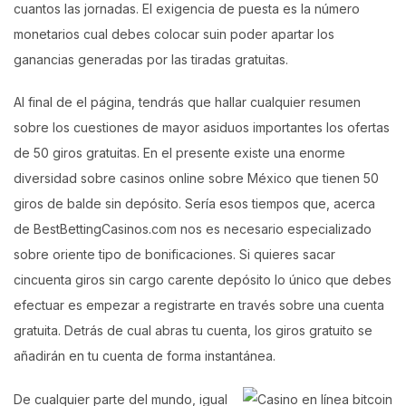
cuantos las jornadas. El exigencia de puesta es la número
monetarios cual debes colocar suin poder apartar los
ganancias generadas por las tiradas gratuitas.
Al final de el página, tendrás que hallar cualquier resumen
sobre los cuestiones de mayor asiduos importantes los ofertas
de 50 giros gratuitas. En el presente existe una enorme
diversidad sobre casinos online sobre México que tienen 50
giros de balde sin depósito. Serí­a esos tiempos que, acerca
de BestBettingCasinos.com nos es necesario especializado
sobre oriente tipo de bonificaciones. Si quieres sacar
cincuenta giros sin cargo carente depósito lo único que debes
efectuar es empezar a registrarte en través sobre una cuenta
gratuita. Detrás de cual abras tu cuenta, los giros gratuito se
añadirán en tu cuenta de forma instantánea.
De cualquier parte del mundo, igual