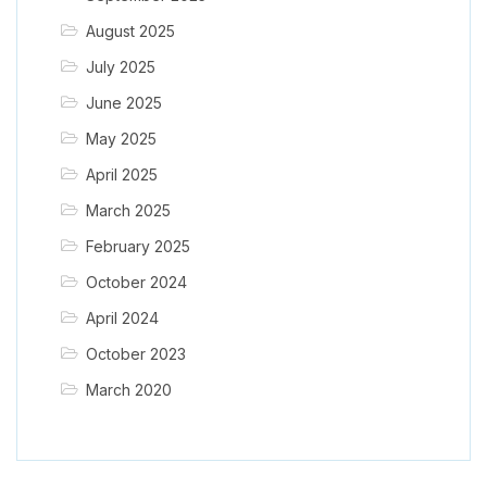
August 2025
July 2025
June 2025
May 2025
April 2025
March 2025
February 2025
October 2024
April 2024
October 2023
March 2020