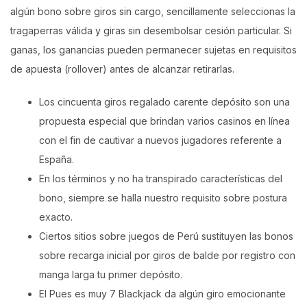
algún bono sobre giros sin cargo, sencillamente seleccionas la
tragaperras válida y giras sin desembolsar cesión particular. Si
ganas, los ganancias pueden permanecer sujetas en requisitos
de apuesta (rollover) antes de alcanzar retirarlas.
Los cincuenta giros regalado carente depósito son una
propuesta especial que brindan varios casinos en línea
con el fin de cautivar a nuevos jugadores referente a
España.
En los términos y no ha transpirado características del
bono, siempre se halla nuestro requisito sobre postura
exacto.
Ciertos sitios sobre juegos de Perú sustituyen las bonos
sobre recarga inicial por giros de balde por registro con
manga larga tu primer depósito.
El Pues es muy 7 Blackjack da algún giro emocionante