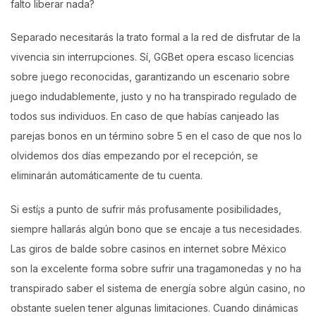
falto liberar nada?
Separado necesitarás la trato formal a la red de disfrutar de la
vivencia sin interrupciones. Sí, GGBet opera escaso licencias
sobre juego reconocidas, garantizando un escenario sobre
juego indudablemente, justo y no ha transpirado regulado de
todos sus individuos. En caso de que habías canjeado las
parejas bonos en un término sobre 5 en el caso de que nos lo
olvidemos dos días empezando por el recepción, se
eliminarán automáticamente de tu cuenta.
Si estí¡s a punto de sufrir más profusamente posibilidades,
siempre hallarás algún bono que se encaje a tus necesidades.
Las giros de balde sobre casinos en internet sobre México
son la excelente forma sobre sufrir una tragamonedas y no ha
transpirado saber el sistema de energía sobre algún casino, no
obstante suelen tener algunas limitaciones. Cuando dinámicas